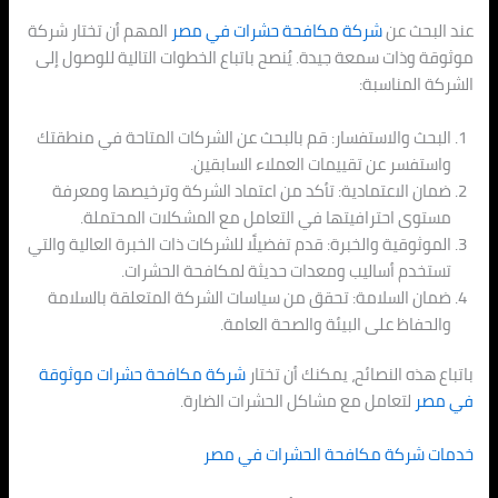
عند البحث عن
شركة مكافحة حشرات في مصر
المهم أن تختار شركة
موثوقة وذات سمعة جيدة. يُنصح باتباع الخطوات التالية للوصول إلى
الشركة المناسبة:
البحث والاستفسار: قم بالبحث عن الشركات المتاحة في منطقتك
واستفسر عن تقييمات العملاء السابقين.
ضمان الاعتمادية: تأكد من اعتماد الشركة وترخيصها ومعرفة
مستوى احترافيتها في التعامل مع المشكلات المحتملة.
الموثوقية والخبرة: قدم تفضيلًا للشركات ذات الخبرة العالية والتي
تستخدم أساليب ومعدات حديثة لمكافحة الحشرات.
ضمان السلامة: تحقق من سياسات الشركة المتعلقة بالسلامة
والحفاظ على البيئة والصحة العامة.
باتباع هذه النصائح، يمكنك أن تختار
شركة مكافحة حشرات موثوقة
في مصر
لتعامل مع مشاكل الحشرات الضارة.
خدمات شركة مكافحة الحشرات في مصر