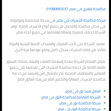
مكافحة ثعابين فى مصر
01080892037
شركة مكافحة الحشرات في مصر
هي شركة متخصصة وموثوقة
في مجال مكافحة والتخلص من جميع أنواع الحشرات الضارة. توفر
الشركة خدمات متميزة وفعالة لعملائها في جميع أنحاء مصر
تعتمد الشركة على أحدث التقنيات والمبيدات الآمنة للبشرة والبيئة
للتأكد من قضاء الحشرات بشكل كامل ومنع عودتها مرة أخرى.
بفضل اهتمام الشركة بصحة وسلامة العملاء والبيئة، يمكنك الشعور
بالثقة التامة بأن خدمة مكافحة الحشرات التي تقدمها تلبي جميع
المعايير والمتطلبات الصحية. بادر بالاتصال الآن واستفد من خدمة
مكافحة الحشرات الفعالة والتخلص التام من هذا العائق الضار.
افضل مبيد بق فى مصر
الشركة الالمانية لمكافحة البق فى مصر
شركة مكافحة بق فى مصر
شركة مكافحة البق فى مصر