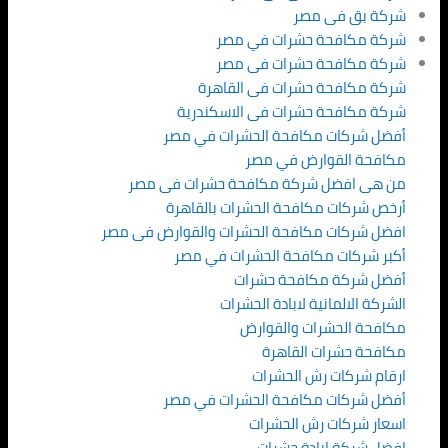
شركة بق فى مصر
شركة مكافحة حشرات في مصر
شركة مكافحة حشرات فى مصر
شركة مكافحة حشرات فى القاهرة
شركة مكافحة حشرات فى الاسكندرية
أفضل شركات مكافحة الحشرات في مصر
مكافحة القوارض في مصر
من هى افضل شركة مكافحة حشرات فى مصر
أرخص شركات مكافحة الحشرات بالقاهرة
افضل شركات مكافحة الحشرات والقوارض فى مصر
أكبر شركات مكافحة الحشرات في مصر
أفضل شركة مكافحة حشرات
الشركة الالمانية لابادة الحشرات
مكافحة الحشرات والقوارض
مكافحة حشرات القاهرة
ارقام شركات رش الحشرات
أفضل شركات مكافحة الحشرات في مصر
اسعار شركات رش الحشرات
افضل شركة ابادة حشرات