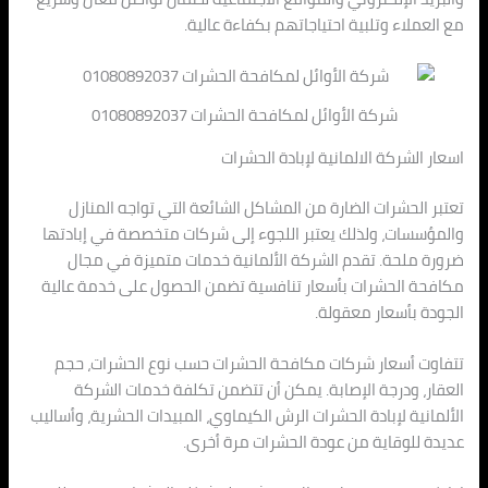
مع العملاء وتلبية احتياجاتهم بكفاءة عالية.
شركة الأوائل لمكافحة الحشرات 01080892037
اسعار الشركة الالمانية لإبادة الحشرات
تعتبر الحشرات الضارة من المشاكل الشائعة التي تواجه المنازل
والمؤسسات، ولذلك يعتبر اللجوء إلى شركات متخصصة في إبادتها
ضرورة ملحة. تقدم الشركة الألمانية خدمات متميزة في مجال
مكافحة الحشرات بأسعار تنافسية تضمن الحصول على خدمة عالية
الجودة بأسعار معقولة.
تتفاوت أسعار شركات مكافحة الحشرات حسب نوع الحشرات، حجم
العقار، ودرجة الإصابة. يمكن أن تتضمن تكلفة خدمات الشركة
الألمانية لإبادة الحشرات الرش الكيماوي، المبيدات الحشرية، وأساليب
عديدة للوقاية من عودة الحشرات مرة أخرى.