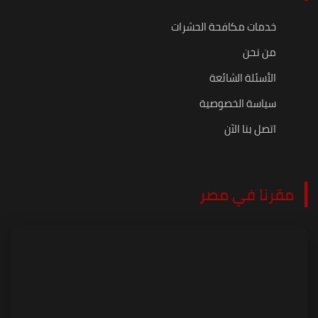
خدمات مكافحة الحشرات
من نحن
الأسئلة الشائعة
سياسة الخصوصية
اتصل بنا الآن
مقرنا في مصر