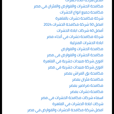
مكافحة الحشرات والقوارض والفئران في مصر
مكافحة جميع انواع الحشرات
شركة مكافحة حشرات بالقاهرة
افضل 50 شركة مكافحة الحشرات 2024
أفضل 40 شركات ابادة الحشرات
شركة مكافحة حشرات في أنحاء مصر
ابادة الحشرات المنزلية
مكافحة الحشرات والقوارض
مكافحة الحشرات والقوارض فى مصر
اقوى شركة مبيدات حشرية في القاهرة
اقوى شركة مبيدات حشرية في مصر
مكافحة بق الفراش بمصر
مكافحة فئران بمصر
مكافحة صراصير بمصر
مكافحة حشرات بمصر
اسماء شركات مكافحة الحشرات في مصر
شركات ابادة الحشرات في القاهرة
افضل شركة مكافحة الحشرات والقوارض في مصر