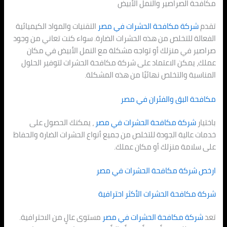
مكافحة الصراصير والنمل الأبيض
تقدم
شركة مكافحة الحشرات في مصر
التقنيات والمواد الكيميائية
الفعالة للتخلص من هذه الحشرات الضارة. سواء كنت تعاني من وجود
صراصير في منزلك أو تواجه مشكلة مع النمل الأبيض في مكان
عملك، يمكن الاعتماد على شركة مكافحة الحشرات لتوفير الحلول
المناسبة والتخلص نهائيًا من هذه المشكلة.
مكافحة البق والفئران في مصر
باختيار
شركة مكافحة الحشرات في مصر
، يمكنك الحصول على
خدمات عالية الجودة للتخلص من جميع أنواع الحشرات الضارة والحفاظ
على سلامة منزلك أو مكان عملك.
ارخص شركة مكافحة الحشرات في مصر
شركة مكافحة الحشرات الأكثر احترافية
تعد
شركة مكافحة الحشرات في مصر
مستوى عالٍ من الاحترافية.