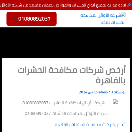
خطي
ابادة فورية لجميع أنواع الحشرات والقوارض بضمان معتمد من شركة الأوائل
لى
لمحتوى
01080892037
أرخص شركات مكافحة الحشرات
بالقاهرة
بواسطة
3 مارس، 2024
/
admin
شركة الأوائل لمكافحة الحشرات 01080892037
أرخص شركات مكافحة الحشرات بالقاهرة