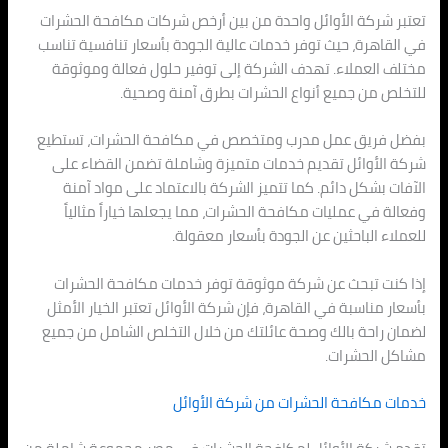
تعتبر شركة الأوائل واحدة من بين أرخص شركات مكافحة الحشرات
في القاهرة، حيث توفر خدمات عالية الجودة بأسعار تنافسية تناسب
مختلف العملاء. تهدف الشركة إلى توفير حلول فعالة وموثوقة
للتخلص من جميع أنواع الحشرات بطرق آمنة وصحية.
بفضل فريق عمل مدرب ومتخصص في مكافحة الحشرات، تستطيع
شركة الأوائل تقديم خدمات متميزة وشاملة تضمن القضاء على
الآفات بشكل دائم. كما تتميز الشركة بالاعتماد على مواد آمنة
وفعالة في عمليات مكافحة الحشرات، مما يجعلها خياراً مثالياً
للعملاء الباحثين عن الجودة بأسعار معقولة.
إذا كنت تبحث عن شركة موثوقة توفر خدمات مكافحة الحشرات
بأسعار مناسبة في القاهرة، فإن شركة الأوائل تعتبر الخيار الأمثل
لضمان راحة بالك وصحة عائلتك من خلال التخلص الشامل من جميع
مشاكل الحشرات.
خدمات مكافحة الحشرات من شركة الأوائل