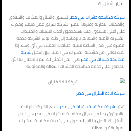
الخيار الأمثل لك.
شركة مكافحة حشرات في مصر
للشقق والفلل والمكاتب والفنادق
والمحلات التجارية وغيرها. تتميز الشركة بفريق عمل متميز ومدرب
على أعلى مستوى، حيث يستخدمون أحدث التقنيات والمبيدات
الحشرية الآمنة والفعالة. بالإضافة إلى ذلك، توفر الشركة خدمة
مميزة على مدار الساعة لتلبية احتياجات العملاء في أي وقت. إذا
كنت تعاني من مشكلة الحشرات في المنيا، فإن افضل
شركة
مكافحة حشرات في مصر
هي الحل الأمثل لك. قم بالاتصال بنا الآن
للحصول على خدمة مكافحة الحشرات الفعالة والموثوقة.
شركة ابادة الفئران فى مصر
تعتبر
شركة مكافحة حشرات فى مصر
احدى الشركات الرائدة
والموثوق بها فى مجال مكافحة الحشرات في مصر هي الحل
الأمثل لك. اتصل بنا الآن للحصول على خدمة مكافحة الحشرات
الموثوقة والفعالة.