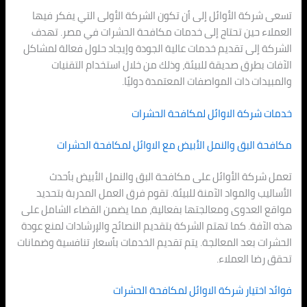
تسعى شركة الأوائل إلى أن تكون الشركة الأولى التي يفكر فيها
العملاء حين تحتاج إلى خدمات مكافحة الحشرات في مصر. تهدف
الشركة إلى تقديم خدمات عالية الجودة وإيجاد حلول فعالة لمشاكل
الآفات بطرق صديقة للبيئة، وذلك من خلال استخدام التقنيات
والمبيدات ذات المواصفات المعتمدة دوليًا.
خدمات شركة الاوائل لمكافحة الحشرات
مكافحة البق والنمل الأبيض مع الاوائل لمكافحة الحشرات
تعمل شركة الأوائل على مكافحة البق والنمل الأبيض بأحدث
الأساليب والمواد الآمنة للبيئة. تقوم فرق العمل المدربة بتحديد
مواقع العدوى ومعالجتها بفعالية، مما يضمن القضاء الشامل على
هذه الآفة. كما تهتم الشركة بتقديم النصائح والإرشادات لمنع عودة
الحشرات بعد المعالجة. يتم تقديم الخدمات بأسعار تنافسية وضمانات
تحقق رضا العملاء.
فوائد اختيار شركة الاوائل لمكافحة الحشرات