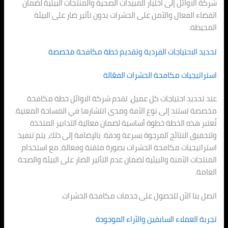
شركة الاوائل إلى اختيار المبيدات الصحية والمنتجات البيئية لضمان
القضاء الفعال والآمن على الحشرات بدون تأثير ضار على البيئة
المحيطة.
تحديد الاحتياجات الفردية وتقديم خطة مكافحة مخصصة
استراتيجيات مكافحة الحشرات الفعّالة
عند تحديد احتياجات كل عميل، تقدم شركة الاوائل خطة مكافحة
مخصصة تستند إلى نوع الآفة ومدى انتشارها في المساحة المعنية.
تُعتبر هذه الخطة خطوة أساسية لضمان فعالية التدابير المتخذة
ولتحقيق النتائج المرجوة بسرعة ودقة. بالإضافة إلى ذلك، يتم تنفيذ
استراتيجيات مكافحة الحشرات بصورة متقنة وفعالة، مع استخدام
المنتجات الآمنة والبيئية لضمان عدم التأثير الضار على البيئة والصحة
العامة.
اتصل بنا الآن للحصول على خدمات مكافحة الحشرات
تجربة العملاء السابقين والآراء الموجودة