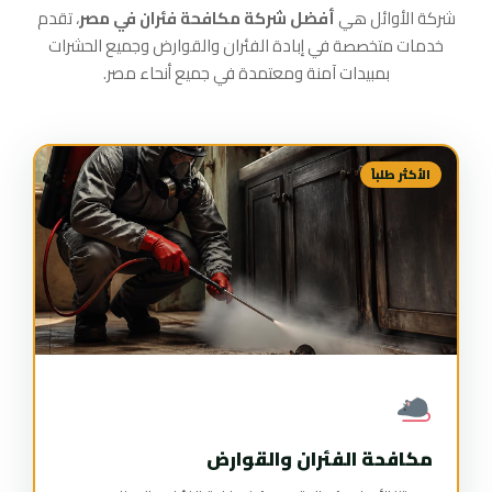
شركة الأوائل هي
أفضل شركة مكافحة فئران في مصر
، تقدم
خدمات متخصصة في إبادة الفئران والقوارض وجميع الحشرات
بمبيدات آمنة ومعتمدة في جميع أنحاء مصر.
الأكثر طلباً
مكافحة الفئران والقوارض