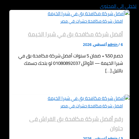
تخطي إلى المحتوى
افضل شركة مكافحة حشرات في مصر
أفضل شركة مكافحة بق في شبرا الخيمة
6 أغسطس، 2026
/
admin
خصم 50% + ضمان 5 سنوات أفضل شركة مكافحة بق في
شبرا الخيمة — الأوائل 01080892037 لو بتحك جسمك
بالليل […]
افضل شركة مكافحة حشرات في مصر
رقم أفضل شركة مكافحة بق الفراش فى
حلوان
3 أغسطس، 2026
/
admin