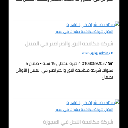
افضل شركة مكافحة حشرات في مصر
شركة مكافحة البق والصراصير في المنيل
8 يوليو، 2026
/
admin
☎ 01080892037 ⭐ خبرة تتخطى 15 سنة • ضمان 5
سنوات شركة مكافحة البق والصراصير في المنيل | الأوائل
بضمان
افضل شركة مكافحة حشرات في مصر
شركة مكافحة النحل في العجوزة