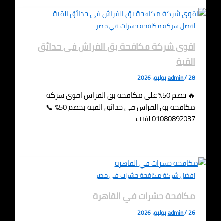
افضل شركة مكافحة حشرات في مصر
اقوى شركة مكافحة بق الفراش فى حدائق
القبة
28 يوليو، 2026
/
admin
🔥 خصم 50% على مكافحة بق الفراش اقوى شركة
مكافحة بق الفراش فى حدائق القبة بخصم 50% 📞
01080892037 لقيت
افضل شركة مكافحة حشرات في مصر
مكافحة حشرات في القاهرة
26 يوليو، 2026
/
admin