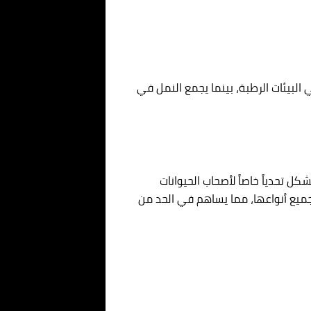
 البيئات الرطبة، بينما يجمع النمل في
ل تحدياً خاصاً لأصحاب الحيوانات
جميع أنواعها، مما يساهم في الحد من