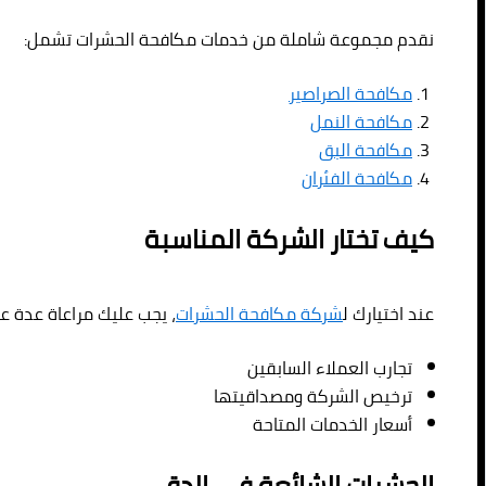
نقدم مجموعة شاملة من خدمات مكافحة الحشرات تشمل:
مكافحة الصراصير
مكافحة النمل
مكافحة البق
مكافحة الفئران
كيف تختار الشركة المناسبة
عند اختيارك ل
شركة مكافحة الحشرات
، يجب عليك مراعاة عدة ع
تجارب العملاء السابقين
ترخيص الشركة ومصداقيتها
أسعار الخدمات المتاحة
الحشرات الشائعة في الدقي