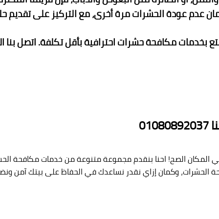
لضمان عدم عودة الحشرات مرة أخرى، مع التركيز على تقديم 
01
ي المكان الصح! احنا بنقدم مجموعة متنوعة من خدمات مكافحة الحشر
ة الحشرات، وكمان إزاي نقدر نساعدك في الحفاظ على بيتك آمن ونض