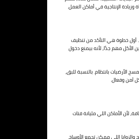
 وزيادة الإنتاجية في أماكن العمل.
 أول خطوة هي التأكد من تنظيف
 الأكل مهم جدًا، لأنه بيمنع دخول
ح الأرضيات بانتظام. بالنسبة للبق،
ل آمن وفعال.
، لأن الأماكن اللي مليانة فتات
والزوايا اللي ممكن تجمع الأوساخ.