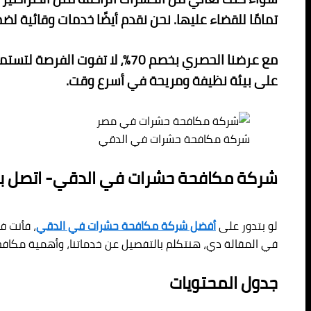
تمامًا للقضاء عليها. نحن نقدم أيضًا خدمات وقائية 
على بيئة نظيفة ومريحة في أسرع وقت.
شركة مكافحة حشرات في الدقي
شركة مكافحة حشرات في الدقي- اتصل بنا 080892037
لو بتدور على
أفضل شركة مكافحة حشرات في الدقي
، فأنت ف
في المقالة دي، هنتكلم بالتفصيل عن خدماتنا، وأهمية مكافح
جدول المحتويات