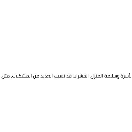
لأسرة وسلامة المنزل. الحشرات قد تسبب العديد من المشكلات، مثل: