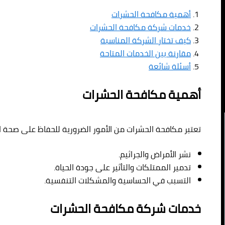
أهمية مكافحة الحشرات
خدمات شركة مكافحة الحشرات
كيف تختار الشركة المناسبة
مقارنة بين الخدمات المتاحة
أسئلة شائعة
أهمية مكافحة الحشرات
تعتبر مكافحة الحشرات من الأمور الضرورية للحفاظ على صحة ا
نشر الأمراض والجراثيم.
تدمير الممتلكات والتأثير على جودة الحياة.
التسبب في الحساسية والمشكلات التنفسية.
خدمات شركة مكافحة الحشرات