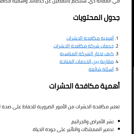
في المقالة دي، هنتكلم بالتفصيل عن خدماتنا، وأهمية مكافح
جدول المحتويات
أهمية مكافحة الحشرات
خدمات شركة مكافحة الحشرات
كيف تختار الشركة المناسبة
مقارنة بين الخدمات المتاحة
أسئلة شائعة
أهمية مكافحة الحشرات
تعتبر مكافحة الحشرات من الأمور الضرورية للحفاظ على صحة ا
نشر الأمراض والجراثيم.
تدمير الممتلكات والتأثير على جودة الحياة.