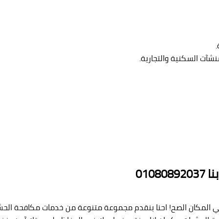
نشآت السكنية والتجارية.
010
ي المكان الصح! احنا بنقدم مجموعة متنوعة من خدمات مكافحة الحشر