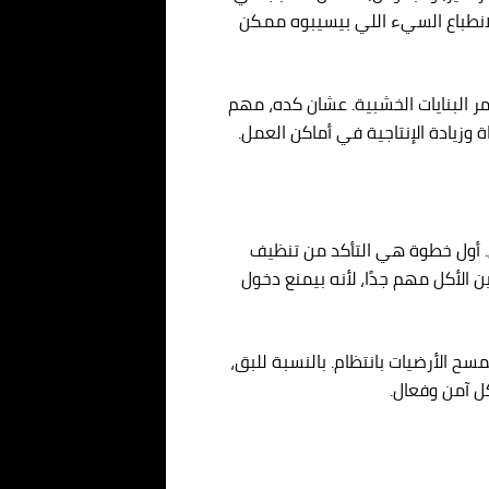
الانطباع السيء اللي بيسيبوه ممكن
 البنايات الخشبية. عشان كده، مهم
 وزيادة الإنتاجية في أماكن العمل.
 أول خطوة هي التأكد من تنظيف
 الأكل مهم جدًا، لأنه بيمنع دخول
ح الأرضيات بانتظام. بالنسبة للبق،
ل آمن وفعال.