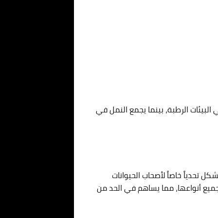
 البيئات الرطبة، بينما يجمع النمل في
ل تحدياً خاصاً لأصحاب الحيوانات
جميع أنواعها، مما يساهم في الحد من