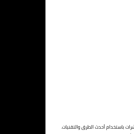
ات باستخدام أحدث الطرق والتقنيات.