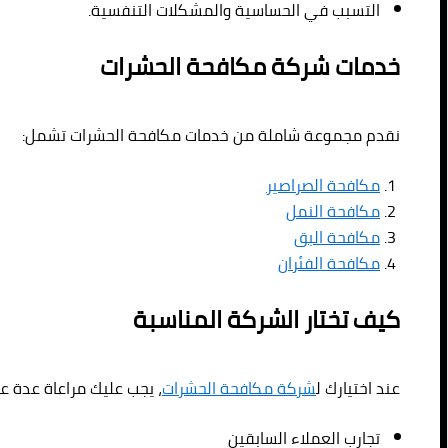
التسبب في الحساسية والمشكلات التنفسية.
خدمات شركة مكافحة الحشرات
نقدم مجموعة شاملة من خدمات مكافحة الحشرات تشمل:
مكافحة الصراصير
مكافحة النمل
مكافحة البق
مكافحة الفئران
كيف تختار الشركة المناسبة
عند اختيارك ل
شركة مكافحة الحشرات
، يجب عليك مراعاة عدة ع
تجارب العملاء السابقين