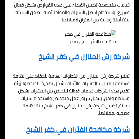
خدمات متخصصة تضمن القضاء على هذه القوارض بشكل فعال
وسريع. باستخدام أفضل التقنيات والمواد الآمنة، تضمن الشركة
بيئة آمنة وخالية من الفئران لعملائها.
مكافحة الفئران في مصر
شركة رش المنازل في كفر الشيخ
تعتبر شركة رش المنازل من الخطوات الهامة للحفاظ على نظافة
وسلامة المنزل. فالحشرات والآفات تشكل تهديدًا للصحة والبيئة.
تقدم هذه الشركات خدمات فعالة للتخلص من الحشرات بشكل
مستدام وآمن. بفضل فريق عمل متخصص واستخدام تقنيات
حديثة، تضمن شركة رش المنازل في كفر الشيخ بيئة نظيفة
وصحية لعملائها.
شركة مكافحة الفئران في كفر الشيخ