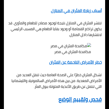
أسباب زيادة الفئران في المنازل
تنتشر الفئران في المنازل نتيجة لوجود مصادر للطعام والمأوى. قد
يكون تراكم القمامة أو وجود بقايا الطعام هي المسبب الرئيسي
لانتشارها داخل المنازل.
مكافحة الفئران في مصر
خطر الأمراض الناجمة عن الفئران
تشكل الفئران خطرًا على الصحة العامة حيث تنقل العديد من
الأمراض المعدية. من بين هذه الأمراض السالمونيلا والليشمانيا
التي تنتقل عن طريق الأغذية الملوثة ببول الفأر.
فحص وتقييم الوضع