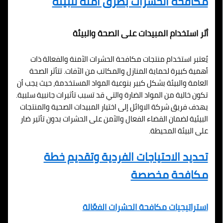
مكافحة الحشرات بطرق آمنة للبيئة
أثر استخدام المبيدات على الصحة والبيئة
يُعتبر استخدام منتجات مكافحة الحشرات الآمنة والفعالة ذات
أهمية كبيرة لحماية المنازل والمكاتب من الآفات. تتأثر الصحة
العامة والبيئة بشكل كبير بنوعية المواد المستخدمة، حيث يجب أن
تكون خالية من المواد الضارة والتي قد تسبب تأثيرات جانبية سلبية.
يهدف فريق شركة الاوائل إلى اختيار المبيدات الصحية والمنتجات
البيئية لضمان القضاء الفعال والآمن على الحشرات بدون تأثير ضار
على البيئة المحيطة.
تحديد الاحتياجات الفردية وتقديم خطة
مكافحة مخصصة
استراتيجيات مكافحة الحشرات الفعّالة