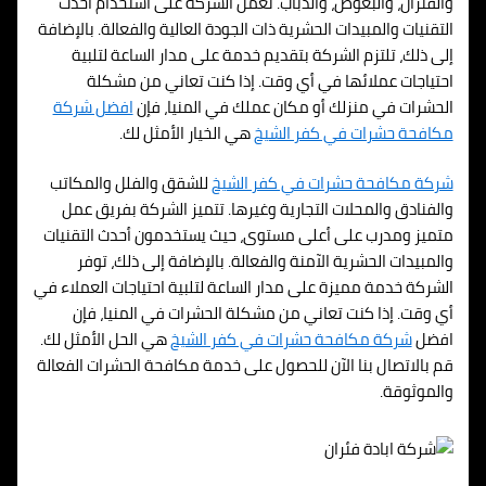
والفئران، والبعوض، والذباب. تعمل الشركة على استخدام أحدث
التقنيات والمبيدات الحشرية ذات الجودة العالية والفعالة. بالإضافة
إلى ذلك، تلتزم الشركة بتقديم خدمة على مدار الساعة لتلبية
احتياجات عملائها في أي وقت. إذا كنت تعاني من مشكلة
الحشرات في منزلك أو مكان عملك في المنيا، فإن
افضل شركة
مكافحة حشرات في كفر الشيخ
هي الخيار الأمثل لك.
شركة مكافحة حشرات في كفر الشيخ
للشقق والفلل والمكاتب
والفنادق والمحلات التجارية وغيرها. تتميز الشركة بفريق عمل
متميز ومدرب على أعلى مستوى، حيث يستخدمون أحدث التقنيات
والمبيدات الحشرية الآمنة والفعالة. بالإضافة إلى ذلك، توفر
الشركة خدمة مميزة على مدار الساعة لتلبية احتياجات العملاء في
أي وقت. إذا كنت تعاني من مشكلة الحشرات في المنيا، فإن
افضل
شركة مكافحة حشرات في كفر الشيخ
هي الحل الأمثل لك.
قم بالاتصال بنا الآن للحصول على خدمة مكافحة الحشرات الفعالة
والموثوقة.