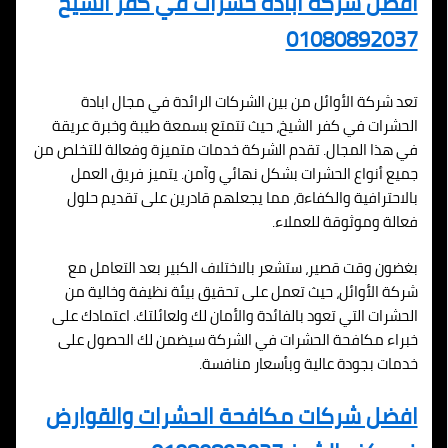
افضل شركة ابادة حشرات في كفر الشيخ
01080892037
تعد شركة الأوائل من بين الشركات الرائدة في مجال ابادة
الحشرات في كفر الشيخ، حيث تتمتع بسمعة طيبة وخبرة عريقة
في هذا المجال. تقدم الشركة خدمات متميزة وفعالة للتخلص من
جميع أنواع الحشرات بشكل نهائي وآمن. يتميز فريق العمل
بالاحترافية والكفاءة، مما يجعلهم قادرين على تقديم حلول
فعالة وموثوقة للعملاء.
بغضون وقت قصير، ستشعر بالاختلاف الكبير بعد التعامل مع
شركة الأوائل، حيث تعمل على تحقيق بيئة نظيفة وخالية من
الحشرات التي تعود بالفائدة والأمان لك ولعائلتك. اعتمادك على
خبراء مكافحة الحشرات في الشركة سيضمن لك الحصول على
خدمات بجودة عالية وبأسعار منافسة.
افضل شركات مكافحة الحشرات والقوارض