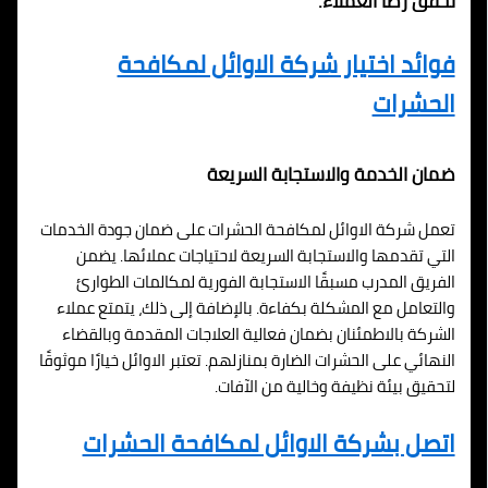
تحقق رضا العملاء.
فوائد اختيار شركة الاوائل لمكافحة
الحشرات
ضمان الخدمة والاستجابة السريعة
تعمل شركة الاوائل لمكافحة الحشرات على ضمان جودة الخدمات
التي تقدمها والاستجابة السريعة لاحتياجات عملائها. يضمن
الفريق المدرب مسبقًا الاستجابة الفورية لمكالمات الطوارئ
والتعامل مع المشكلة بكفاءة. بالإضافة إلى ذلك، يتمتع عملاء
الشركة بالاطمئنان بضمان فعالية العلاجات المقدمة وبالقضاء
النهائي على الحشرات الضارة بمنازلهم. تعتبر الاوائل خيارًا موثوقًا
لتحقيق بيئة نظيفة وخالية من الآفات.
اتصل بشركة الاوائل لمكافحة الحشرات