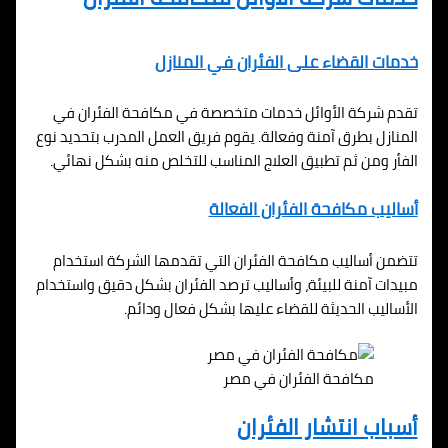
خدمات القضاء على الفئران في المنازل
تقدم شركة الأوائل خدمات متخصصة في مكافحة الفئران في
المنازل بطرق آمنة وفعالة. يقوم فريق العمل المدرب بتحديد نوع
الفأر ومن ثم تطبيق العلاج المناسب للتخلص منه بشكل نهائي.
أساليب مكافحة الفئران الفعالة
تتضمن أساليب مكافحة الفئران التي تقدمها الشركة استخدام
مبيدات آمنة للبيئة، وأساليب ترصد الفئران بشكل دقيق واستخدام
الأساليب الحديثة للقضاء عليها بشكل فعال ودائم.
مكافحة الفئران في مصر
أسباب انتشار الفئران