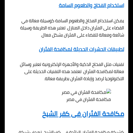
استخدام الفخاخ والطعوم السامة
يمكن استخدام الفخاخ والطعوم السامة كوسيلة فعالة في
القضاء على الفئران داخل المنازل. تعتبر هذه الطريقة وسيلة
شائعة وفعالة للقضاء على الفئران بشكل فعال.
تطبيقات الحشرات الحديثة لمكافحة الفئران
تقنيات مثل الفخاخ الذكية والأجهزة الإلكترونية تعتبر وسائل
فعالة لمكافحة الفئران. تعتمد هذه التقنيات الحديثة على
التكنولوجيا لرصد وإبادة الفئران بطريقة فعالة.
مكافحة الفئران في مصر
مكافحة الفئران فى كفر الشيخ
كشركة مكافحة الفئران الرائدة في كفرالشيخ، تهدف شركة