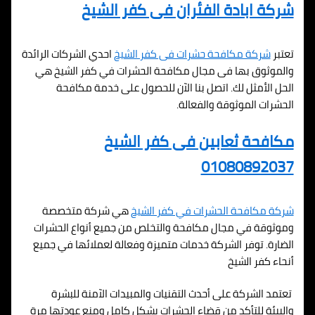
شركة ابادة الفئران فى كفر الشيخ
تعتبر
شركة مكافحة حشرات فى كفر الشيخ
احدي الشركات الرائدة
والموثوق بها فى مجال مكافحة الحشرات في كفر الشيخ هي
الحل الأمثل لك. اتصل بنا الآن للحصول على خدمة مكافحة
الحشرات الموثوقة والفعالة.
مكافحة ثعابين فى كفر الشيخ
01080892037
شركة مكافحة الحشرات في كفر الشيخ
هي شركة متخصصة
وموثوقة في مجال مكافحة والتخلص من جميع أنواع الحشرات
الضارة. توفر الشركة خدمات متميزة وفعالة لعملائها في جميع
أنحاء كفر الشيخ
تعتمد الشركة على أحدث التقنيات والمبيدات الآمنة للبشرة
والبيئة للتأكد من قضاء الحشرات بشكل كامل ومنع عودتها مرة