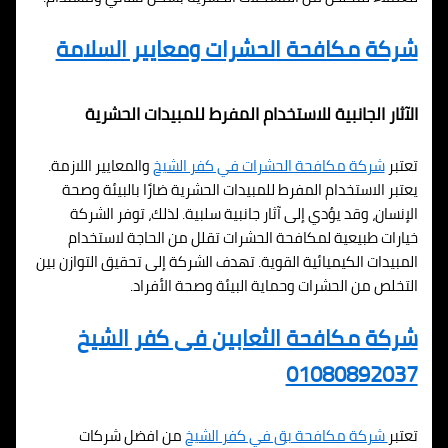
شركة مكافحة الحشرات ومعايير السلامة
الآثار الجانبية للاستخدام المفرط للمبيدات الحشرية
تعتبر
شركة مكافحة الحشرات في كفر الشيخ
والمعايير اللازمة.
يعتبر الاستخدام المفرط للمبيدات الحشرية ضارًا بالبيئة وصحة
الإنسان، وقد يؤدي إلى آثار جانبية سلبية. لذلك، توفر الشركة
خيارات طبيعية لمكافحة الحشرات تقلل من الحاجة لاستخدام
المبيدات الكيميائية القوية. تهدف الشركة إلى تحقيق التوازن بين
التخلص من الحشرات وحماية البيئة وصحة الأفراد.
شركة مكافحة الثعابين فى كفر الشيخ
01080892037
تعتبر
شركة مكافحة بق في كفر الشيخ
من افضل شركات