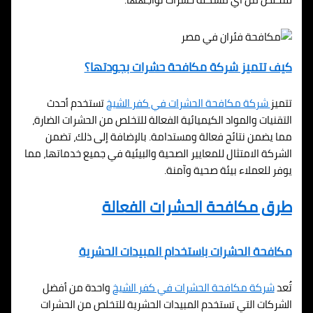
كيف تتميز شركة مكافحة حشرات بجودتها؟
تتميز
شركة مكافحة الحشرات في كفر الشيخ
تستخدم أحدث
التقنيات والمواد الكيميائية الفعالة للتخلص من الحشرات الضارة،
مما يضمن نتائج فعالة ومستدامة. بالإضافة إلى ذلك، تضمن
الشركة الامتثال للمعايير الصحية والبيئية في جميع خدماتها، مما
يوفر للعملاء بيئة صحية وآمنة.
طرق مكافحة الحشرات الفعالة
مكافحة الحشرات باستخدام المبيدات الحشرية
تُعد
شركة مكافحة الحشرات في كفر الشيخ
واحدة من أفضل
الشركات التي تستخدم المبيدات الحشرية للتخلص من الحشرات