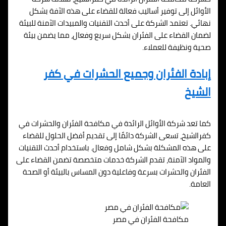
الأوائل إلى توفير أساليب فعالة للقضاء على هذه الآفة بشكل
نهائي. تعتمد الشركة على أحدث التقنيات والمبيدات الآمنة للبيئة
لضمان القضاء على الفئران بشكل سريع وفعال، مما يضمن بيئة
صحية ونظيفة للعملاء.
إبادة الفئران وجميع الحشرات في كفر
الشيخ
كما تعد شركة الأوائل الرائدة في مكافحة الفئران والحشرات في
كفرالشيخ، تسعى الشركة دائمًا إلى تقديم أفضل الحلول للقضاء
على هذه المشكلة بشكل شامل وفعال. باستخدام أحدث التقنيات
والمواد الآمنة، تقدم الشركة خدمات متخصصة تضمن القضاء على
الفئران والحشرات بسرعة وفاعلية دون المساس بالبيئة أو الصحة
العامة.
مكافحة الفئران في مصر