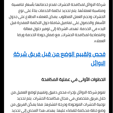
شركة الاوائل لمكافحة الحشرات تقدم خدماتها بأسعار تنافسية
ومناسبة لعملائها. يتم تحديد تكلفة الخدمات بناءً على نوع
الحشرات وحجم العمل المطلوب. يمكن للعملاء الاطلاع على جدول
الأسعار والحصول على تفاصيل شاملة حول التكلفة المقدرة قبل
البدء في الخدمة. تهدف الشركة إلى توفير حلول فعالة
واقتصادية لمكافحة الحشرات، مع ضمان جودة الخدمة ورضا
العملاء.
فحص وتقييم الوضع من قبل فريق شركة
الاوائل
الخطوات الأولى في عملية المكافحة
تقوم شركة الاوائل بإجراء فحص دقيق وتقييم لوضع العميل من
خلال فريق متخصص في مجال مكافحة الحشرات. يتم تحديد
نوعية الحشرات الموجودة ودرجة انتشارها، مما يمكّن الفريق من
وضع خطة محكمة للقضاء عليها. يهدف هذا الفحص إلى تحديد