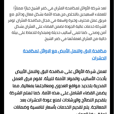
تعد شركة الأوائل لمكافحة الفئران في كفر الشيخ خيارًا ممتازًا
للعملاء السعيدين بالتخلص من هذه الآفة بشكل فعال ودائم. مع
فريق عمل محترف وخبرة واسعة في مجال مكافحة الفئران، توفر
الشركة خدمات عالية الجودة تضمن القضاء على الفئران بشكل
آمن وصحي. كما تتبنى أساليب حديثة ومبتكرة للحفاظ على بيئة
خالية من الفئران لعملائها في كفر الشيخ.
مكافحة البق والنمل الأبيض مع الاوائل لمكافحة
الحشرات
تعمل شركة الأوائل على مكافحة البق والنمل الأبيض
بأحدث الأساليب والمواد الآمنة للبيئة. تقوم فرق العمل
المدربة بتحديد مواقع العدوى ومعالجتها بفعالية، مما
يضمن القضاء الشامل على هذه الآفة. كما تهتم الشركة
بتقديم النصائح والإرشادات لمنع عودة الحشرات بعد
المعالجة. يتم تقديم الخدمات بأسعار تنافسية وضمانات