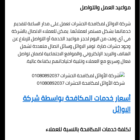
مواعيد العمل والتواصل
شركة الاوائل لمكافحة الحشرات تعمل على مدار الساعة لتقديم
خدماتها بشكل مستمر لعملائها. يمكن للعملاء الاتصال بالشركة
في أي وقت من اليوم لحجز مواعيد الخدمة أو التواصل للإبلاغ عن
وجود حشرات ضارة. توفر الاوائل وسائل اتصال متعددة تشمل
الهاتف والبريد الإلكتروني والمواقع الاجتماعية لضمان تواصل
فعال وسريع مع العملاء وتلبية احتياجاتهم بكفاءة عالية.
شركة الأوائل لمكافحة الحشرات 01080892037
أسعار خدمات المكافحة بواسطة شركة
الاوائل
تكلفة خدمات المكافحة بالنسبة للعملاء