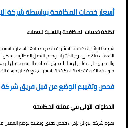
أسعار خدمات المكافحة بواسطة شركة الاو
تكلفة خدمات المكافحة بالنسبة للعملاء
شركة الاوائل لمكافحة الحشرات تقدم خدماتها بأسعار تنافسية 
الخدمات بناءً على نوع الحشرات وحجم العمل المطلوب. يمكن لل
والحصول على تفاصيل شاملة حول التكلفة المقدرة قبل البدء
حلول فعالة واقتصادية لمكافحة الحشرات، مع ضمان جودة الخد
فحص وتقييم الوضع من قبل فريق شركة ال
الخطوات الأولى في عملية المكافحة
تقوم شركة الاوائل بإجراء فحص دقيق وتقييم لوضع العميل