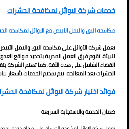
خدمات شركة الاوائل لمكافحة الحشرات
مكافحة البق والنمل الأبيض مع الاوائل لمكافحة الح
تعمل شركة الأوائل على مكافحة البق والنمل الأبيض ب
للبيئة. تقوم فرق العمل المدربة بتحديد مواقع العد
القضاء الشامل على هذه الآفة. كما تهتم الشركة بتقد
الحشرات بعد المعالجة. يتم تقديم الخدمات بأسعار تن
فوائد اختيار شركة الاوائل لمكافحة الحشرا
ضمان الخدمة والاستجابة السريعة
تعمل شركة الاوائل لمكافحة الحشرات على ضمان جودة الخدمات