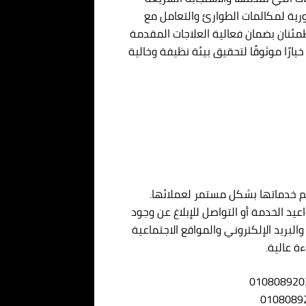
ورية لمكالمات الطوارئ والتعامل مع
طمئنان بضمان فعالية العلاجات المقدمة
خيارًا موثوقًا لتحقيق بيئة نظيفة وخالية
م خدماتها بشكل مستمر لعملائها.
يد الخدمة أو التواصل للإبلاغ عن وجود
لبريد الإلكتروني والمواقع الاجتماعية
ة عالية.