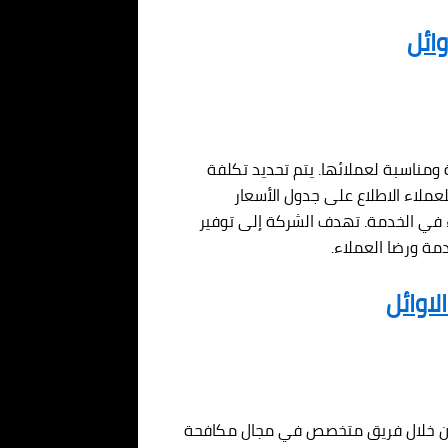
ائل
ومناسبة لعملائها. يتم تحديد تكلفة
عملاء الاطلاع على جدول الأسعار
 في الخدمة. تهدف الشركة إلى توفير
مة ورضا العملاء.
اوائل
 من خلال فريق متخصص في مجال مكافحة