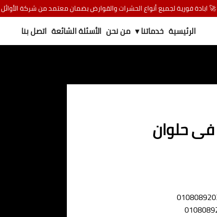
🚀 ابادة فورية لجميع أنواع الحشرات والقوارض بضمان معتمد من شركة الأوائل
الرئيسية
خدماتنا ▾
من نحن
الأسئلة الشائعة
اتصل بنا
فى حلوان