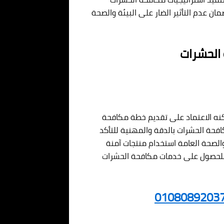
ان عدم التأثير الضار على البيئة والصحة
 الحشرات
كنه الاعتماد على تقديم خطة مكافحة
كافحة الحشرات بالدقة والمهنية للتأكد
الصحة العامة استخدام منتجات آمنة
آن للحصول على خدمات مكافحة الحشرات