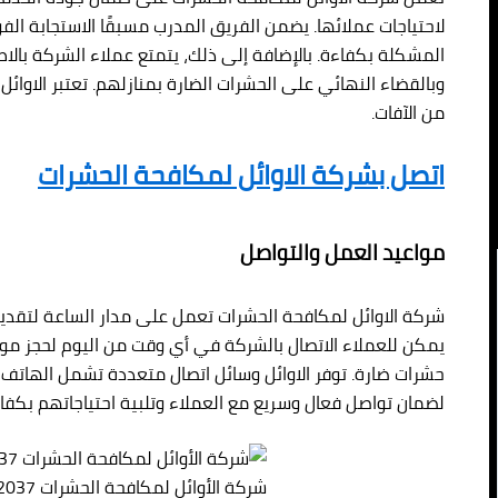
لاحتياجات عملائها. يضمن الفريق المدرب مسبقًا الاستجابة الف
المشكلة بكفاءة. بالإضافة إلى ذلك، يتمتع عملاء الشركة بالا
وبالقضاء النهائي على الحشرات الضارة بمنازلهم. تعتبر الاوائل 
من الآفات.
اتصل بشركة الاوائل لمكافحة الحشرات
مواعيد العمل والتواصل
شركة الاوائل لمكافحة الحشرات تعمل على مدار الساعة لتقدي
يمكن للعملاء الاتصال بالشركة في أي وقت من اليوم لحجز مواع
حشرات ضارة. توفر الاوائل وسائل اتصال متعددة تشمل الهاتف وا
لضمان تواصل فعال وسريع مع العملاء وتلبية احتياجاتهم بكفاء
شركة الأوائل لمكافحة الحشرات 01080892037