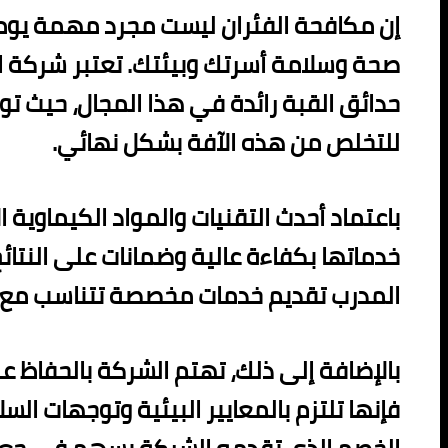
إن مكافحة الفئران ليست مجرد مهمة يوم
صحة وسلامة أسرتك وبيئتك. تعتبر شركة ال
حدائق القبة رائدة في هذا المجال، حيث تو
للتخلص من هذه الآفة بشكل نهائي.
باعتماد أحدث التقنيات والمواد الكيماوية ا
خدماتها بكفاءة عالية وضمانات على النتا
المدرب تقديم خدمات مخصصة تتناسب مع ا
بالإضافة إلى ذلك، تهتم الشركة بالحفاظ على
فإنها تلتزم بالمعايير البيئية وتوجهات الس