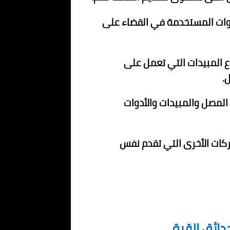
أدوات المستخدمة في القضاء على
 المبيدات التي تعمل على
.
 المصل والمبيدات والأدوات
ركات الأخرى التي تقدم نفس
ائق القبة