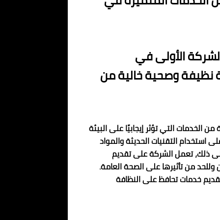
 الخدمات المتميزة في
بالشركة الأولى في
 نظيفة وصحية خالية من
 الخدمات التي تؤثر إيجابيًا على البيئة
ى استخدام التقنيات الحديثة والمواد
 إلى ذلك، تعمل الشركة على تقديم
وللحد من تأثيرها على الصحة العامة.
تقديم خدمات تحافظ على النظافة