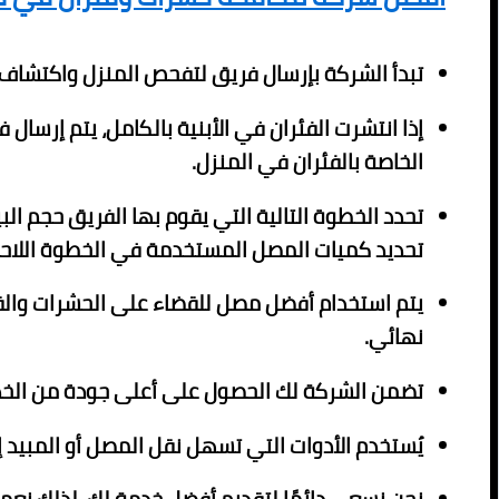
تبدأ الشركة بإرسال فريق لتفحص المنزل واكتشاف 
إذا انتشرت الفئران في الأبنية بالكامل، يتم إر
الخاصة بالفئران في المنزل.
تحدد الخطوة التالية التي يقوم بها الفريق حجم الب
تحديد كميات المصل المستخدمة في الخطوة اللاحق
يتم استخدام أفضل مصل للقضاء على الحشرات والق
نهائي.
تضمن الشركة لك الحصول على أعلى جودة من الخدم
يُستخدم الأدوات التي تسهل نقل المصل أو المبيد 