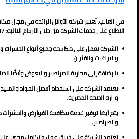
في الغالب، تُعتبر شركة الأوائل الرائدة في مجال مكا
الاطلاع على خدمات الشركة من خلال الأرقام التالية: 01080892037.
الشركة تعمل على مكافحة جميع أنواع الحشرات وا
والبراغيث والفئران
بالإضافة إلى محاربة الصراصير والبعوض وأيضًا الذبا
تعتمد الشركة على استخدام أفضل المواد والمبيدا
وزارة الصحة المصرية.
يتم أيضا توفير خدمة مكافحة القوارض والحشرات مث
والصراصير.
تعتمد الشركة على فريق عمل متكامل مجهز على 