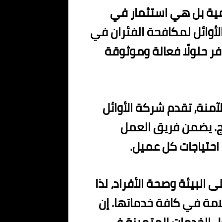
ية بل هي استثمار في
أوائل لمكافحة الفئران في
فر حلولًا فعالة وموثوقة
لآمنة، تقدم شركة الأوائل
ئج. يضمن فريق العمل
حتياجات كل عميل.
 البيئة وصحة الأفراد، لذا
لامة في كافة خدماتها. إن