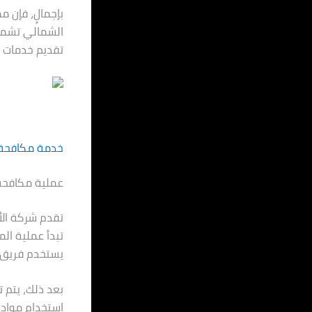
بإجمالٍ، فإن 
الشمالي تشمل 
تقديم خدمات ا
خدمة مكافحة 
عملية مكافحة 
تقدم شركة الأ
تبدأ عملية ال
يستخدم فريق ال
بعد ذلك، يتم 
استخدام مواد 