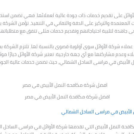
وائل على تقديم خدمات ذات جودة عالية لعملائها. فهي تضمن استخد
 المعتمدة والتركيز على الدقة والتفاني في التنفيذ. تؤمن الشركة ب
ى جاهدة لتلبية احتياجاتهم وتقديم خدمات مثلى تتفق مع متطلباتهم
ار عملاء شركة الأوائل سوى أولوية قصوى بالنسبة لها. تلتزم الشركة 
ء وعدم مشاركتها مع أي جهة خارجية. تعتبر شركة الأوائل خيارًا موثو
ل الأبيض في مراسى الساحل الشمالي، حيث تضمن خدمات عالية الجود
افضل شركة مكافحة النمل الأبيض في مصر
 الأبيض في مراسى الساحل الشمالي
افحة النمل الأبيض التي تقدمها شركة الأوائل في مراسى الساحل ا