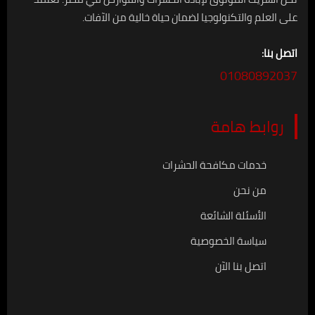
على العلم والتكنولوجيا لضمان حياة خالية من الآفات.
اتصل بنا:
01080892037
روابط هامة
خدمات مكافحة الحشرات
من نحن
الأسئلة الشائعة
سياسة الخصوصية
اتصل بنا الآن