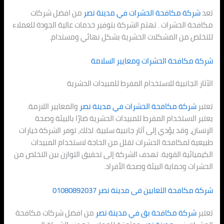
تعد
شركة مكافحة الحشرات في
مدينة نصر
من افضل شركات
مكافحة الحشرات . تهتم الشركة بتوفير خدمات عالية الجودة للعملاء
للتخلص من المشكلات الحشرية بشكل نهائي ومستدام.
شركة مكافحة الحشرات ومعايير السلامة
الآثار الجانبية للاستخدام المفرط للمبيدات الحشرية
تعتبر
شركة مكافحة الحشرات في
مدينة نصر
والمعايير اللازمة.
يعتبر الاستخدام المفرط للمبيدات الحشرية ضارًا بالبيئة وصحة
الإنسان، وقد يؤدي إلى آثار جانبية سلبية. لذلك، توفر الشركة خيارات
طبيعية لمكافحة الحشرات تقلل من الحاجة لاستخدام المبيدات
الكيميائية القوية. تهدف الشركة إلى تحقيق التوازن بين التخلص من
الحشرات وحماية البيئة وصحة الأفراد.
شركة مكافحة الثعابين فى
مدينة نصر
01080892037
تعتبر
شركة مكافحة بق في
مدينة نصر
من افضل شركات مكافحة