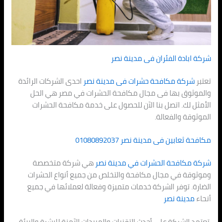
شركة ابادة الفئران فى
مدينة نصر
تعتبر
شركة مكافحة حشرات فى
مدينة نصر
احدى الشركات الرائدة
والموثوق بها فى مجال مكافحة الحشرات في مصر هي الحل
الأمثل لك. اتصل بنا الآن للحصول على خدمة مكافحة الحشرات
الموثوقة والفعالة.
مكافحة ثعابين فى
مدينة نصر
01080892037
شركة مكافحة الحشرات في
مدينة نصر
هي شركة متخصصة
وموثوقة في مجال مكافحة والتخلص من جميع أنواع الحشرات
الضارة. توفر الشركة خدمات متميزة وفعالة لعملائها في جميع
أنحاء
مدينة نصر
تعتمد الشركة على أحدث التقنيات والمبيدات الآمنة للبشرة والبيئة