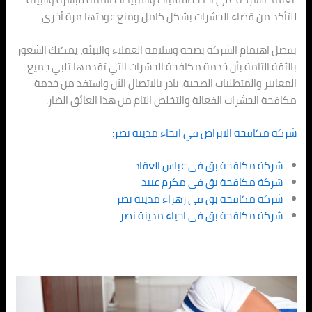
للتأكد من قضاء الحشرات بشكل كامل ومنع عودتها مرة أخرى.
بفضل اهتمام الشركة بصحة وسلامة العملاء والبيئة، يمكنك الشعور
بالثقة التامة بأن خدمة مكافحة الحشرات التي تقدمها تلبي جميع
المعايير والمتطلبات الصحية. بادر بالاتصال الآن واستفد من خدمة
مكافحة الحشرات الفعالة والتخلص التام من هذا العائق الضار.
شركة مكافحة الابراص في انحاء
مدينة نصر
:
شركة مكافحة بق فى عباس العقاد
شركة مكافحة بق فى مكرم عبيد
شركة مكافحة بق فى زهراء مدينه نصر
شركة مكافحة بق فى احياء مدينة نصر