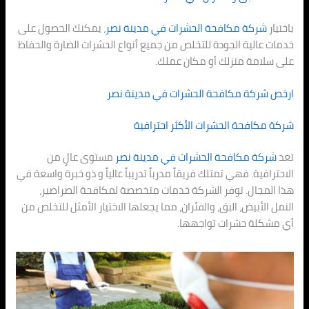
باختيار
شركة مكافحة الحشرات في
مدينة نصر
، يمكنك الحصول على
خدمات عالية الجودة للتخلص من جميع أنواع الحشرات الضارة والحفاظ
على سلامة منزلك أو مكان عملك.
ارخص شركة مكافحة الحشرات في
مدينة نصر
شركة مكافحة الحشرات الأكثر احترافية
تعد
شركة مكافحة الحشرات في
مدينة نصر
مستوى عالٍ من
الاحترافية. فهي تمتلك فريقاً مدرباً تدريباً عالياً و ذو خبرة واسعة في
هذا المجال. توفر الشركة خدمات متخصصة لمكافحة الصراصير،
النمل الأبيض، البق، والفئران، مما يجعلها الاختيار الأمثل للتخلص من
أي مشكلة حشرات تواجهها.