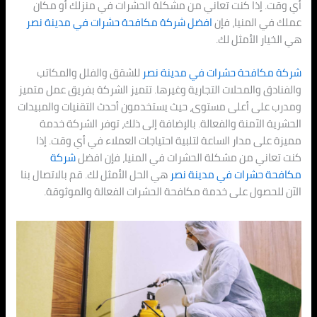
أي وقت. إذا كنت تعاني من مشكلة الحشرات في منزلك أو مكان
عملك في المنيا، فإن
افضل شركة مكافحة حشرات في
مدينة نصر
هي الخيار الأمثل لك.
شركة مكافحة حشرات في
مدينة نصر
للشقق والفلل والمكاتب
والفنادق والمحلات التجارية وغيرها. تتميز الشركة بفريق عمل متميز
ومدرب على أعلى مستوى، حيث يستخدمون أحدث التقنيات والمبيدات
الحشرية الآمنة والفعالة. بالإضافة إلى ذلك، توفر الشركة خدمة
مميزة على مدار الساعة لتلبية احتياجات العملاء في أي وقت. إذا
كنت تعاني من مشكلة الحشرات في المنيا، فإن افضل
شركة
مكافحة حشرات في
مدينة نصر
هي الحل الأمثل لك. قم بالاتصال بنا
الآن للحصول على خدمة مكافحة الحشرات الفعالة والموثوقة.