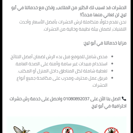
الحشرات قد تسبب لك الكثير من المتاعب، ولكن مع خدماتنا في أبو
تيج، لن تعاني منها مجددًا!
نحن نقدم حلولًا متكاملة لرش الحشرات بأفضل الأسعار وأحدث
التقنيات، لضمان بيئة نظيفة وخالية من الحشرات.
مزايا خدماتنا في أبو تيج:
فحص شامل للموقع قبل بدء الرش لضمان أفضل النتائج.
استخدام مبيدات غير سامة وآمنة على الصحة العامة.
تغطية شاملة لكل المناطق داخل المنزل أو المكتب.
فريق عمل محترف ومدرب على مكافحة جميع أنواع
الحشرات.
اتصل بنا الآن على 01080892037 واحصل على خدمة رش حشرات
احترافية في أبو تيج.