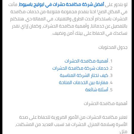
لو بتدور على
أفضل شركة مكافحة حشرات في ابوتيج باسيوط
، فأنت
في المكان الصح! احنا بنقدم مجموعة متنوعة من خدمات مكافحة
الحشرات باستخدام أحدث الطرق والتقنيات. في المقالة دي، هنتكلم
بالتفصيل عن خدماتنا، وأهمية مكافحة الحشرات، وكمان إزاي نقدر
نساعدك في الحفاظ على بيتك آمن ونضيف.
جدول المحتويات
أهمية مكافحة الحشرات
خدمات شركة مكافحة الحشرات
كيف تختار الشركة المناسبة
مقارنة بين الخدمات المتاحة
أسئلة شائعة
أهمية مكافحة الحشرات
تعتبر مكافحة الحشرات من الأمور الضرورية للحفاظ على صحة
الأسرة وسلامة المنزل. الحشرات قد تسبب العديد من المشكلات،
مثل: