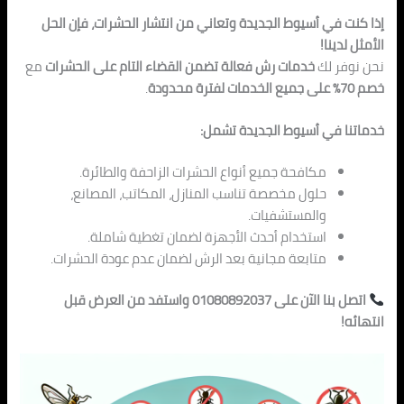
إذا كنت في أسيوط الجديدة وتعاني من انتشار الحشرات، فإن الحل
الأمثل لدينا!
نحن نوفر لك
خدمات رش فعالة تضمن القضاء التام على الحشرات
مع
خصم 70% على جميع الخدمات لفترة محدودة
.
خدماتنا في أسيوط الجديدة تشمل:
مكافحة جميع أنواع الحشرات الزاحفة والطائرة.
حلول مخصصة تناسب المنازل، المكاتب، المصانع،
والمستشفيات.
استخدام أحدث الأجهزة لضمان تغطية شاملة.
متابعة مجانية بعد الرش لضمان عدم عودة الحشرات.
اتصل بنا الآن على 01080892037 واستفد من العرض قبل
انتهائه!