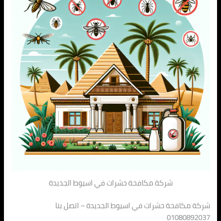
شركة مكافحة حشرات في اسيوط الجديدة
شركة مكافحة حشرات في اسيوط الجديدة – اتصل بنا
01080892037