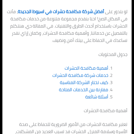
لو بتدور على
أفضل شركة مكافحة حشرات في اسيوط الجديدة
، فأنت
في المكان الصح! احنا بنقدم مجموعة متنوعة من خدمات مكافحة
الحشرات باستخدام أحدث الطرق والتقنيات. في المقالة دي، هنتكلم
بالتفصيل عن خدماتنا، وأهمية مكافحة الحشرات، وكمان إزاي نقدر
نساعدك في الحفاظ على بيتك آمن ونضيف.
جدول المحتويات
أهمية مكافحة الحشرات
خدمات شركة مكافحة الحشرات
كيف تختار الشركة المناسبة
مقارنة بين الخدمات المتاحة
أسئلة شائعة
أهمية مكافحة الحشرات
تعتبر مكافحة الحشرات من الأمور الضرورية للحفاظ على صحة
الأسرة وسلامة المنزل. الحشرات قد تسبب العديد من المشكلات،