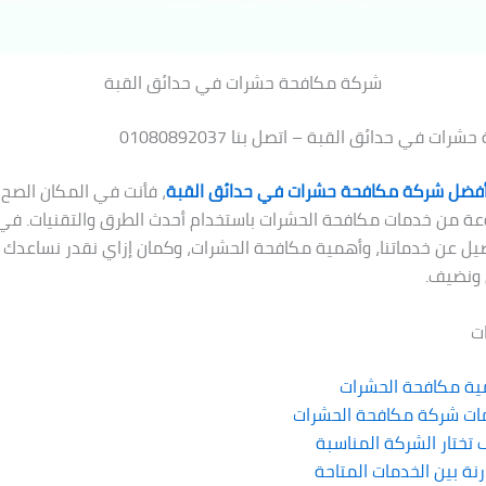
شركة مكافحة حشرات في حدائق القبة
ت في حدائق القبة – اتصل بنا 01080892037
فضل شركة مكافحة حشرات في حدائق القبة
، فأنت في المكان الصح! 
 من خدمات مكافحة الحشرات باستخدام أحدث الطرق والتقنيات. في 
يل عن خدماتنا، وأهمية مكافحة الحشرات، وكمان إزاي نقدر نساعدك 
 ونضيف.
ت
ية مكافحة الحشرات
ات شركة مكافحة الحشرات
تختار الشركة المناسبة
نة بين الخدمات المتاحة