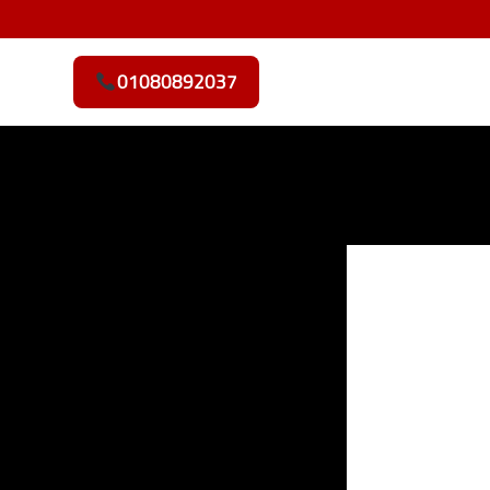
01080892037