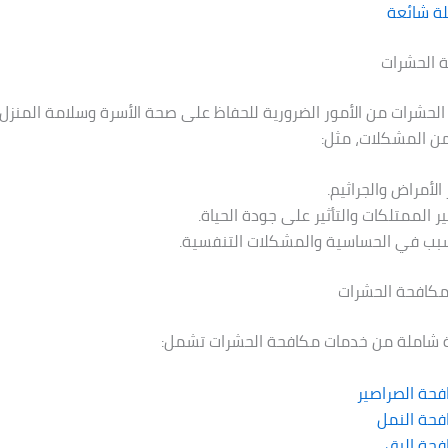
ة شائعة
 الحشرات
الحشرات من الأمور الضرورية للحفاظ على صحة الأسرة وسلامة المنزل.
ن المشكلات، مثل:
الأمراض والجراثيم.
ر الممتلكات والتأثير على جودة الحياة.
سبب في الحساسية والمشكلات التنفسية.
كافحة الحشرات
شاملة من خدمات مكافحة الحشرات تشمل:
حة الصراصير
فحة النمل
فحة البق