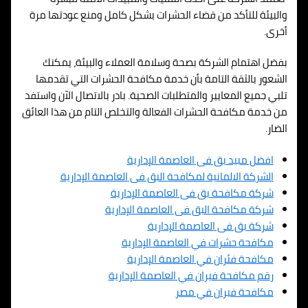
والبيئة للتأكد من قضاء الحشرات بشكل كامل ومنع عودتها مرة
أخرى.
بفضل اهتمام الشركة بصحة وسلامة العملاء والبيئة، يمكنك
الشعور بالثقة التامة بأن خدمة مكافحة الحشرات التي تقدمها
تلبي جميع المعايير والمتطلبات الصحية. بادر بالاتصال الآن واستفد
من خدمة مكافحة الحشرات الفعالة والتخلص التام من هذا العائق
الضار.
افضل مبيد بق فى
العاصمة الإدارية
الشركة الالمانية لمكافحة البق فى
العاصمة الإدارية
شركة مكافحة بق فى
العاصمة الإدارية
شركة مكافحة البق فى
العاصمة الإدارية
شركة بق فى
العاصمة الإدارية
مكافحة حشرات في
العاصمة الإدارية
مكافحة فئران في
العاصمة الإدارية
رقم مكافحة فيران في
العاصمة الإدارية
مكافحة فيران في مصر