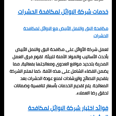
خدمات شركة الاوائل لمكافحة الحشرات
مكافحة البق والنمل الأبيض مع الاوائل لمكافحة
الحشرات
تعمل شركة الأوائل على مكافحة البق والنمل الأبيض
بأحدث الأساليب والمواد الآمنة للبيئة. تقوم فرق العمل
المدربة بتحديد مواقع العدوى ومعالجتها بفعالية، مما
يضمن القضاء الشامل على هذه الآفة. كما تهتم الشركة
بتقديم النصائح والإرشادات لمنع عودة الحشرات بعد
المعالجة. يتم تقديم الخدمات بأسعار تنافسية وضمانات
تحقق رضا العملاء.
فوائد اختيار شركة الاوائل لمكافحة