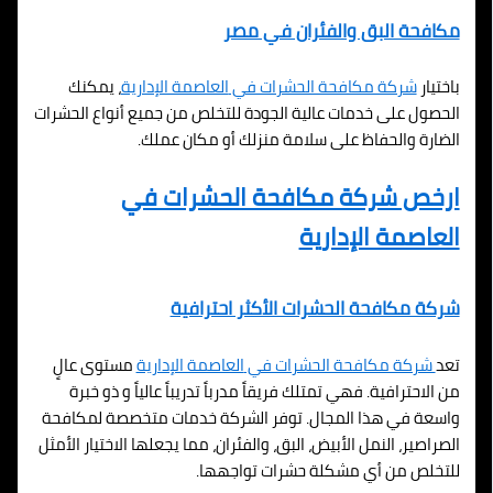
مكافحة البق والفئران في مصر
باختيار
شركة مكافحة الحشرات في
العاصمة الإدارية
، يمكنك
الحصول على خدمات عالية الجودة للتخلص من جميع أنواع الحشرات
الضارة والحفاظ على سلامة منزلك أو مكان عملك.
ارخص شركة مكافحة الحشرات في
العاصمة الإدارية
شركة مكافحة الحشرات الأكثر احترافية
تعد
شركة مكافحة الحشرات في
العاصمة الإدارية
مستوى عالٍ
من الاحترافية. فهي تمتلك فريقاً مدرباً تدريباً عالياً و ذو خبرة
واسعة في هذا المجال. توفر الشركة خدمات متخصصة لمكافحة
الصراصير، النمل الأبيض، البق، والفئران، مما يجعلها الاختيار الأمثل
للتخلص من أي مشكلة حشرات تواجهها.