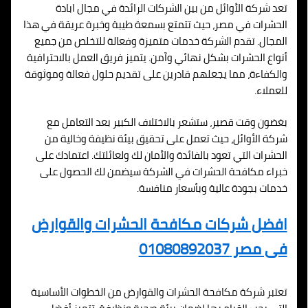
تعد شركة الأوائل من بين الشركات الرائدة في مجال ابادة
الحشرات في مصر، حيث تتمتع بسمعة طيبة وخبرة عريقة في هذا
المجال. تقدم الشركة خدمات متميزة وفعالة للتخلص من جميع
أنواع الحشرات بشكل نهائي وآمن. يتميز فريق العمل بالاحترافية
والكفاءة، مما يجعلهم قادرين على تقديم حلول فعالة وموثوقة
للعملاء.
بغضون وقت قصير، ستشعر بالاختلاف الكبير بعد التعامل مع
شركة الأوائل، حيث تعمل على تحقيق بيئة نظيفة وخالية من
الحشرات التي تعود بالفائدة والأمان لك ولعائلتك. اعتمادك على
خبراء مكافحة الحشرات في الشركة سيضمن لك الحصول على
خدمات بجودة عالية وبأسعار منافسة.
افضل شركات مكافحة الحشرات والقوارض
فى مصر 01080892037
تعتبر شركة مكافحة الحشرات والقوارض من الخطوات الأساسية