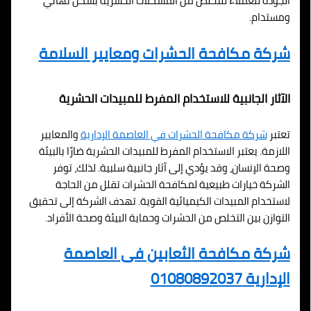
الجودة للعملاء للتخلص من المشكلات الحشرية بشكل نهائي
ومستدام.
شركة مكافحة الحشرات ومعايير السلامة
الآثار الجانبية للاستخدام المفرط للمبيدات الحشرية
تعتبر
شركة مكافحة الحشرات في
العاصمة الإدارية
والمعايير
اللازمة. يعتبر الاستخدام المفرط للمبيدات الحشرية ضارًا بالبيئة
وصحة الإنسان، وقد يؤدي إلى آثار جانبية سلبية. لذلك، توفر
الشركة خيارات طبيعية لمكافحة الحشرات تقلل من الحاجة
لاستخدام المبيدات الكيميائية القوية. تهدف الشركة إلى تحقيق
التوازن بين التخلص من الحشرات وحماية البيئة وصحة الأفراد.
شركة مكافحة الثعابين فى
العاصمة
الإدارية
01080892037