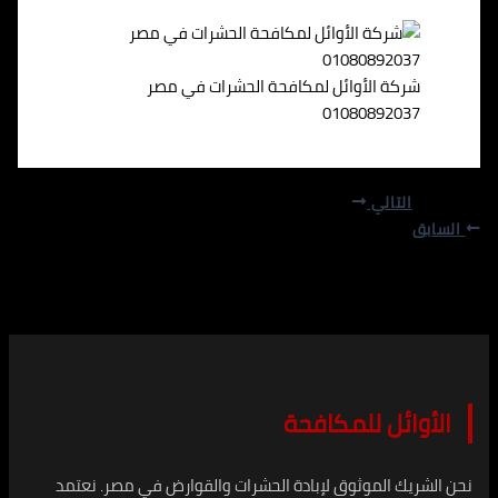
شركة الأوائل لمكافحة الحشرات في مصر
01080892037
التالي
السابق
الأوائل للمكافحة
نحن الشريك الموثوق لإبادة الحشرات والقوارض في مصر. نعتمد