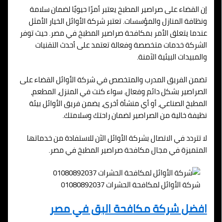
إن القضاء على صراصير المطبخ يعتبر أمرًا حيويًا لضمان سلامة
ونظافة المنازل والمؤسسات. تعتبر شركة الأوائل الخيار الأمثل
عندما يتعلق الأمر بمكافحة صراصير المطبخ في مصر. حيث توفر
الشركة خدمات متخصصة وفعالة تعتمد على أحدث التقنيات
والمبيدات البيئية الآمنة.
تضمن الفريق المدرب والمتخصص في شركة الأوائل القضاء على
الصراصير بشكل دائم وفعال. سواء كنت في المنزل، المطعم،
المطبخ الصناعي، أو أي منشأة أخرى، يضمن فريق الأوائل بيئة
نظيفة خالية من الصراصير لضمان راحتك وسلامتك.
لا تتردد في الاتصال بشركة الأوائل الآن للاستفادة من خدماتها
المتميزة في مجال مكافحة صراصير المطبخ في مصر.
شركة الأوائل لمكافحة الحشرات 01080892037
افضل شركة مكافحة البق في مصر