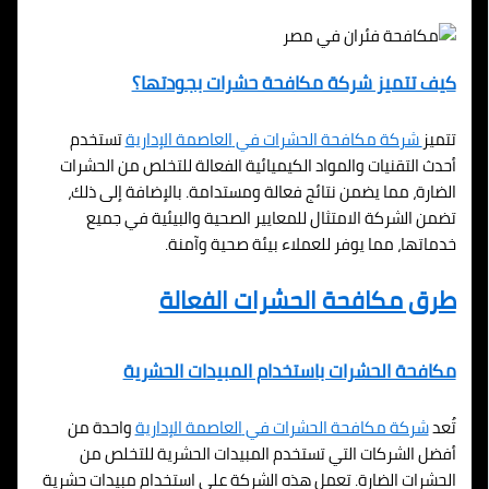
كيف تتميز شركة مكافحة حشرات بجودتها؟
تتميز
شركة مكافحة الحشرات في
العاصمة الإدارية
تستخدم
أحدث التقنيات والمواد الكيميائية الفعالة للتخلص من الحشرات
الضارة، مما يضمن نتائج فعالة ومستدامة. بالإضافة إلى ذلك،
تضمن الشركة الامتثال للمعايير الصحية والبيئية في جميع
خدماتها، مما يوفر للعملاء بيئة صحية وآمنة.
طرق مكافحة الحشرات الفعالة
مكافحة الحشرات باستخدام المبيدات الحشرية
تُعد
شركة مكافحة الحشرات في
العاصمة الإدارية
واحدة من
أفضل الشركات التي تستخدم المبيدات الحشرية للتخلص من
الحشرات الضارة. تعمل هذه الشركة على استخدام مبيدات حشرية