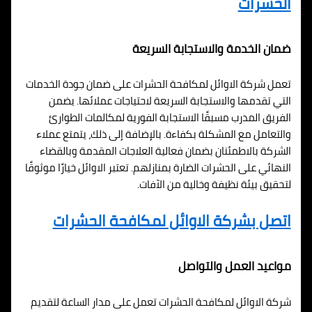
الحشرات
ضمان الخدمة والاستجابة السريعة
تعمل شركة الاوائل لمكافحة الحشرات على ضمان جودة الخدمات
التي تقدمها والاستجابة السريعة لاحتياجات عملائها. يضمن
الفريق المدرب مسبقًا الاستجابة الفورية لمكالمات الطوارئ
والتعامل مع المشكلة بكفاءة. بالإضافة إلى ذلك، يتمتع عملاء
الشركة بالاطمئنان بضمان فعالية العلاجات المقدمة وبالقضاء
النهائي على الحشرات الضارة بمنازلهم. تعتبر الاوائل خيارًا موثوقًا
لتحقيق بيئة نظيفة وخالية من الآفات.
اتصل بشركة الاوائل لمكافحة الحشرات
مواعيد العمل والتواصل
شركة الاوائل لمكافحة الحشرات تعمل على مدار الساعة لتقديم