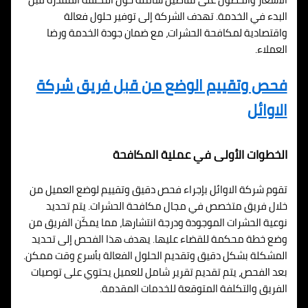
البدء في الخدمة. تهدف الشركة إلى توفير حلول فعالة
واقتصادية لمكافحة الحشرات، مع ضمان جودة الخدمة ورضا
العملاء.
فحص وتقييم الوضع من قبل فريق شركة
الاوائل
الخطوات الأولى في عملية المكافحة
تقوم شركة الاوائل بإجراء فحص دقيق وتقييم لوضع العميل من
خلال فريق متخصص في مجال مكافحة الحشرات. يتم تحديد
نوعية الحشرات الموجودة ودرجة انتشارها، مما يمكّن الفريق من
وضع خطة محكمة للقضاء عليها. يهدف هذا الفحص إلى تحديد
المشكلة بشكل دقيق وتقديم الحلول الفعالة بأسرع وقت ممكن.
بعد الفحص، يتم تقديم تقرير شامل للعميل يحتوي على توصيات
الفريق والتكلفة المتوقعة للخدمات المقدمة.