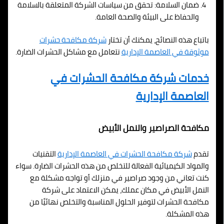
ضمان السلامة: تحقق من سياسات الشركة المتعلقة بالسلامة
والحفاظ على البيئة والصحة العامة.
باتباع هذه النصائح، يمكنك أن تختار
شركة مكافحة حشرات
موثوقة في
العاصمة الإدارية
نتعامل مع مشاكل الحشرات الضارة.
خدمات شركة مكافحة الحشرات في
العاصمة الإدارية
مكافحة الصراصير والنمل الأبيض
تقدم
شركة مكافحة الحشرات في
العاصمة الإدارية
التقنيات
والمواد الكيميائية الفعالة للتخلص من هذه الحشرات الضارة. سواء
كنت تعاني من وجود صراصير في منزلك أو تواجه مشكلة مع
النمل الأبيض في مكان عملك، يمكن الاعتماد على شركة
مكافحة الحشرات لتوفير الحلول المناسبة والتخلص نهائيًا من
هذه المشكلة.