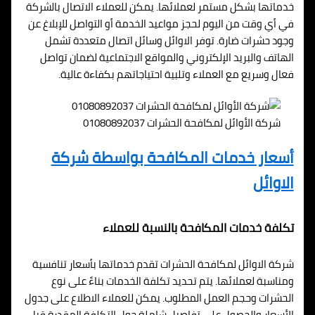
خدماتها بشكل مستمر لعملائها. يمكن للعملاء الاتصال بالشركة
في أي وقت من اليوم لحجز مواعيد الخدمة أو التواصل للإبلاغ عن
وجود حشرات ضارة. توفر الاوائل وسائل اتصال متعددة تشمل
الهاتف والبريد الإلكتروني والمواقع الاجتماعية لضمان تواصل
فعال وسريع مع العملاء وتلبية احتياجاتهم بكفاءة عالية.
شركة الأوائل لمكافحة الحشرات 01080892037
أسعار خدمات المكافحة بواسطة شركة
الاوائل
تكلفة خدمات المكافحة بالنسبة للعملاء
شركة الاوائل لمكافحة الحشرات تقدم خدماتها بأسعار تنافسية
ومناسبة لعملائها. يتم تحديد تكلفة الخدمات بناءً على نوع
الحشرات وحجم العمل المطلوب. يمكن للعملاء الاطلاع على جدول
الأسعار والحصول على تفاصيل شاملة حول التكلفة المقدرة قبل