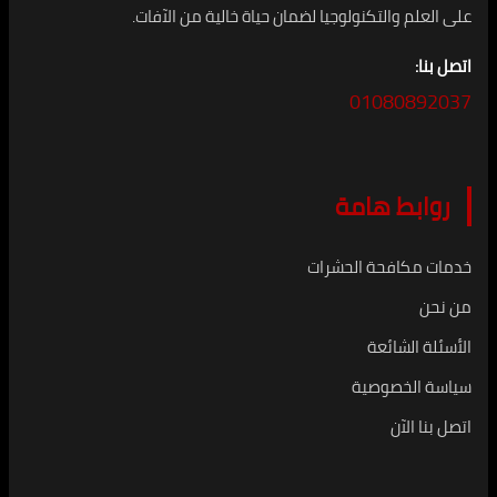
على العلم والتكنولوجيا لضمان حياة خالية من الآفات.
اتصل بنا:
01080892037
روابط هامة
خدمات مكافحة الحشرات
من نحن
الأسئلة الشائعة
سياسة الخصوصية
اتصل بنا الآن