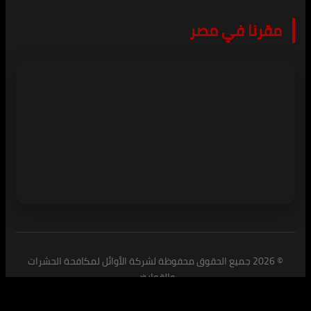
مقرنا في مصر
© 2026 جميع الحقوق محفوظة لشركة الأوائل لمكافحة الحشرات
والقوارض