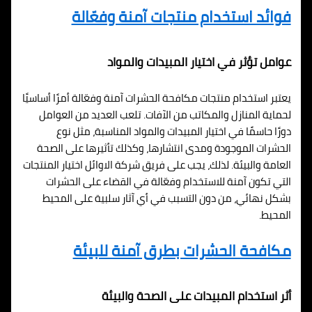
فوائد استخدام منتجات آمنة وفعّالة
عوامل تؤثر في اختيار المبيدات والمواد
يعتبر استخدام منتجات مكافحة الحشرات آمنة وفعّالة أمرًا أساسيًا
لحماية المنازل والمكاتب من الآفات. تلعب العديد من العوامل
دورًا حاسمًا في اختيار المبيدات والمواد المناسبة، مثل نوع
الحشرات الموجودة ومدى انتشارها، وكذلك تأثيرها على الصحة
العامة والبيئة. لذلك، يجب على فريق شركة الاوائل اختيار المنتجات
التي تكون آمنة للاستخدام وفعّالة في القضاء على الحشرات
بشكل نهائي، من دون التسبب في أي آثار سلبية على المحيط
المحيط.
مكافحة الحشرات بطرق آمنة للبيئة
أثر استخدام المبيدات على الصحة والبيئة