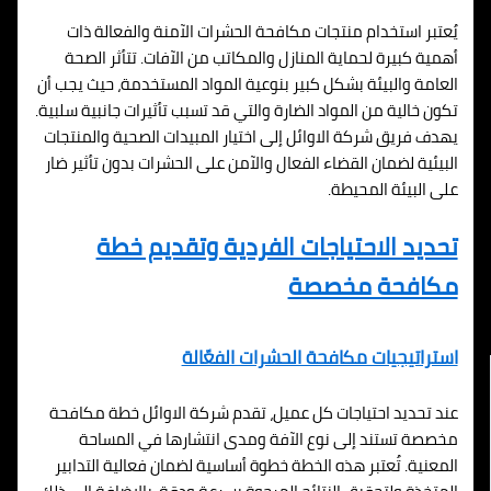
يُعتبر استخدام منتجات مكافحة الحشرات الآمنة والفعالة ذات
أهمية كبيرة لحماية المنازل والمكاتب من الآفات. تتأثر الصحة
العامة والبيئة بشكل كبير بنوعية المواد المستخدمة، حيث يجب أن
تكون خالية من المواد الضارة والتي قد تسبب تأثيرات جانبية سلبية.
يهدف فريق شركة الاوائل إلى اختيار المبيدات الصحية والمنتجات
البيئية لضمان القضاء الفعال والآمن على الحشرات بدون تأثير ضار
على البيئة المحيطة.
تحديد الاحتياجات الفردية وتقديم خطة
مكافحة مخصصة
استراتيجيات مكافحة الحشرات الفعّالة
عند تحديد احتياجات كل عميل، تقدم شركة الاوائل خطة مكافحة
مخصصة تستند إلى نوع الآفة ومدى انتشارها في المساحة
المعنية. تُعتبر هذه الخطة خطوة أساسية لضمان فعالية التدابير