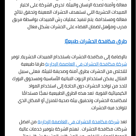
فعالة وآمنة لصحة الإنسان والبيئة. تحرص الشركة على اختيار
المبيدات الحشرية التي تستهدف الحشرات المعينة وتحقق نتائج
فعالة ومستدامة. يتم تنفيذ عمليات رش المبيدات بواسطة فريق
مدرب ومؤهل لضمان القضاء على الحشرات بشكل فعال.
طرق مكافحة الحشرات طبيعيًا
بالإضافة إلى مكافحة الحشرات باستخدام المبيدات الحشرية، توفر
شركة مكافحة الحشرات في
العاصمة الإدارية
طرقا طبيعية
للتخلص من الحشرات بطرق آمنة وصديقة للبيئة. فعلى سبيل
المثال، يمكن استخدام الزيوت النباتية الأساسية ومسحوق البورك
للحد من تواجد الحشرات دون الحاجة إلى استخدام المواد
الكيميائية القوية. تعد هذه الطرق الطبيعية نهجًا مستدامًا
لمكافحة الحشرات وتحقيق بيئة صحية للمنزل أو المكان الذي
تتواجد فيه الحشرات.
تعد
شركة مكافحة الحشرات في
العاصمة الإدارية
من افضل
شركات مكافحة الحشرات . تهتم الشركة بتوفير خدمات عالية