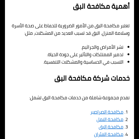
أهمية مكافحة البق
تعتبر مكافحة البق من الأمور الضرورية للحفاظ على صحة الأسرة
وسلامة المنزل. البق قد تسبب العديد من المشكلات، مثل:
نشر الأمراض والجراثيم.
تدمير الممتلكات والتأثير على جودة الحياة.
التسبب في الحساسية والمشكلات التنفسية.
خدمات شركة مكافحة البق
نقدم مجموعة شاملة من خدمات مكافحة البق تشمل:
مكافحة الصراصير
مكافحة النمل
مكافحة البق
مكافحة الفئران