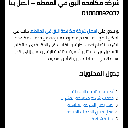
شركة مكافحة البق في المقطم – اتصل بنا
01080892037
لو بتدور على
أفضل شركة مكافحة البق في المقطم
، فأنت في
المكان الصح! احنا بنقدم مجموعة متنوعة من خدمات مكافحة
البق باستخدام أحدث الطرق والتقنيات. في المقالة دي، هنتكلم
بالتفصيل عن خدماتنا، وأهمية مكافحة البق ، وكمان إزاي نقدر
نساعدك في الحفاظ على بيتك آمن ونضيف.
جدول المحتويات
أهمية مكافحة الحشرات
خدمات شركة مكافحة الحشرات
كيف تختار الشركة المناسبة
مقارنة بين الخدمات المتاحة
أسئلة شائعة