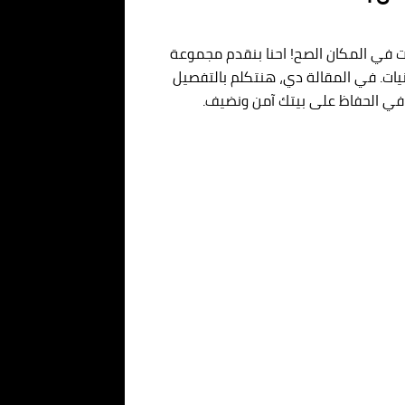
ت في المكان الصح! احنا بنقدم مجموعة
ات. في المقالة دي، هنتكلم بالتفصيل
 في الحفاظ على بيتك آمن ونضيف.