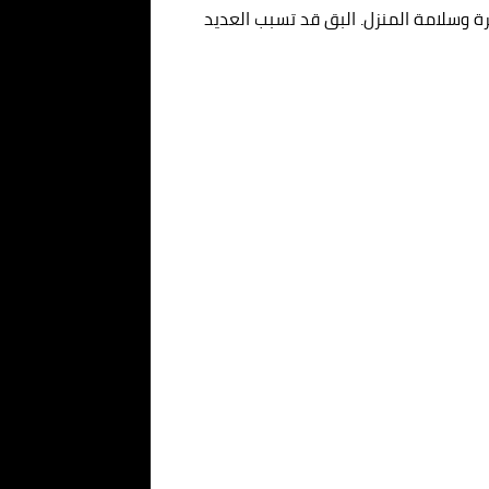
ة وسلامة المنزل. البق قد تسبب العديد