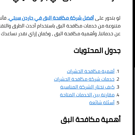
لو بتدور على
أفضل شركة مكافحة البق في جاردن سيتي
، فأن
متنوعة من خدمات مكافحة البق باستخدام أحدث الطرق والتقني
عن خدماتنا، وأهمية مكافحة البق ، وكمان إزاي نقدر نساعدك
جدول المحتويات
أهمية مكافحة الحشرات
خدمات شركة مكافحة الحشرات
كيف تختار الشركة المناسبة
مقارنة بين الخدمات المتاحة
أسئلة شائعة
أهمية مكافحة البق