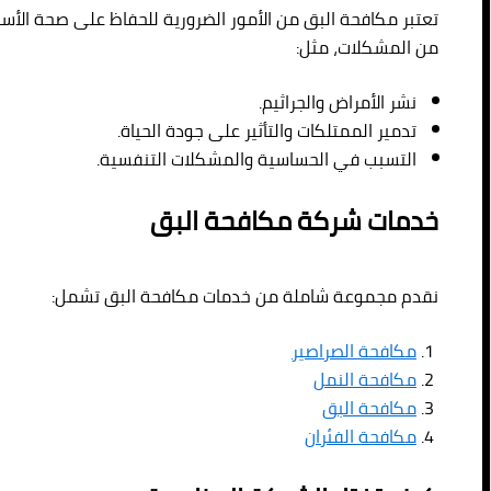
تعتبر مكافحة البق من الأمور الضرورية للحفاظ على صحة الأسر
من المشكلات، مثل:
نشر الأمراض والجراثيم.
تدمير الممتلكات والتأثير على جودة الحياة.
التسبب في الحساسية والمشكلات التنفسية.
خدمات شركة مكافحة البق
نقدم مجموعة شاملة من خدمات مكافحة البق تشمل:
مكافحة الصراصير
مكافحة النمل
مكافحة البق
مكافحة الفئران