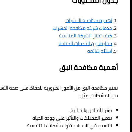
جدول المحتويات
أهمية مكافحة الحشرات
خدمات شركة مكافحة الحشرات
كيف تختار الشركة المناسبة
مقارنة بين الخدمات المتاحة
أسئلة شائعة
أهمية مكافحة البق
تعتبر مكافحة البق من الأمور الضرورية للحفاظ على صحة الأسر
من المشكلات، مثل:
نشر الأمراض والجراثيم.
تدمير الممتلكات والتأثير على جودة الحياة.
التسبب في الحساسية والمشكلات التنفسية.