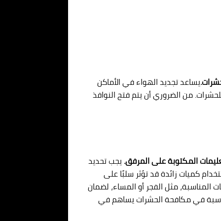
حشرات.
يساعد تجديد الهواء في الأماكن
لحشرات. من الضروري أن يتم فتح النوافذ
عليمات المكتوبة على المرفق.
يجب تحديد
دام كميات زائدة قد تؤثر سلبًا على
ات المناسبة، مثل الفجر أو المساء، لضمان
لمناسبة في مكافحة الحشرات يساهم في