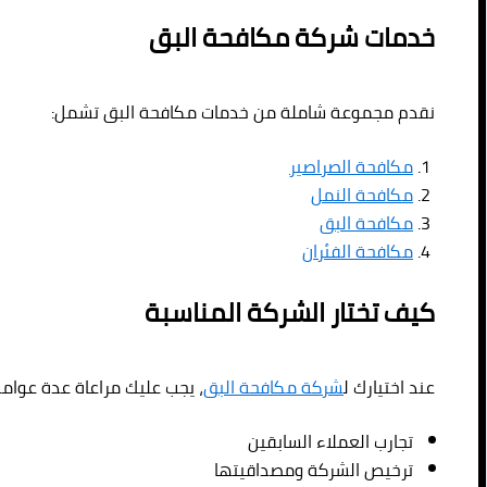
خدمات شركة مكافحة البق
نقدم مجموعة شاملة من خدمات مكافحة البق تشمل:
مكافحة الصراصير
مكافحة النمل
مكافحة البق
مكافحة الفئران
كيف تختار الشركة المناسبة
عند اختيارك ل
شركة مكافحة البق
، يجب عليك مراعاة عدة عوامل
تجارب العملاء السابقين
ترخيص الشركة ومصداقيتها