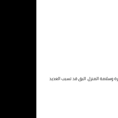
ة وسلامة المنزل. البق قد تسبب العديد