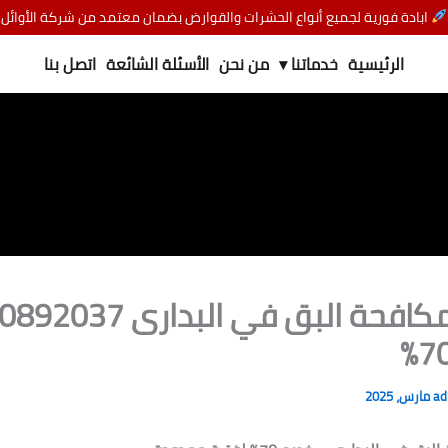
ابادة فورية لجميع أنواع الحشرات والقوارض بضمان معتمد من شركة الأوائل
الرئيسية
خدماتنا ▾
من نحن
الأسئلة الشائعة
اتصل بنا
شركة مكافحة البق في البدا
a