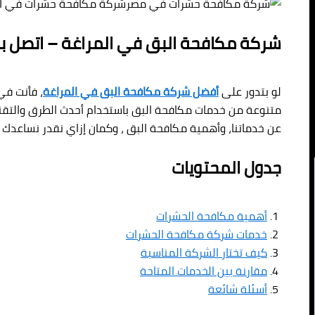
شركة مكافحة حشرات في ال
شركة مكافحة البق في المراغة – اتصل بنا 080892037
لو بتدور على
أفضل شركة مكافحة البق في المراغة
، فأنت في
متنوعة من خدمات مكافحة البق باستخدام أحدث الطرق والتقني
عن خدماتنا، وأهمية مكافحة البق ، وكمان إزاي نقدر نساعدك
جدول المحتويات
أهمية مكافحة الحشرات
خدمات شركة مكافحة الحشرات
كيف تختار الشركة المناسبة
مقارنة بين الخدمات المتاحة
أسئلة شائعة