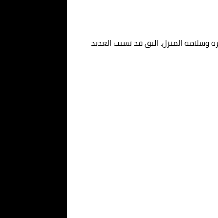
ة وسلامة المنزل. البق قد تسبب العديد