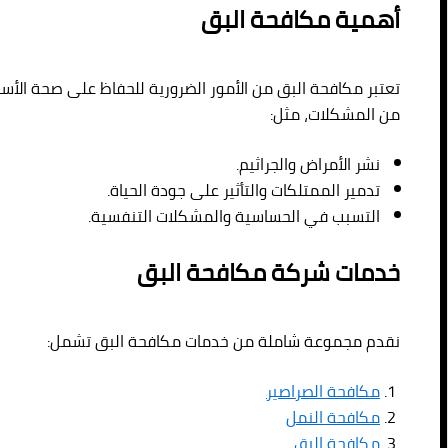
أهمية مكافحة البق
تعتبر مكافحة البق من الأمور الضرورية للحفاظ على صحة الأسر
من المشكلات، مثل:
نشر الأمراض والجراثيم.
تدمير الممتلكات والتأثير على جودة الحياة.
التسبب في الحساسية والمشكلات التنفسية.
خدمات شركة مكافحة البق
نقدم مجموعة شاملة من خدمات مكافحة البق تشمل:
مكافحة الصراصير
مكافحة النمل
مكافحة البق