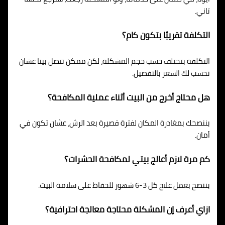
تاني.
التكلفة تقريبًا بتكون كام؟
التكلفة بتختلف حسب حجم المشكلة، لكن ممكن تتصل بينا عشان
نحسب لك السعر بالتفصيل.
هل محتاج أخرج من البيت أثناء عملية المكافحة؟
بننصحك بمغادرة المكان لفترة قصيرة بعد الرش، عشان تكون في
أمان.
كم مرة لازم أعالج بيتي لمكافحة الحشرات؟
بننصح بعمل علاج كل 3-6 شهور للحفاظ على سلامة البيت.
ازاي أعرف إن المشكلة محتاجة معالجة احترافية؟