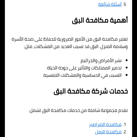
أسئلة شائعة
أهمية مكافحة البق
تعتبر مكافحة البق من الأمور الضرورية للحفاظ على صحة الأسرة
وسلامة المنزل. البق قد تسبب العديد من المشكلات، مثل:
نشر الأمراض والجراثيم.
تدمير الممتلكات والتأثير على جودة الحياة.
التسبب في الحساسية والمشكلات التنفسية.
خدمات شركة مكافحة البق
نقدم مجموعة شاملة من خدمات مكافحة البق تشمل:
مكافحة الصراصير
مكافحة النمل