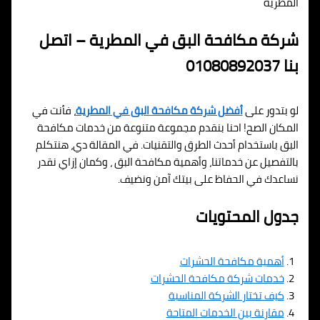
المطرية
شركة مكافحة البق في المطرية – اتصل
بنا 01080892037
لو بتدور على
أفضل شركة مكافحة البق في المطرية
، فأنت في
المكان الصح! احنا بنقدم مجموعة متنوعة من خدمات مكافحة
البق باستخدام أحدث الطرق والتقنيات. في المقالة دي، هنتكلم
بالتفصيل عن خدماتنا، وأهمية مكافحة البق ، وكمان إزاي نقدر
نساعدك في الحفاظ على بيتك آمن ونضيف.
جدول المحتويات
أهمية مكافحة الحشرات
خدمات شركة مكافحة الحشرات
كيف تختار الشركة المناسبة
مقارنة بين الخدمات المتاحة