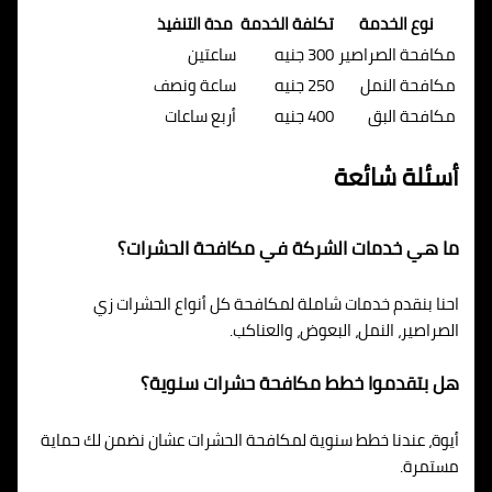
نوع الخدمة
تكلفة الخدمة
مدة التنفيذ
مكافحة الصراصير
300 جنيه
ساعتين
مكافحة النمل
250 جنيه
ساعة ونصف
مكافحة البق
400 جنيه
أربع ساعات
أسئلة شائعة
ما هي خدمات الشركة في مكافحة الحشرات؟
احنا بنقدم خدمات شاملة لمكافحة كل أنواع الحشرات زي
الصراصير، النمل، البعوض، والعناكب.
هل بتقدموا خطط مكافحة حشرات سنوية؟
أيوة، عندنا خطط سنوية لمكافحة الحشرات عشان نضمن لك حماية
مستمرة.