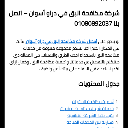
شركة مكافحة البق في دراو أسوان – اتصل
بنا 01080892037
لو بتدور على
أفضل شركة مكافحة البق في دراو أسوان
، فأنت
في المكان الصح! احنا بنقدم مجموعة متنوعة من خدمات
مكافحة البق باستخدام أحدث الطرق والتقنيات. في المقالة دي،
هنتكلم بالتفصيل عن خدماتنا، وأهمية مكافحة البق ، وكمان إزاي
نقدر نساعدك في الحفاظ على بيتك آمن ونضيف.
جدول المحتويات
أهمية مكافحة الحشرات
خدمات شركة مكافحة الحشرات
كيف تختار الشركة المناسبة
مقارنة بين الخدمات المتاحة