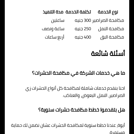
نوع الخدمة
تكلفة الخدمة
مدة التنفيذ
مكافحة الصراصير
300 جنيه
ساعتين
مكافحة النمل
250 جنيه
ساعة ونصف
مكافحة البق
400 جنيه
أربع ساعات
أسئلة شائعة
ما هي خدمات الشركة في مكافحة الحشرات؟
احنا بنقدم خدمات شاملة لمكافحة كل أنواع الحشرات زي
الصراصير، النمل، البعوض، والعناكب.
هل بتقدموا خطط مكافحة حشرات سنوية؟
أيوة، عندنا خطط سنوية لمكافحة الحشرات عشان نضمن لك حماية
مستمرة.