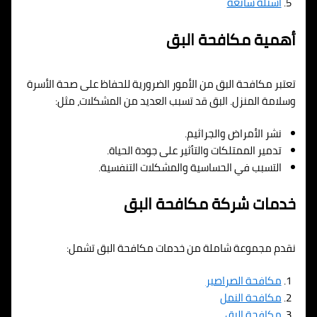
أسئلة شائعة
أهمية مكافحة البق
تعتبر مكافحة البق من الأمور الضرورية للحفاظ على صحة الأسرة
وسلامة المنزل. البق قد تسبب العديد من المشكلات، مثل:
نشر الأمراض والجراثيم.
تدمير الممتلكات والتأثير على جودة الحياة.
التسبب في الحساسية والمشكلات التنفسية.
خدمات شركة مكافحة البق
نقدم مجموعة شاملة من خدمات مكافحة البق تشمل:
مكافحة الصراصير
مكافحة النمل
مكافحة البق