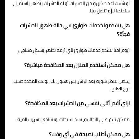
لو شفت أعداد كبيرة من الحشرات أو لو الحشرات بتظهر باستمرار،
ساعتها لازم تتصل بينا.
هل بتقدموا خدمات طوارئ في حالة ظهور الحشرات
فجأة؟
أيوة، احنا بنقدم خدمات طوارئ لأي أزمة تظهر بشكل مفاجئ.
هل ممكن أستخدم المنزل بعد المكافحة مباشرة؟
يفضل تنتظر شوية بعد الرش، بس هقول لك الوقت المحدد حسب
نوع العلاج.
ازاي أقدر أقي نفسي من الحشرات بعد المكافحة؟
ممكن تركز على النظافة، تسد الفتحات، وتتفادى تسريب المية.
هل ممكن أطلب نصيحة في أي وقت؟