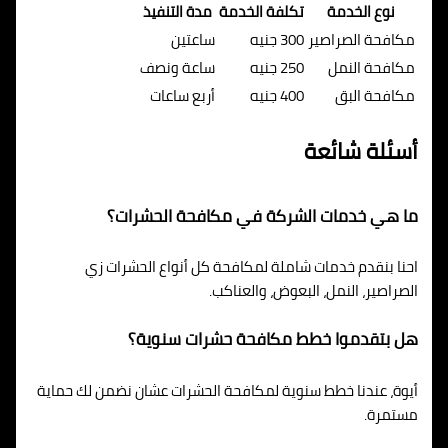
نوع الخدمة
تكلفة الخدمة
مدة التنفيذ
مكافحة الصراصير
300 جنيه
ساعتين
مكافحة النمل
250 جنيه
ساعة ونصف
مكافحة البق
400 جنيه
أربع ساعات
أسئلة شائعة
ما هي خدمات الشركة في مكافحة الحشرات؟
احنا بنقدم خدمات شاملة لمكافحة كل أنواع الحشرات زي
الصراصير، النمل، البعوض، والعناكب.
هل بتقدموا خطط مكافحة حشرات سنوية؟
أيوة، عندنا خطط سنوية لمكافحة الحشرات عشان نضمن لك حماية
مستمرة.