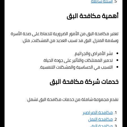
أسئلة شائعة
أهمية مكافحة البق
تعتبر مكافحة البق من الأمور الضرورية للحفاظ على صحة الأسرة
وسلامة المنزل. البق قد تسبب العديد من المشكلات، مثل:
نشر الأمراض والجراثيم.
تدمير الممتلكات والتأثير على جودة الحياة.
التسبب في الحساسية والمشكلات التنفسية.
خدمات شركة مكافحة البق
نقدم مجموعة شاملة من خدمات مكافحة البق تشمل:
مكافحة الصراصير
مكافحة النمل
مكافحة البق