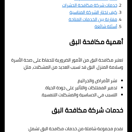
خدمات شركة مكافحة الحشرات
كيف تختار الشركة المناسبة
مقارنة بين الخدمات المتاحة
أسئلة شائعة
أهمية مكافحة البق
تعتبر مكافحة البق من الأمور الضرورية للحفاظ على صحة الأسرة
وسلامة المنزل. البق قد تسبب العديد من المشكلات، مثل:
نشر الأمراض والجراثيم.
تدمير الممتلكات والتأثير على جودة الحياة.
التسبب في الحساسية والمشكلات التنفسية.
خدمات شركة مكافحة البق
نقدم مجموعة شاملة من خدمات مكافحة البق تشمل: