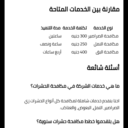
مقارنة بين الخدمات المتاحة
نوع الخدمة
تكلفة الخدمة
مدة التنفيذ
مكافحة الصراصير
300 جنيه
ساعتين
مكافحة النمل
250 جنيه
ساعة ونصف
مكافحة البق
400 جنيه
أربع ساعات
أسئلة شائعة
ما هي خدمات الشركة في مكافحة الحشرات؟
احنا بنقدم خدمات شاملة لمكافحة كل أنواع الحشرات زي
الصراصير، النمل، البعوض، والعناكب.
هل بتقدموا خطط مكافحة حشرات سنوية؟