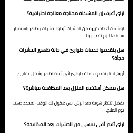
ازاي أعرف إن المشكلة محتاجة معالجة احترافية؟
لو شفت أعداد كبيرة من الحشرات أو لو الحشرات بتظهر باستمرار،
ساعتها لازم تتصل بينا.
هل بتقدموا خدمات طوارئ في حالة ظهور الحشرات
فجأة؟
أيوة، احنا بنقدم خدمات طوارئ لأي أزمة تظهر بشكل مفاجئ.
هل ممكن أستخدم المنزل بعد المكافحة مباشرة؟
يفضل تنتظر شوية بعد الرش، بس هقول لك الوقت المحدد حسب
نوع العلاج.
ازاي أقدر أقي نفسي من الحشرات بعد المكافحة؟