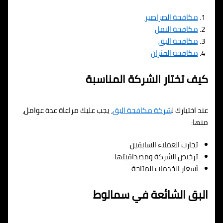
مكافحة الصراصير
مكافحة النمل
مكافحة البق
مكافحة الفئران
كيف تختار الشركة المناسبة
عند اختيارك ل
شركة مكافحة البق
، يجب عليك مراعاة عدة عوامل،
منها:
تجارب العملاء السابقين
ترخيص الشركة ومصداقيتها
أسعار الخدمات المتاحة
البق الشائعة في سمالوط