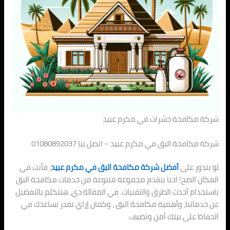
شركة مكافحة حشرات في مكرم عبيد
شركة مكافحة البق في مكرم عبيد – اتصل بنا 01080892037
لو بتدور على
أفضل شركة مكافحة البق في مكرم عبيد
، فأنت في
المكان الصح! احنا بنقدم مجموعة متنوعة من خدمات مكافحة البق
باستخدام أحدث الطرق والتقنيات. في المقالة دي، هنتكلم بالتفصيل
عن خدماتنا، وأهمية مكافحة البق ، وكمان إزاي نقدر نساعدك في
الحفاظ على بيتك آمن ونضيف.