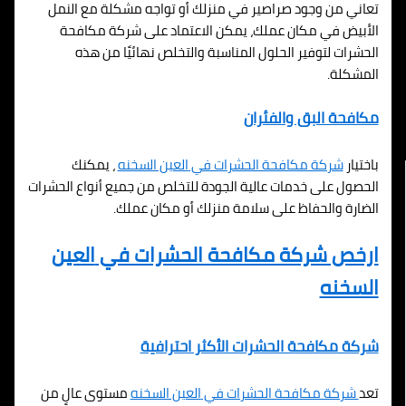
تعاني من وجود صراصير في منزلك أو تواجه مشكلة مع النمل
الأبيض في مكان عملك، يمكن الاعتماد على شركة مكافحة
الحشرات لتوفير الحلول المناسبة والتخلص نهائيًا من هذه
المشكلة.
مكافحة البق والفئران
باختيار
شركة مكافحة الحشرات في
العين السخنه
، يمكنك
الحصول على خدمات عالية الجودة للتخلص من جميع أنواع الحشرات
الضارة والحفاظ على سلامة منزلك أو مكان عملك.
ارخص شركة مكافحة الحشرات في
العين
السخنه
شركة مكافحة الحشرات الأكثر احترافية
تعد
شركة مكافحة الحشرات في
العين السخنه
مستوى عالٍ من