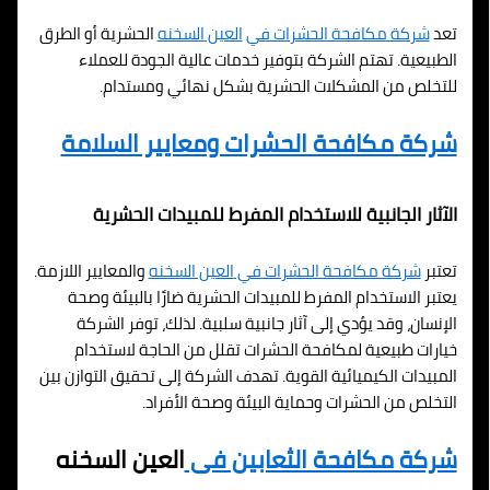
تعد
شركة مكافحة الحشرات في
العين السخنه
الحشرية أو الطرق
الطبيعية. تهتم الشركة بتوفير خدمات عالية الجودة للعملاء
للتخلص من المشكلات الحشرية بشكل نهائي ومستدام.
شركة مكافحة الحشرات ومعايير السلامة
الآثار الجانبية للاستخدام المفرط للمبيدات الحشرية
تعتبر
شركة مكافحة الحشرات في
العين السخنه
والمعايير اللازمة.
يعتبر الاستخدام المفرط للمبيدات الحشرية ضارًا بالبيئة وصحة
الإنسان، وقد يؤدي إلى آثار جانبية سلبية. لذلك، توفر الشركة
خيارات طبيعية لمكافحة الحشرات تقلل من الحاجة لاستخدام
المبيدات الكيميائية القوية. تهدف الشركة إلى تحقيق التوازن بين
التخلص من الحشرات وحماية البيئة وصحة الأفراد.
شركة مكافحة الثعابين فى
العين السخنه