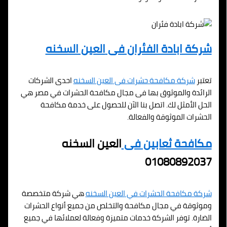
شركة ابادة الفئران فى
العين السخنه
تعتبر
شركة مكافحة حشرات فى
العين السخنه
احدى الشركات
الرائدة والموثوق بها فى مجال مكافحة الحشرات في مصر هي
الحل الأمثل لك. اتصل بنا الآن للحصول على خدمة مكافحة
الحشرات الموثوقة والفعالة.
مكافحة ثعابين فى
العين السخنه
01080892037
شركة مكافحة الحشرات في
العين السخنه
هي شركة متخصصة
وموثوقة في مجال مكافحة والتخلص من جميع أنواع الحشرات
الضارة. توفر الشركة خدمات متميزة وفعالة لعملائها في جميع