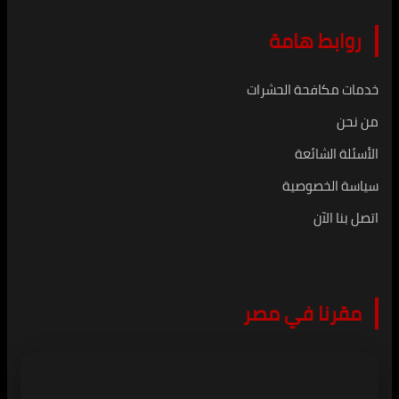
روابط هامة
خدمات مكافحة الحشرات
من نحن
الأسئلة الشائعة
سياسة الخصوصية
اتصل بنا الآن
مقرنا في مصر