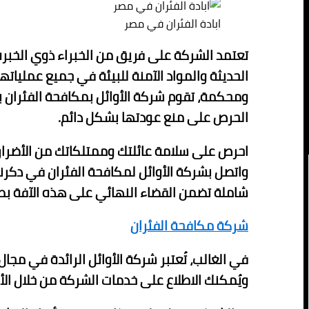
ابادة الفئران في مصر
تعتمد الشركة على فريق من الخبراء ذوي الخبرة
الحديثة والمواد الآمنة للبيئة في جميع عمليا
ومحكمة، تقوم شركة الأوائل بمكافحة الفئران
الحرص على منع عودتها بشكل دائم.
احرص على سلامة عائلتك وممتلكاتك من الأضرار ا
واتصل بشركة الأوائل لمكافحة الفئران في دكر
شاملة تضمن القضاء النهائي على هذه الآفة بطري
شركة مكافحة الفئران
في الغالب، تُعتبر شركة الأوائل الرائدة في مجا
ويُمكنك الاطلاع على خدمات الشركة من خلال الأرقام التالية