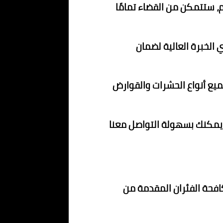
م، ستتمكن من القضاء تمامًا
الخبرة العالية لضمان
ميع أنواع الحشرات والقوارض
 يمكنك بسهولة التواصل معنا
افحة الفئران المقدمة من