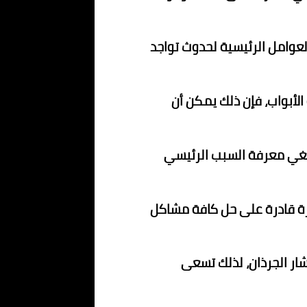
العوامل الرئيسية لحدوث تواجد
الأبواب، فإن ذلك يمكن أن
ينبغي معرفة السبب الرئيسي
رة قادرة على حل كافة مشاكل
ار الجرذان، لذلك تسعى