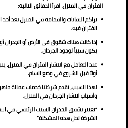
الفئران في المنزل. اقرأ الدقائق التالية:
تراكم النفايات والقمامة في المنزل يعد أحد 
الفئران فيه.
إذا كانت هناك شقوق في الأرض أو الجدران أو 
يكون سبباً لوجود الجرذان.
عند التعامل مع انتشار الفئران في المنزل، 
أولاً قبل الشروع في وضع السام.
لهذا السبب، تقدم شركتنا خدمات عمالة ماه
وأسباب انتشار الجرذان في المنزل.
“يعتبر تشقق الجدران السبب الرئيسي في انتش
الشركة لحل هذه المشكلة.”