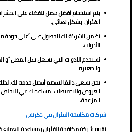
يتم استخدام أفضل مصل للقضاء على الحشرات
الفئران، بشكل نهائي.
تضمن الشركة لك الحصول على أعلى جودة من
الأدوات.
يُستخدم الأدوات التي تسهل نقل المصل أو ال
والصغيرة.
نحن نسعى دائمًا لتقديم أفضل خدمة لك، لذلك
العروض والتخفيضات لمساعدتك في التخلص 
المزعجة.
شركات مكافحة الفئران في دكرنس
تقوم شركة مكافحة الفئران بمساعدة العملاء 