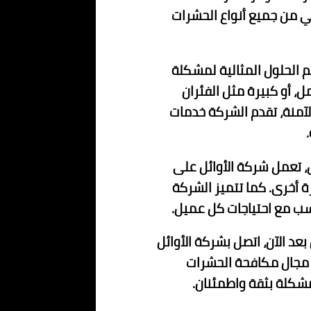
ئي من جميع أنواع الحشرات
الحلول المثالية لمشكلة
، أو كبيرة مثل الفئران
لآمنة، تقدم الشركة خدمات
، تعمل شركة الأوائل على
أخرى. كما تتميز الشركة
سب مع احتياجات كل عميل.
د الآن، اتصل بشركة الأوائل
ي مجال مكافحة الحشرات
شكلة بثقة واطمئنان.