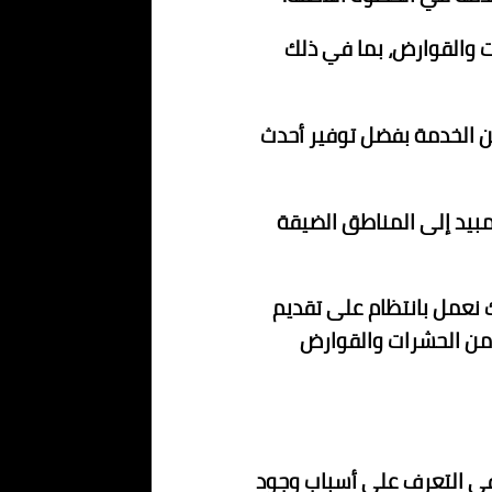
 والقوارض، بما في ذلك
 الخدمة بفضل توفير أحدث
مبيد إلى المناطق الضيقة
 نعمل بانتظام على تقديم
من الحشرات والقوارض
في التعرف على أسباب وجود