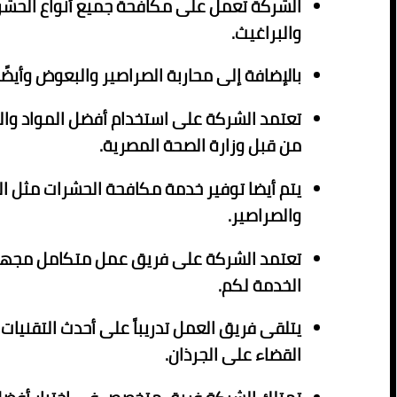
الشركة تعمل على مكافحة جميع أنواع الحشر
والبراغيث.
بالإضافة إلى محاربة الصراصير والبعوض وأيضًا 
تعتمد الشركة على استخدام أفضل المواد وال
من قبل وزارة الصحة المصرية.
يتم أيضا توفير خدمة مكافحة الحشرات مثل الف
والصراصير.
تعتمد الشركة على فريق عمل متكامل مجهز
الخدمة لكم.
يتلقى فريق العمل تدريباً على أحدث التقنيا
القضاء على الجرذان.