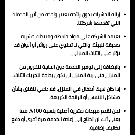
إزالة الحشرات بدون رائحة تعتبر واحدة من أبرز الخدمات
التي تقدمها شركتنا.
تعتمد الشركة على مواد حافظة ومبيدات حشرية
صديقة للبيئة، والتي لا تحتوي على روائح أو ألوان قد
تؤثر على الأثاث المنزلي.
بالإضافة إلى توفير الخدمة دون الحاجة للخروج من
المنزل، حتى ربة المنزل لن تكون بحاجة لتحريك الأثاث.
إذا كان لديك أطفال في المنزل، فلا داعي للقلق بشأن
مشاكل التنفس أو الرائحة الكريهة.
نحن نقدم مبيدات حشرية أصلية بنسبة 100٪، مما
يعني أنك لن تحتاج إلى إعادة الخدمة مرة أخرى أو دفع
تكاليف إضافية.