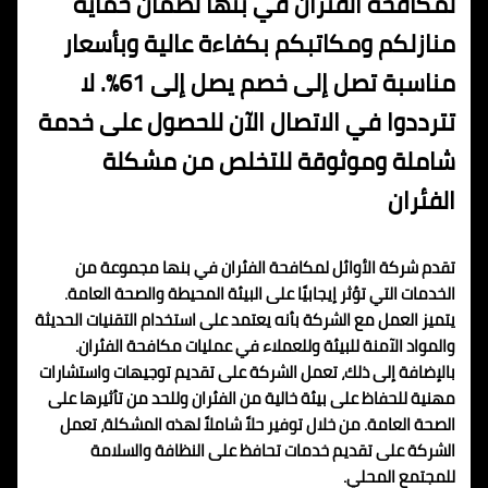
لمكافحة الفئران في بنها لضمان حماية
منازلكم ومكاتبكم بكفاءة عالية وبأسعار
مناسبة تصل إلى خصم يصل إلى 61%. لا
تترددوا في الاتصال الآن للحصول على خدمة
شاملة وموثوقة للتخلص من مشكلة
الفئران
تقدم شركة الأوائل لمكافحة الفئران في بنها مجموعة من
الخدمات التي تؤثر إيجابيًا على البيئة المحيطة والصحة العامة.
يتميز العمل مع الشركة بأنه يعتمد على استخدام التقنيات الحديثة
والمواد الآمنة للبيئة وللعملاء في عمليات مكافحة الفئران.
بالإضافة إلى ذلك، تعمل الشركة على تقديم توجيهات واستشارات
مهنية للحفاظ على بيئة خالية من الفئران وللحد من تأثيرها على
الصحة العامة. من خلال توفير حلاً شاملاً لهذه المشكلة، تعمل
الشركة على تقديم خدمات تحافظ على النظافة والسلامة
للمجتمع المحلي.