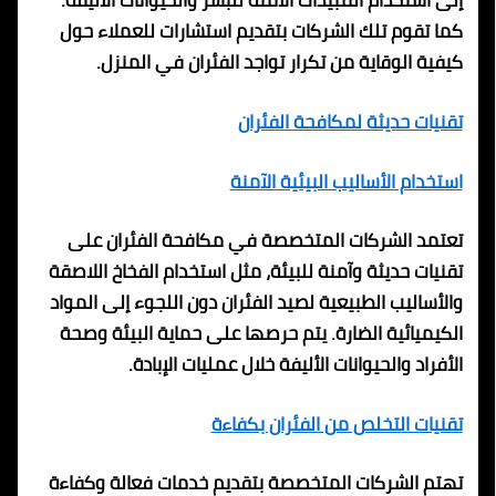
إلى استخدام المبيدات الآمنة للبشر والحيوانات الأليفة.
كما تقوم تلك الشركات بتقديم استشارات للعملاء حول
كيفية الوقاية من تكرار تواجد الفئران في المنزل.
تقنيات حديثة لمكافحة الفئران
استخدام الأساليب البيئية الآمنة
تعتمد الشركات المتخصصة في مكافحة الفئران على
تقنيات حديثة وآمنة للبيئة، مثل استخدام الفخاخ اللاصقة
والأساليب الطبيعية لصيد الفئران دون اللجوء إلى المواد
الكيميائية الضارة. يتم حرصها على حماية البيئة وصحة
الأفراد والحيوانات الأليفة خلال عمليات الإبادة.
تقنيات التخلص من الفئران بكفاءة
تهتم الشركات المتخصصة بتقديم خدمات فعالة وكفاءة