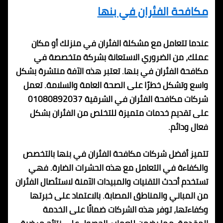
مكافحة الفئران في بنها
عندما تتعامل مع مشكلة الفئران في منزلك أو مكان
عملك، من الضروري الاستعانة بشركة متخصصة في
مكافحة الفئران في بنها. تعتبر هذه الآفة منتشرة بشكل
واسع وتشكل خطرًا على الصحة العامة والسلامة. تعمل
شركات مكافحة الفئران في الشرقية 01080892037
على تقديم خدمات متميزة للتخلص من الفئران بشكل
فعال ودائم.
تتميز أفضل شركات مكافحة الفئران في بنها بالتخصص
والكفاءة في التعامل مع هذه الحشرات الضارة. فهي
تستخدم أحدث التقنيات والمبيدات الآمنة لاستئصال الفئران
من المباني والمناطق المصابة. بالاعتماد على خبرتها
وكفاءتها، توفر هذه الشركات ضمانًا على الخدمة