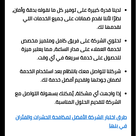
لدينا قدرة كبيرة على توفير كل ما نقوله بدقة وأمان،
نظرًا لأننا نقدم ضمانات على جميع الخدمات التي
نقدمها لك.
تحتوي الشركة على فريق كامل ومتميز مخصص
لخدمة العملاء على مدار الساعة، مما يعتبر ميزة
للحصول على خدمة سريعة في أي وقت.
شركتنا تتواصل معك بانتظام بعد استخدام الخدمة
لضمان جودتها وتقديم أفضل خدمة لك.
إذا واجهت أي مشكلة، يُمكنك بسهولة التواصل مع
الشركة لتقديم الحلول المناسبة.
طرق اختيار الشركة الأفضل لمكافحة الحشرات والفئران
في بنها