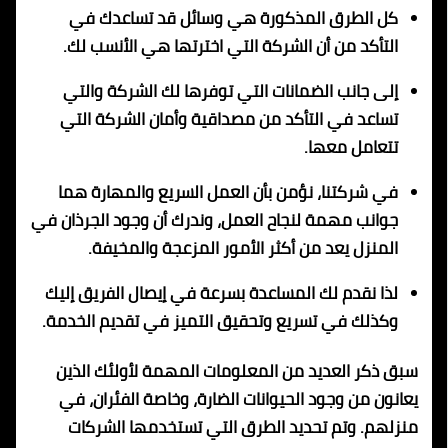
كل الطرق المذكورة هي وسائل قد تساعدك في
التأكد من أن الشركة التي اخترتها هي الأنسب لك.
إلى جانب الضمانات التي توفرها لك الشركة والتي
تساعد في التأكد من مصداقية وأمان الشركة التي
تتعامل معها.
في شركتنا، نؤمن بأن العمل السريع والمهارة هما
جوانب مهمة لنجاح العمل، وندرك أن وجود الجرذان في
المنزل يعد من أكثر الأمور المزعجة والمخيفة.
لذا نقدم لك المساعدة بسرعة في إيصال الفريق إليك
وكذلك في تسريع وتحقيق التميز في تقديم الخدمة.
سبق ذكر العديد من المعلومات المهمة لأولئك الذين
يعانون من وجود الحيوانات الضارة، وخاصة الفئران، في
منزلهم. وتم تحديد الطرق التي تستخدمها الشركات