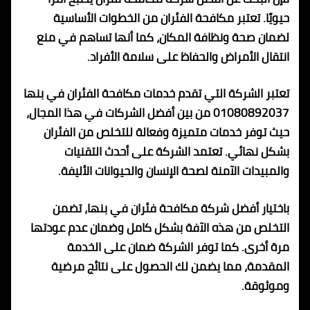
حيويًا. تعتبر مكافحة الفئران من الخطوات الأساسية
لضمان صحة ونظافة المكان، كما أنها تساهم في منع
انتقال الأمراض والحفاظ على سلامة الأفراد.
تعتبر الشركة التي تقدم خدمات مكافحة الفئران في بنها
01080892037 من بين أفضل الشركات في هذا المجال،
حيث توفر خدمات متميزة وفعالة للتخلص من الفئران
بشكل نهائي. تعتمد الشركة على أحدث التقنيات
والمبيدات الآمنة لصحة الإنسان والحيوانات الأليفة.
باختيار أفضل شركة مكافحة فئران في بنها، تضمن
التخلص من هذه الآفة بشكل كامل وضمان عدم عودتها
مرة أخرى. كما توفر الشركة ضمان على الخدمة
المقدمة، مما يضمن لك الحصول على نتائج مرضية
وموثوقة.