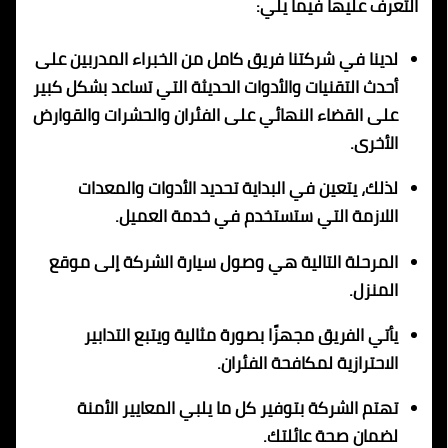
التعرف عليها فيما يلي:
لدينا في شركتنا فريق كامل من الخبراء المدربين على
أحدث التقنيات والأدوات الحديثة التي تساعد بشكل كبير
على القضاء النهائي على الفئران والحشرات والقوارض
الأخرى.
لذلك، يتعين في البداية تحديد الأدوات والمعدات
اللازمة التي ستستخدم في خدمة العميل.
المرحلة التالية هي وصول سيارة الشركة إلى موقع
المنزل.
يأتي الفريق مجهزًا بصورة مثالية ويتبع التدابير
الاحترازية لمكافحة الفئران.
تهتم الشركة بتوفير كل ما يلبي المعايير الأمنة
لضمان صحة عائلتك.