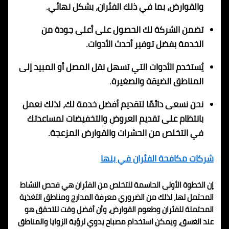
والقوارض، بما في ذلك الفئران، بشكل نهائي.
تضمن الشركة لك الحصول على أعلى جودة من
الخدمة بفضل توفير أحدث الأدوات.
يُستخدم الأدوات التي تسهل نقل المصل أو المبيد إلى
المناطق الضيقة والصغيرة.
نحن نسعى دائمًا لتقديم أفضل خدمة لك، لذلك نعمل
بانتظام على تقديم العروض والتخفيضات لمساعدتك
في التخلص من الحشرات والقوارض المزعجة.
شركات مكافحة الفئران في بنها
إن الخطوة الأولى الحاسمة للتخلص من الفئران هي فحص النشاط
المحتمل لها، لذلك من الضروري معرفة المدارج ومناطق التغذية
المحتملة للفئران وطعوم القوارض، وأن أفضل وقت للتحقق هو
عند الغسق، ويمكن استخدام مصباح يدوي لرؤية الزوايا والمناطق