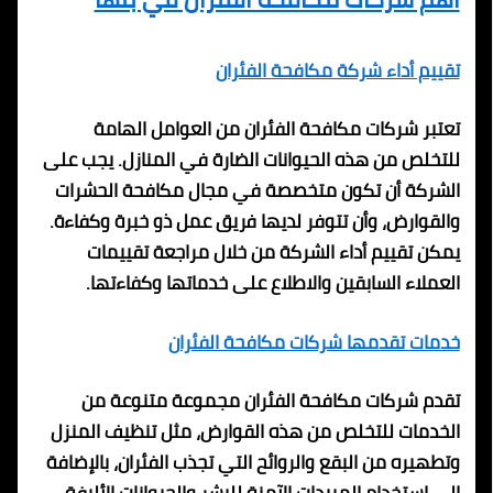
تقييم أداء شركة مكافحة الفئران
تعتبر شركات مكافحة الفئران من العوامل الهامة
للتخلص من هذه الحيوانات الضارة في المنازل. يجب على
الشركة أن تكون متخصصة في مجال مكافحة الحشرات
والقوارض، وأن تتوفر لديها فريق عمل ذو خبرة وكفاءة.
يمكن تقييم أداء الشركة من خلال مراجعة تقييمات
العملاء السابقين والاطلاع على خدماتها وكفاءتها.
خدمات تقدمها شركات مكافحة الفئران
تقدم شركات مكافحة الفئران مجموعة متنوعة من
الخدمات للتخلص من هذه القوارض، مثل تنظيف المنزل
وتطهيره من البقع والروائح التي تجذب الفئران، بالإضافة