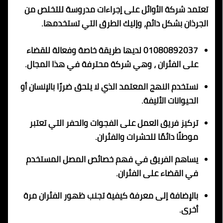
تعتمد شركة الأوائل على إجراءات مدروسة للتخلص من
الجرذان بشكل دائم، وإليك الطرق التي تستخدمها.
01080892037 لديها طريقة خاصة وفعالة للقضاء
على الفئران ، وهي شركة محترفة في هذا المجال.
نستخدم النهج المعتمد الذي لا يلحق ضررًا بالإنسان أو
الحيوانات الأليفة.
تركيز فريق العمل على الفجوات والحفر التي تعتبر
موطنًا دائمًا للحشرات والفئران.
يساهم الفريق في فهم خصائص المصل المستخدم
في القضاء على الفئران.
بالإضافة إلى معرفة كيفية تجنب ظهور الفئران مرة
أخرى.