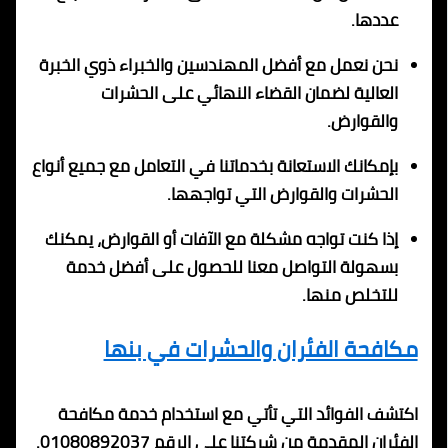
عددها.
نحن نعمل مع أفضل المهندسين والخبراء ذوي الخبرة
العالية لضمان القضاء النهائي على الحشرات
والقوارض.
بإمكانك الاستعانة بخدماتنا في التعامل مع جميع أنواع
الحشرات والقوارض التي تواجهها.
إذا كنت تواجه مشكلة مع الآفات أو القوارض، يمكنك
بسهولة التواصل معنا للحصول على أفضل خدمة
للتخلص منها.
مكافحة الفئران والحشرات في بنها
اكتشف الفوائد التي تأتي مع استخدام خدمة مكافحة
الفئران المقدمة من شركتنا على الرقم 01080892037.