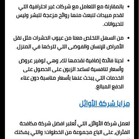
بالمقارنة مع التعامل مع شركات غير احترافية التي
تقدم مبيدات تنبعث منها روائح مزعجة للبشر وليس
للحيوانات.
من السهل التخلص معنا من عيوب الحشرات مثل نقل
الأمراض للإنسان والفوضى التي تتركها في المنزل.
لدينا فائدة إضافية نقدمها لك، وهي توفير عروض
وأسعار تنافسية تساعد الزبون على الحصول على
الخدمات التي يبحث عنها بأسعار مناسبة دون عناء
الدفع المبالغ.
مزايا شركة الأوائل
تعمل شركة الأوائل، التي تُعتبر افضل شركة مكافحة
الفئران، على اتباع مجموعة من الخطوات؛ والتي يمكنك