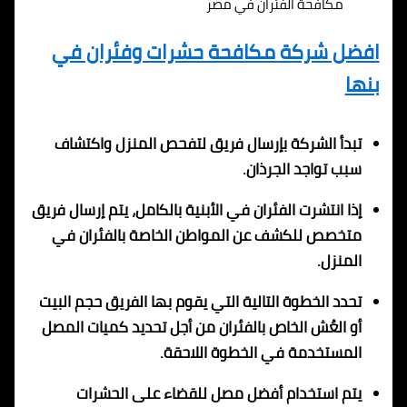
مكافحة الفئران في مصر
افضل شركة مكافحة حشرات وفئران في
بنها
تبدأ الشركة بإرسال فريق لتفحص المنزل واكتشاف
سبب تواجد الجرذان.
إذا انتشرت الفئران في الأبنية بالكامل، يتم إرسال فريق
متخصص للكشف عن المواطن الخاصة بالفئران في
المنزل.
تحدد الخطوة التالية التي يقوم بها الفريق حجم البيت
أو العُش الخاص بالفئران من أجل تحديد كميات المصل
المستخدمة في الخطوة اللاحقة.
يتم استخدام أفضل مصل للقضاء على الحشرات