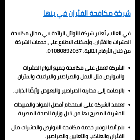
شركة مكافحة الفئران في بنها
في الغالب، تُعتبر شركة الأوائل الرائدة في مجال مكافحة
الحشرات والفئران. ويُمكنك الاطلاع على خدمات الشركة
من خلال الأرقام التالية: 01080892037.
الشركة تعمل على مكافحة جميع أنواع الحشرات
والقوارض مثل النمل والصراصير والبراغيث والفئران
بالإضافة إلى محاربة الصراصير والبعوض وأيضًا الذباب.
تعتمد الشركة على استخدام أفضل المواد والمبيدات
الحشرية المصرح بها من قبل وزارة الصحة المصرية.
يتم أيضا توفير خدمة مكافحة القوارض والحشرات مثل
الفئران والعناكب والثعابين والصراصير.