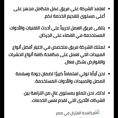
تعتمد الشركة على فريق عمل متكامل مجهز على
أعلى مستوى لتقديم الخدمة لكم.
يتلقى فريق العمل تدريباً على أحدث التقنيات والأدوات
المستخدمة في القضاء على الجرذان.
تمتلك الشركة فريق متخصص في اختيار أفضل أنواع
المبيدات التي تعمل على مكافحة كافة أنواع الحشرات
والقوارض بشكل فعال.
نحن أيضًا نولي اهتماماً كبيرًا لضمان جودة وسلامة
المصل والمبيدات والأدوات المستخدمة.
لذلك، نحن نتمتع بمستوى عالٍ من النزاهة بين
الشركات الأخرى التي تقدم نفس الخدمات.