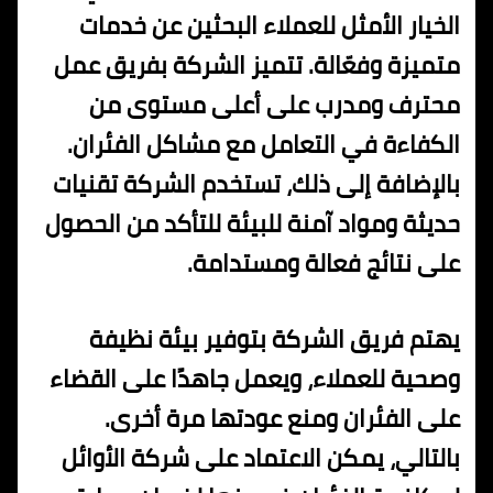
الخيار الأمثل للعملاء البحثين عن خدمات
متميزة وفعّالة. تتميز الشركة بفريق عمل
محترف ومدرب على أعلى مستوى من
الكفاءة في التعامل مع مشاكل الفئران.
بالإضافة إلى ذلك، تستخدم الشركة تقنيات
حديثة ومواد آمنة للبيئة للتأكد من الحصول
على نتائج فعالة ومستدامة.
يهتم فريق الشركة بتوفير بيئة نظيفة
وصحية للعملاء، ويعمل جاهدًا على القضاء
على الفئران ومنع عودتها مرة أخرى.
بالتالي، يمكن الاعتماد على شركة الأوائل