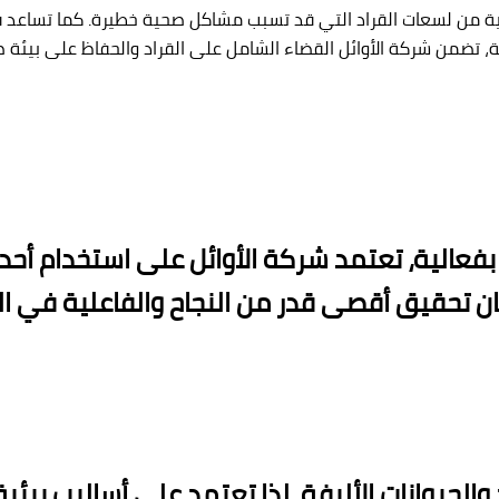
ماية من لسعات القراد التي قد تسبب مشاكل صحية خطيرة. كما تساعد
آمنة، تضمن شركة الأوائل القضاء الشامل على القراد والحفاظ على بيئة
عالية، تعتمد شركة الأوائل على استخدام أحد
ن تحقيق أقصى قدر من النجاح والفاعلية في الت
والحيوانات الأليفة، لذا تعتمد على أساليب بيئي