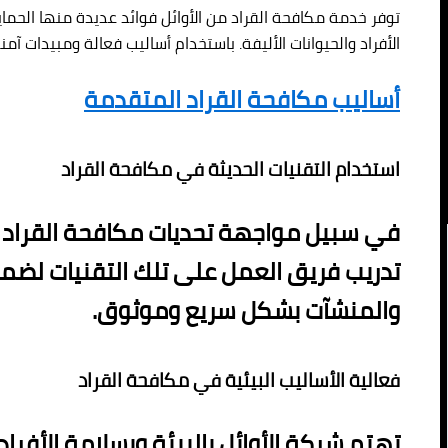
توفر خدمة مكافحة القراد من الأوائل فوائد عديدة منها الح
الأفراد والحيوانات الأليفة. باستخدام أساليب فعالة ومبيدات 
أساليب مكافحة القراد المتقدمة
استخدام التقنيات الحديثة في مكافحة القراد
في سبيل مواجهة تحديات مكافحة القراد بف
تدريب فريق العمل على تلك التقنيات لضما
والمنشآت بشكل سريع وموثوق.
فعالية الأساليب البيئية في مكافحة القراد
تهتم شركة الأوائل بالبيئة وبسلامة الأفراد 