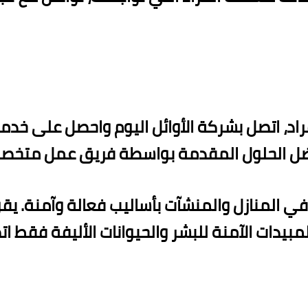
اد، اتصل بشركة الأوائل اليوم واحصل على خدما
بأفضل الحلول المقدمة بواسطة فريق عمل متخ
في المنازل والمنشآت بأساليب فعالة وآمنة. ي
ت الآمنة للبشر والحيوانات الأليفة فقط اتصل بنا عل