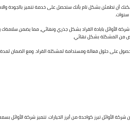
مكنك أن تطمئن بشكل تام بأنك ستحصل على خدمة تتميز بالجودة والاح
م شركة الأوائل بابادة القراد بشكل جذري ونهائي، مما يضمن سلامةك و
ص من المشكلة بشكل نهائي.
ركة الأوائل تبرز كواحدة من أبرز الخيارات. تتميز شركة الأوائل بس