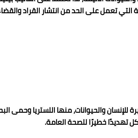
التي تعمل على الحد من انتشار القراد والقضاء 
خطيرة للإنسان والحيوانات، منها اللستريا وحمى ا
ل تهديدًا خطيرًا للصحة العامة.