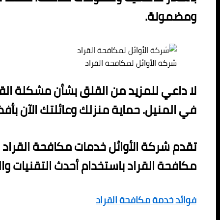
ومضمونة.
شركة الأوائل لمكافحة القراد
لا داعي للمزيد من القلق بشأن مشكلة القر
في المنيل. حماية منزلك وعائلتك الآن 
تقدم شركة الأوائل خدمات مكافحة القراد 
مكافحة القراد باستخدام أحدث التقنيات والمبيدا
فوائد خدمة مكافحة القراد