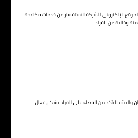
الموقع الإلكتروني للشركة الاستفسار عن خدمات مكافحة
نة وخالية من القراد.
ن والبيئة للتأكد من القضاء على القراد بشكل فعال