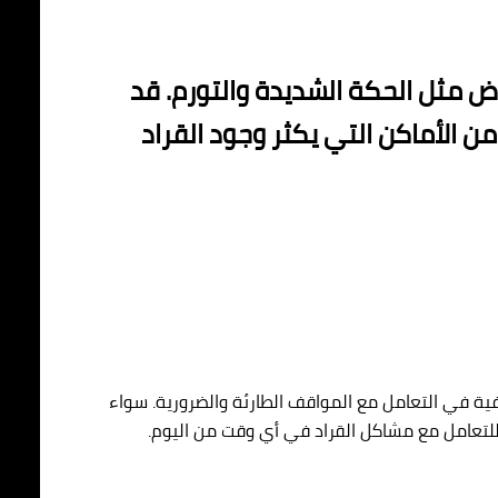
ض مثل الحكة الشديدة والتورم. قد
ن الأماكن التي يكثر وجود القراد
فية في التعامل مع المواقف الطارئة والضرورية. سواء
للتعامل مع مشاكل القراد في أي وقت من اليوم.