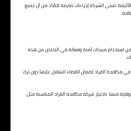
الأليفة. تتبنى الشركة إجراءات صارمة للتأكد من أن جميع
امة.
 تضمن استخدام مبيدات آمنة وفعالة في التخلص من هذه
ة في مكافحة القراد لضمان القضاء الشامل عليها دون ترك
قاية منها. باختيار شركة مكافحة القراد المناسبة مثل