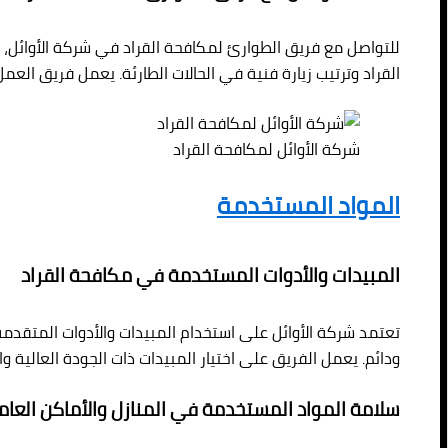
للتواصل مع فريق الطوارئ لمكافحة القراد في شركة الأوائل، 
القراد وترتيب زيارة فنية في الحالات الطارئة. يعمل فريق العم
شركة الأوائل لمكافحة القراد
المواد المستخدمة
المبيدات والأدوات المستخدمة في مكافحة القراد
تعتمد شركة الأوائل على استخدام المبيدات والأدوات المتقدمة
ودائم. يعمل الفريق على اختيار المبيدات ذات الجودة العالية والأ
سلامة المواد المستخدمة في المنازل والأماكن العام