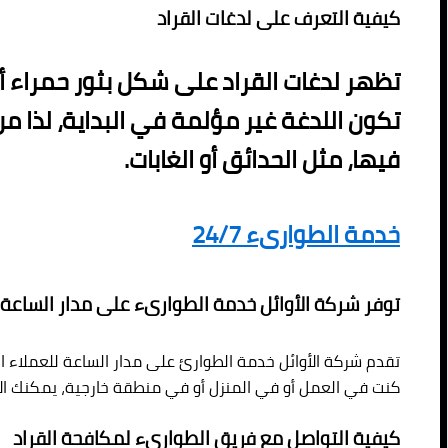
كيفية التعرف على لدغات القراد
تظهر لدغات القراد على شكل بثور حمراء أو
تكون اللدغة غير مؤلمة في البداية، لذا من
فيها، مثل الحدائق أو الغابات.
خدمة الطوارىء 24/7
توفر شركة الأوائل خدمة الطوارىء على مدار الساعة
تقدم شركة الأوائل خدمة الطوارئ على مدار الساعة للعملاء ال
كنت في العمل أو في المنزل أو في منطقة خارجية، يمكنك الاع
كيفية التواصل مع فريق الطوارىء لمكافحة القراد