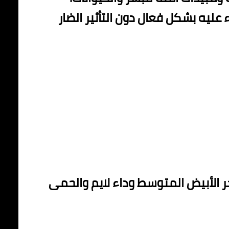
عليه بشكل فعال دون التأثير الضار
لبحر الأبيض المتوسط وداء لايم والحمى