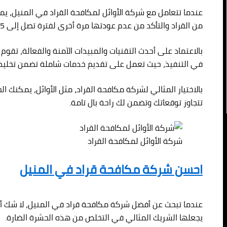
عندما تتعامل مع شركة الأوائل لمكافحة القراد في المنيل، ي
من القراد والتأكد من عدم عودتها مرة أخرى لفترة تصل إلى 5 سنوات.
بالاعتماد على أحدث التقنيات والمبيدات الآمنة والفعالة، تقو
في التنفيذ، حيث تعمل على تقديم خدمات شاملة تضمن تخلي
تتجاوز توقعاتك وتضمن لك راحة بال تامة.
شركة الأوائل لمكافحة القراد
احسن شركة مكافحة قراد في المنيل
عندما تبحث عن أفضل شركة مكافحة قراد في المنيل، لا شك أن ش
يجعلها الشريك المثالي في التخلص من هذه الحشرة الضارة.