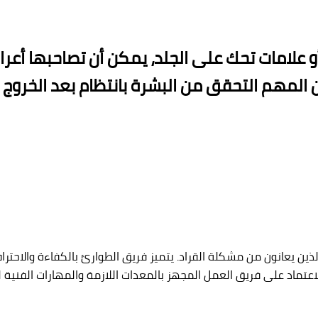
 علامات تحك على الجلد، يمكن أن تصاحبها أعرا
 المهم التحقق من البشرة بانتظام بعد الخروج م
ذين يعانون من مشكلة القراد. يتميز فريق الطوارئ بالكفاءة والاحترا
تماد على فريق العمل المجهز بالمعدات اللازمة والمهارات الفنية 