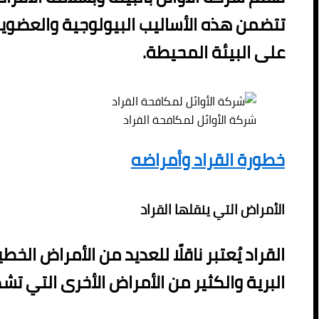
تتضمن هذه الأساليب البيولوجية والعضوية 
على البيئة المحيطة.
شركة الأوائل لمكافحة القراد
خطورة القراد وأمراضه
الأمراض التي ينقلها القراد
القراد يُعتبر ناقلًا للعديد من الأمراض ال
البرية والكثير من الأمراض الأخرى التي تشك