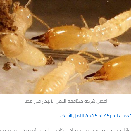
افضل شركة مكافحة النمل الأبيض في مصر
دمات الشركة لمكافحة النمل الأبيض
وائل مجموعة واسعة من خدمات مكافحة النمل الأبيض في مدينة خبر