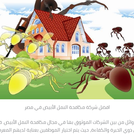
افضل شركة مكافحة النمل الأبيض في مصر
أوائل من بين الشركات الموثوق بها في مجال مكافحة النمل الأبيض.
وي الخبرة والكفاءة، حيث يتم اختيار الموظفين بعناية لديهم المعرف