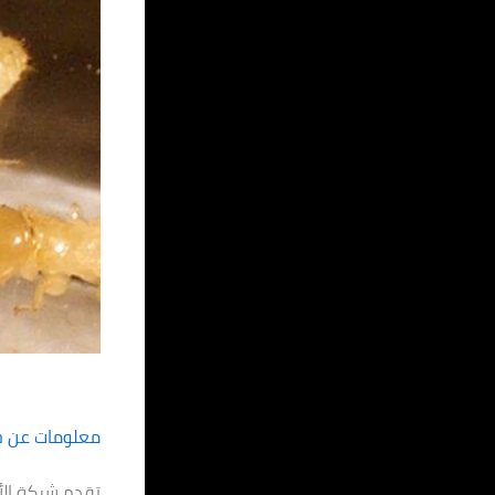
معلومات عن خ
تقدم شركة الأ