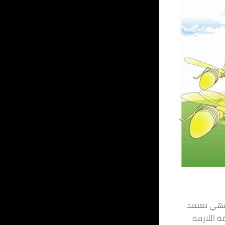
 فهي تعتمد
ة اللازمة