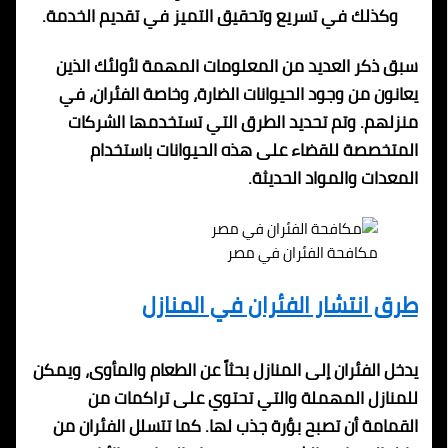
وكذلك في تسريع وتحقيق التميز في تقديم الخدمة.
سبق ذكر العديد من المعلومات المهمة لأولئك الذين
يعانون من وجود الحيوانات الضارة، وخاصة الفئران، في
منزلهم. وتم تحديد الطرق التي تستخدمها الشركات
المتخصصة للقضاء على هذه الحيوانات باستخدام
المعدات والمواد الحديثة.
مكافحة الفئران في مصر
طرق انتشار الفئران في المنازل
يدخل الفئران إلى المنازل بحثاً عن الطعام والمأوى، ويمكن
للمنازل المهملة والتي تحتوي على تراكمات من
القمامة أن تصبح بؤرة جذب لها. كما تتسلل الفئران من