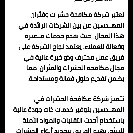
تعتبر شركة مكافحة حشرات وفئران
المهندسين من بين الشركات الرائدة في
هذا المجال، حيث تقدم خدمات متميزة
وفعالة للعملاء. يعتمد نجاح الشركة على
فريق عمل محترف وذو خبرة عالية في
مجال مكافحة الحشرات والفئران، مما
يضمن تقديم حلول فعالة ومستدامة.
تتميز شركة مكافحة الحشرات في
المهندسين بتوفير خدمات ذات جودة عالية
باستخدام أحدث التقنيات والمواد الآمنة
للبيئة. يهتم الفريق بتحديد أنواع الحشرات