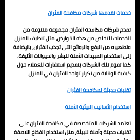
خدمات تقدمها شركات مكافحة الفئران
تقدم شركات مكافحة الفئران مجموعة متنوعة من
الخدمات للتخلص من هذه القوارض، مثل تنظيف المنزل
وتطهيره من البقع والروائح التي تجذب الفئران، بالإضافة
إلى استخدام المبيدات الآمنة للبشر والحيوانات الأليفة.
كما تقوم تلك الشركات بتقديم استشارات للعملاء حول
كيفية الوقاية من تكرار تواجد الفئران في المنزل.
تقنيات حديثة لمكافحة الفئران
استخدام الأساليب البيئية الآمنة
تعتمد الشركات المتخصصة في مكافحة الفئران على
تقنيات حديثة وآمنة للبيئة، مثل استخدام الفخاخ اللاصقة