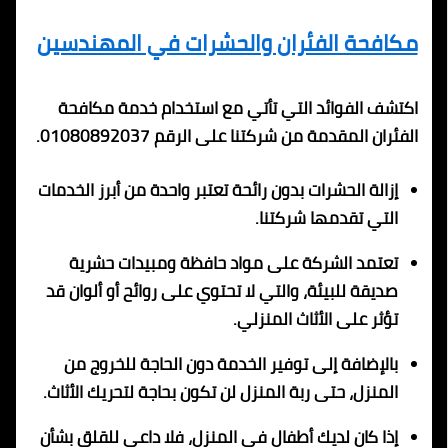
مكافحة الفئران والحشرات في المهندسين
اكتشف الفوائد التي تأتي مع استخدام خدمة مكافحة
الفئران المقدمة من شركتنا على الرقم 01080892037.
إزالة الحشرات بدون رائحة تعتبر واحدة من أبرز الخدمات
التي تقدمها شركتنا.
تعتمد الشركة على مواد حافظة ومبيدات حشرية
صديقة للبيئة، والتي لا تحتوي على روائح أو ألوان قد
تؤثر على الأثاث المنزلي.
بالإضافة إلى توفير الخدمة دون الحاجة للخروج من
المنزل، حتى ربة المنزل لن تكون بحاجة لتحريك الأثاث.
إذا كان لديك أطفال في المنزل، فلا داعي للقلق بشأن