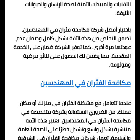
التقنيات والمبيدات الآمنة لصحة الإنسان والحيوانات
الأليفة.
باختيار أفضل شركة مكافحة فئران في المهندسين،
تضمن التخلص من هذه الآفة بشكل كامل وضمان عدم
عودتها مرة أخرى. كما توفر الشركة ضمان على الخدمة
المقدمة، مما يضمن لك الحصول على نتائج مرضية
وموثوقة.
مكافحة الفئران في المهندسين
عندما تتعامل مع مشكلة الفئران في منزلك أو مكان
عملك، من الضروري الاستعانة بشركة متخصصة في
مكافحة الفئران في المهندسين. تعتبر هذه الآفة
منتشرة بشكل واسع وتشكل خطرًا على الصحة العامة
والسلامة. تعمل شركات مكافحة الفئران في الشرقية