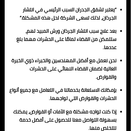
“يعتبر تشقق الجدران السبب الرئيسي في انتشار
الجرذان، لذلك تسعى الشركة لحل هذه المشكلة.”
بعد علاج سبب انتشار الجرذان ورش المبيد لهم،
ستتمكن من القضاء تمامًا على الحشرات مهما بلغ
عددها.
نحن نعمل مع أفضل المهندسين والخبراء ذوي الخبرة
العالية لضمان القضاء النهائي على الحشرات
والقوارض.
بإمكانك الاستعانة بخدماتنا في التعامل مع جميع أنواع
الحشرات والقوارض التي تواجهها.
إذا كنت تواجه مشكلة مع الآفات أو القوارض، يمكنك
بسهولة التواصل معنا للحصول على أفضل خدمة
للتخلص منها.