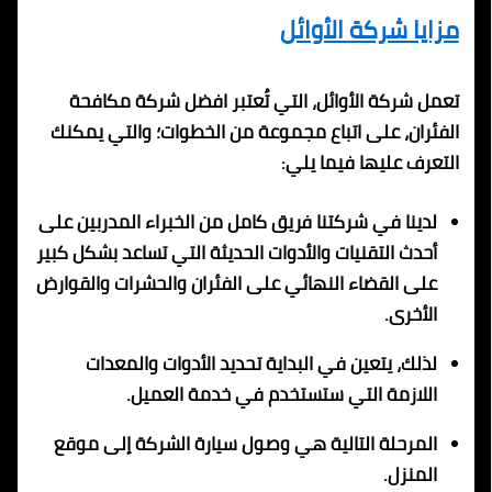
مزايا شركة الأوائل
تعمل شركة الأوائل، التي تُعتبر افضل شركة مكافحة
الفئران، على اتباع مجموعة من الخطوات؛ والتي يمكنك
التعرف عليها فيما يلي:
لدينا في شركتنا فريق كامل من الخبراء المدربين على
أحدث التقنيات والأدوات الحديثة التي تساعد بشكل كبير
على القضاء النهائي على الفئران والحشرات والقوارض
الأخرى.
لذلك، يتعين في البداية تحديد الأدوات والمعدات
اللازمة التي ستستخدم في خدمة العميل.
المرحلة التالية هي وصول سيارة الشركة إلى موقع
المنزل.