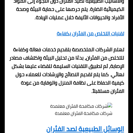
والأساليب الطبيعية لصيد الفئران دون اللجوء إلى المواد
الكيميائية الضارة. يتم حرصها على حماية البيئة وصحة
الأفراد والحيوانات الأليفة خلال عمليات الإبادة.
تقنيات التخلص من الفئران بكفاءة
تهتم الشركات المتخصصة بتقديم خدمات فعالة وكفاءة
للتخلص من الفئران، بدءًا من تحليل البيئة واكتشاف مصادر
الإصابة، ثم تطبيق التقنيات السليمة للقضاء عليها بشكل
نهائي. كما يتم تقديم النصائح والإرشادات للعملاء حول
كيفية الحفاظ على نظافة المنزل والوقاية من عودة
الفئران مستقبلاً.
شركات مكافحة الفئران معتمدة
الوسائل الطبيعية لصد الفئران