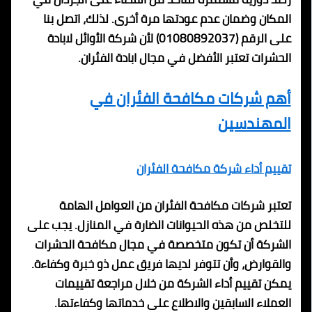
المكان وضمان عدم عودتها مرة أخرى. لذلك، اتصل بنا
على الرقم (01080892037) لأن شركة الأوائل لابادة
الحشرات تعتبر الأفضل في مجال ابادة الفئران.
أهم شركات مكافحة الفئران في
المهندسين
تقييم أداء شركة مكافحة الفئران
تعتبر شركات مكافحة الفئران من العوامل الهامة
للتخلص من هذه الحيوانات الضارة في المنازل. يجب على
الشركة أن تكون متخصصة في مجال مكافحة الحشرات
والقوارض، وأن تتوفر لديها فريق عمل ذو خبرة وكفاءة.
يمكن تقييم أداء الشركة من خلال مراجعة تقييمات
العملاء السابقين والاطلاع على خدماتها وكفاءتها.