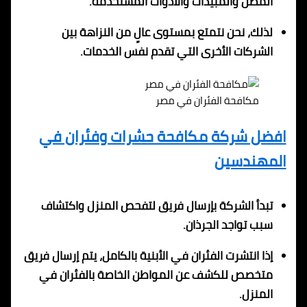
المصل والمبيدات والأدوات المستخدمة.
لذلك، نحن نتمتع بمستوى عالٍ من النزاهة بين
الشركات الأخرى التي تقدم نفس الخدمات.
مكافحة الفئران في مصر
افضل شركة مكافحة حشرات وفئران في
المهندسين
تبدأ الشركة بإرسال فريق لتفحص المنزل واكتشاف
سبب تواجد الجرذان.
إذا انتشرت الفئران في الأبنية بالكامل، يتم إرسال فريق
متخصص للكشف عن المواطن الخاصة بالفئران في
المنزل.