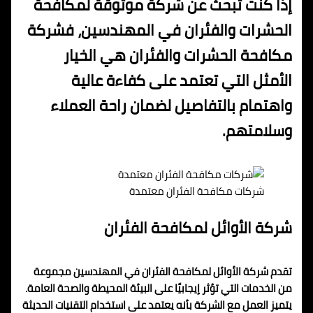
إذا كنت تبحث عن شركة موثوقة لمكافحة
الحشرات والفئران في المهندسين، فشركة
مكافحة الحشرات والفئران هي الخيار
الأمثل التي تعتمد على كفاءة عالية
واهتمام بالتفاصيل لضمان راحة العملاء
وسلامتهم.
شركات مكافحة الفئران معتمدة
شركة الأوائل لمكافحة الفئران
تقدم شركة الأوائل لمكافحة الفئران في المهندسين مجموعة
من الخدمات التي تؤثر إيجابيًا على البيئة المحيطة والصحة العامة.
يتميز العمل مع الشركة بأنه يعتمد على استخدام التقنيات الحديثة