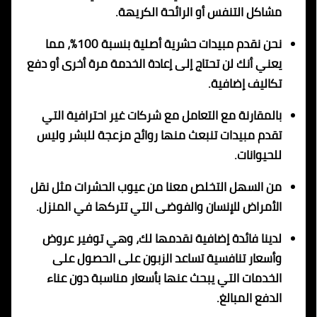
مشاكل التنفس أو الرائحة الكريهة.
نحن نقدم مبيدات حشرية أصلية بنسبة 100٪، مما
يعني أنك لن تحتاج إلى إعادة الخدمة مرة أخرى أو دفع
تكاليف إضافية.
بالمقارنة مع التعامل مع شركات غير احترافية التي
تقدم مبيدات تنبعث منها روائح مزعجة للبشر وليس
للحيوانات.
من السهل التخلص معنا من عيوب الحشرات مثل نقل
الأمراض للإنسان والفوضى التي تتركها في المنزل.
لدينا فائدة إضافية نقدمها لك، وهي توفير عروض
وأسعار تنافسية تساعد الزبون على الحصول على
الخدمات التي يبحث عنها بأسعار مناسبة دون عناء
الدفع المبالغ.