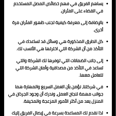
يساهم الفريق في فهم خصائص المصل المستخدم
في القضاء على الفئران.
بالإضافة إلى معرفة كيفية تجنب ظهور الفئران مرة
أخرى.
كل الطرق المذكورة هي وسائل قد تساعدك في
التأكد من أن الشركة التي اخترتها هي الأنسب لك.
إلى جانب الضمانات التي توفرها لك الشركة والتي
تساعد في التأكد من مصداقية وأمان الشركة التي
تتعامل معها.
في شركتنا، نؤمن بأن العمل السريع والمهارة هما
جوانب مهمة لنجاح العمل، وندرك أن وجود الجرذان في
المنزل يعد من أكثر الأمور المزعجة والمخيفة.
لذا نقدم لك المساعدة بسرعة في إيصال الفريق إليك