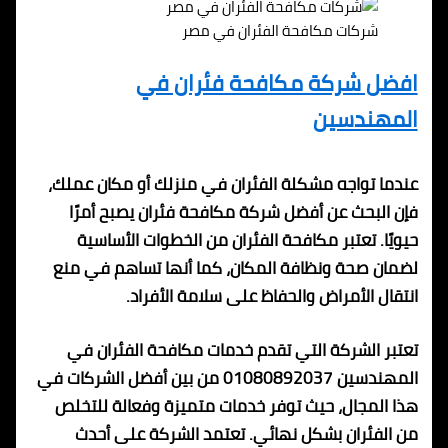
شركات مكافحة الفئران في مصر
افضل شركة مكافحة فئران في
المهندسين
عندما تواجه مشكلة الفئران في منزلك أو مكان عملك،
فإن البحث عن أفضل شركة مكافحة فئران يصبح أمرًا
حيويًا. تعتبر مكافحة الفئران من الخطوات الأساسية
لضمان صحة ونظافة المكان، كما أنها تساهم في منع
انتقال الأمراض والحفاظ على سلامة الأفراد.
تعتبر الشركة التي تقدم خدمات مكافحة الفئران في
المهندسين 01080892037 من بين أفضل الشركات في
هذا المجال، حيث توفر خدمات متميزة وفعالة للتخلص
من الفئران بشكل نهائي. تعتمد الشركة على أحدث