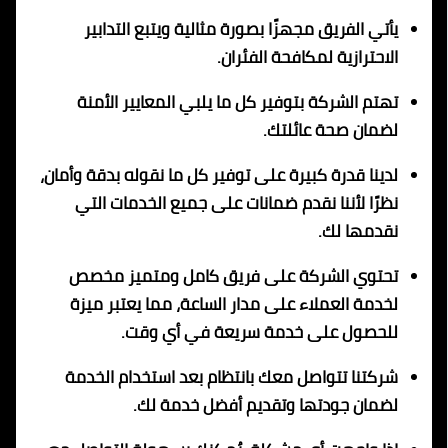
يأتي الفريق مجهزًا بصورة مثالية ويتبع التدابير
الاحترازية لمكافحة الفئران.
تهتم الشركة بتوفير كل ما يلبي المعايير الأمنة
لضمان صحة عائلتك.
لدينا قدرة كبيرة على توفير كل ما نقوله بدقة وأمان،
نظرًا لأننا نقدم ضمانات على جميع الخدمات التي
نقدمها لك.
تحتوي الشركة على فريق كامل ومتميز مخصص
لخدمة العملاء على مدار الساعة، مما يعتبر ميزة
للحصول على خدمة سريعة في أي وقت.
شركتنا تتواصل معك بانتظام بعد استخدام الخدمة
لضمان جودتها وتقديم أفضل خدمة لك.