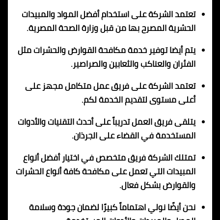
تعتمد الشركة على استخدام أفضل المواد والمبيدات
الحشرية المصرح بها من قبل وزارة الصحة المصرية.
يتم أيضا توفير خدمة مكافحة القوارض والحشرات مثل
الفئران والعناكب والثعابين والصراصير.
تعتمد الشركة على فريق عمل متكامل مجهز على
أعلى مستوى لتقديم الخدمة لكم.
يتلقى فريق العمل تدريباً على أحدث التقنيات والأدوات
المستخدمة في القضاء على الجرذان.
تمتلك الشركة فريق متخصص في اختيار أفضل أنواع
المبيدات التي تعمل على مكافحة كافة أنواع الحشرات
والقوارض بشكل فعال.
نحن أيضًا نولي اهتماماً كبيرًا لضمان جودة وسلامة