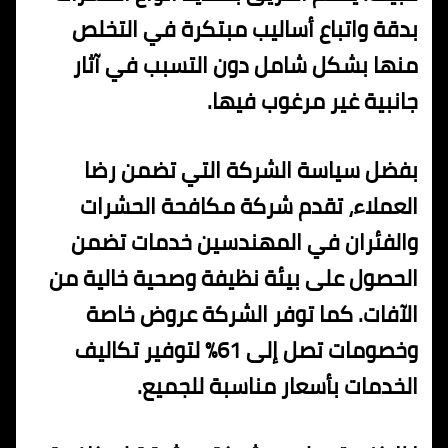
بدقة واتباع أساليب مبتكرة في التخلص
منها بشكل شامل دون التسبب في آثار
جانبية غير مرغوب فيها.
بفضل سياسة الشركة التي تضمن رضا
العملاء، تقدم شركة مكافحة الحشرات
والفئران في المهندسين خدمات تضمن
الحصول على بيئة نظيفة وصحية خالية من
الآفات. كما توفر الشركة عروض خاصة
وخصومات تصل إلى 61% لتوفير تكاليف
الخدمات بأسعار مناسبة للجميع.