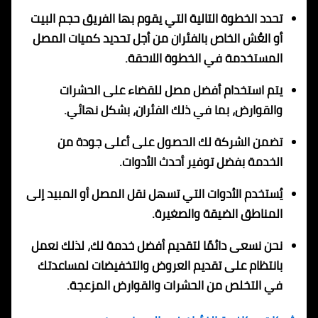
تحدد الخطوة التالية التي يقوم بها الفريق حجم البيت
أو العُش الخاص بالفئران من أجل تحديد كميات المصل
المستخدمة في الخطوة اللاحقة.
يتم استخدام أفضل مصل للقضاء على الحشرات
والقوارض، بما في ذلك الفئران، بشكل نهائي.
تضمن الشركة لك الحصول على أعلى جودة من
الخدمة بفضل توفير أحدث الأدوات.
يُستخدم الأدوات التي تسهل نقل المصل أو المبيد إلى
المناطق الضيقة والصغيرة.
نحن نسعى دائمًا لتقديم أفضل خدمة لك، لذلك نعمل
بانتظام على تقديم العروض والتخفيضات لمساعدتك
في التخلص من الحشرات والقوارض المزعجة.