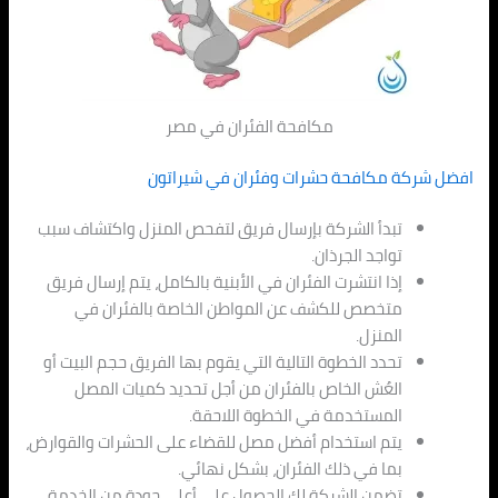
مكافحة الفئران في مصر
افضل شركة مكافحة حشرات وفئران في شيراتون
تبدأ الشركة بإرسال فريق لتفحص المنزل واكتشاف سبب
تواجد الجرذان.
إذا انتشرت الفئران في الأبنية بالكامل، يتم إرسال فريق
متخصص للكشف عن المواطن الخاصة بالفئران في
المنزل.
تحدد الخطوة التالية التي يقوم بها الفريق حجم البيت أو
العُش الخاص بالفئران من أجل تحديد كميات المصل
المستخدمة في الخطوة اللاحقة.
يتم استخدام أفضل مصل للقضاء على الحشرات والقوارض،
بما في ذلك الفئران، بشكل نهائي.
تضمن الشركة لك الحصول على أعلى جودة من الخدمة