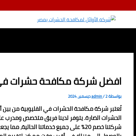
تخطي إلى المحتوى
افضل شركة مكافحة حشرات فى القليوبية خصم 20
بواسطة
2 ديسمبر، 2024
/
admin
تُعتبر شركة مكافحة الحشرات في القليوبية من بين أف
الحشرات الضارة. يتوفر لدينا فريق متخصص ومدرب ع