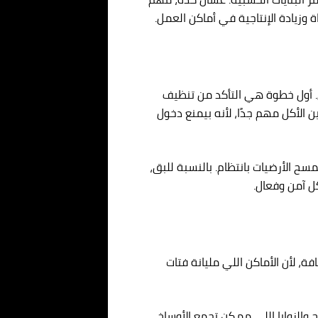
 وزيادة الإنتاجية في أماكن العمل.
 أول خطوة هي التأكد من تنظيف
 الأكل مهم جدًا، لأنه بيمنع دخول
ح الأرضيات بانتظام. بالنسبة للبق،
ل آمن وفعال.
، لأن الأماكن اللي مليانة فتات
والزوايا اللي ممكن تجمع الأوساخ.