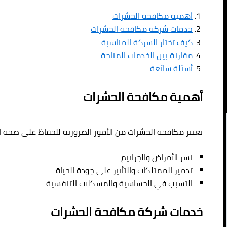
أهمية مكافحة الحشرات
خدمات شركة مكافحة الحشرات
كيف تختار الشركة المناسبة
مقارنة بين الخدمات المتاحة
أسئلة شائعة
أهمية مكافحة الحشرات
تعتبر مكافحة الحشرات من الأمور الضرورية للحفاظ على صحة ا
نشر الأمراض والجراثيم.
تدمير الممتلكات والتأثير على جودة الحياة.
التسبب في الحساسية والمشكلات التنفسية.
خدمات شركة مكافحة الحشرات