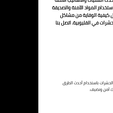
 التقنيات والأساليب الآمنة
ستخدام المواد الآمنة والصديقة
ول كيفية الوقاية من مشاكل
رات في القليوبية. اتصل بنا
لحشرات باستخدام أحدث الطرق
ك آمن ونضيف.