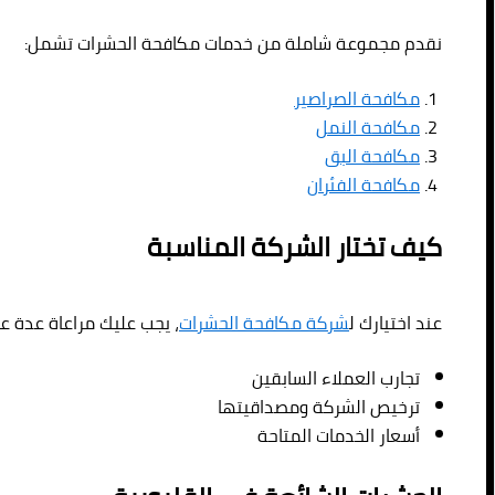
نقدم مجموعة شاملة من خدمات مكافحة الحشرات تشمل:
مكافحة الصراصير
مكافحة النمل
مكافحة البق
مكافحة الفئران
كيف تختار الشركة المناسبة
عند اختيارك ل
شركة مكافحة الحشرات
، يجب عليك مراعاة عدة ع
تجارب العملاء السابقين
ترخيص الشركة ومصداقيتها
أسعار الخدمات المتاحة