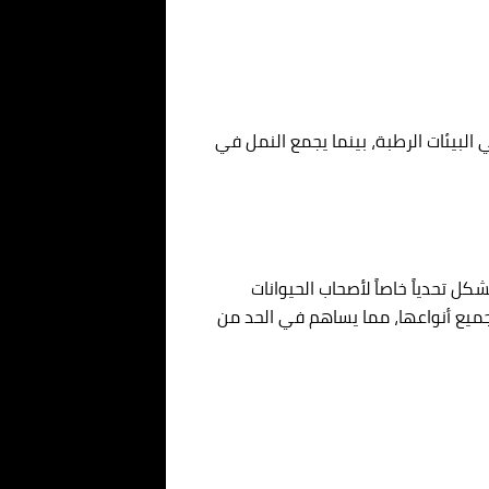
 البيئات الرطبة، بينما يجمع النمل في
ل تحدياً خاصاً لأصحاب الحيوانات
جميع أنواعها، مما يساهم في الحد من