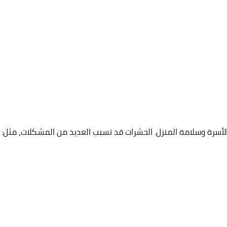
لأسرة وسلامة المنزل. الحشرات قد تسبب العديد من المشكلات، مثل: