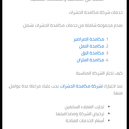
خدمات شركة مكافحة الحشرات
نقدم مجموعة شاملة من خدمات مكافحة الحشرات تشمل:
مكافحة الصراصير
مكافحة النمل
مكافحة البق
مكافحة الفئران
كيف تختار الشركة المناسبة
عند اختيارك ل
شركة مكافحة الحشرات
، يجب عليك مراعاة عدة عوامل،
منها:
تجارب العملاء السابقين
ترخيص الشركة ومصداقيتها
أسعار الخدمات المتاحة