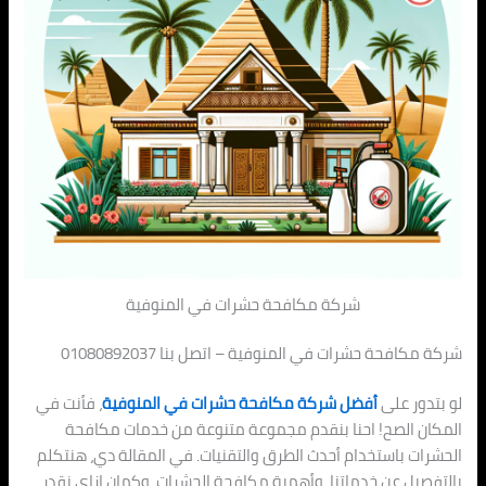
شركة مكافحة حشرات في المنوفية
شركة مكافحة حشرات في المنوفية – اتصل بنا 01080892037
لو بتدور على
أفضل شركة مكافحة حشرات في المنوفية
، فأنت في
المكان الصح! احنا بنقدم مجموعة متنوعة من خدمات مكافحة
الحشرات باستخدام أحدث الطرق والتقنيات. في المقالة دي، هنتكلم
بالتفصيل عن خدماتنا، وأهمية مكافحة الحشرات، وكمان إزاي نقدر