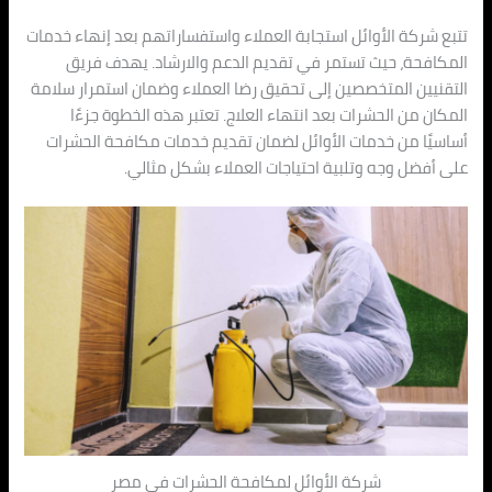
تتبع شركة الأوائل استجابة العملاء واستفساراتهم بعد إنهاء خدمات
المكافحة، حيث تستمر في تقديم الدعم والارشاد. يهدف فريق
التقنيين المتخصصين إلى تحقيق رضا العملاء وضمان استمرار سلامة
المكان من الحشرات بعد انتهاء العلاج. تعتبر هذه الخطوة جزءًا
أساسيًا من خدمات الأوائل لضمان تقديم خدمات مكافحة الحشرات
على أفضل وجه وتلبية احتياجات العملاء بشكل مثالي.
شركة الأوائل لمكافحة الحشرات في مصر