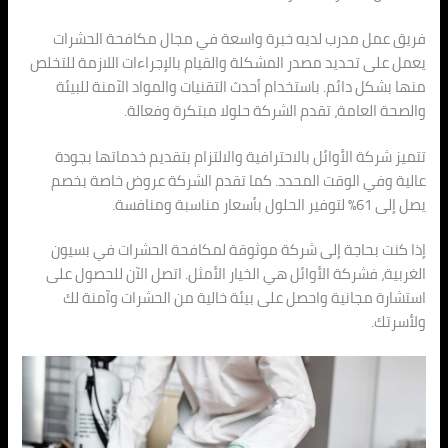
فريق عمل مدرب لديه خبرة واسعة في مجال مكافحة الحشرات
يعمل على تحديد مصدر المشكلة والقيام بالإجراءات اللازمة للتخلص
منها بشكل دائم. باستخدام أحدث التقنيات والمواد الآمنة للبيئة
والصحة العامة، تقدم الشركة حلولا مبتكرة وفعالة.
تتميز شركة الأوائل بالاحترافية والالتزام بتقديم خدماتها بجودة
عالية وفي الوقت المحدد. كما تقدم الشركة عروض خاصة بخصم
يصل إلى 61% لتوفير الحلول بأسعار مناسبة ومنافسة.
إذا كنت بحاجة إلى شركة موثوقة لمكافحة الحشرات في بسيون
الغربية، فشركة الأوائل هي الخيار الأمثل. اتصل الآن للحصول على
استشارة مجانية واحصل على بيئة خالية من الحشرات وآمنة لك
ولأسرتك.