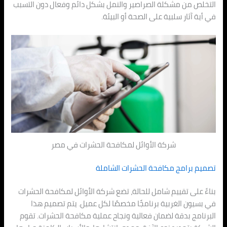
التخلص من مشكلة الصراصير والنمل بشكل دائم وفعال دون التسبب
في أية آثار سلبية على الصحة أو البيئة.
شركة الأوائل لمكافحة الحشرات في مصر
تصميم برامج مكافحة الحشرات الشاملة
بناءً على تقييم شامل للحالة، تضع شركة الأوائل لمكافحة الحشرات
في بسيون الغربية برنامجًا مخصصًا لكل عميل. يتم تصميم هذا
البرنامج بدقة لضمان فعالية ونجاح عملية مكافحة الحشرات. تقوم