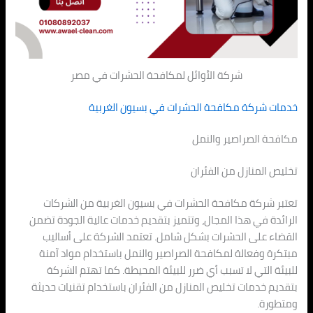
شركة الأوائل لمكافحة الحشرات في مصر
خدمات شركة مكافحة الحشرات في بسيون الغربية
مكافحة الصراصير والنمل
تخليص المنازل من الفئران
تعتبر شركة مكافحة الحشرات في بسيون الغربية من الشركات
الرائدة في هذا المجال، وتتميز بتقديم خدمات عالية الجودة تضمن
القضاء على الحشرات بشكل شامل. تعتمد الشركة على أساليب
مبتكرة وفعالة لمكافحة الصراصير والنمل باستخدام مواد آمنة
للبيئة التي لا تسبب أي ضرر للبيئة المحيطة. كما تهتم الشركة
بتقديم خدمات تخليص المنازل من الفئران باستخدام تقنيات حديثة
ومتطورة.