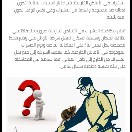
الحشرات في الأماكن الخارجية. يتم اختيار المبيدات بعناية لتكون
فعالة ضد مجموعة واسعة من الحشرات وفي نفس الوقت تكون
آمنة للبيئة.
تعتبر مكافحة الحشرات في الأماكن الخارجية ضرورية للحفاظ على
نظافة المكان وسلامة السكان. تعمل شركة الأوائل على وضع خطط
مخصصة لكل عميل بناءً على احتياجاته الخاصة ونوع الحشرات
الموجودة في الأماكن الخارجية. كما تهدف الشركة إلى منع نقل
الحشرات من الخارج إلى داخل المباني، مما يساهم في المحافظة
على بيئة نظيفة وصحية بشكل شامل.