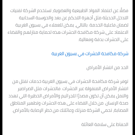
فضلًا عن اعتماد المواد الطبيعية والعضوية، تستخدم الشركة تقنيات
التدخل الحديثة مثل أجهزة التحكم عن بعد والحوسبة السحابية
لضمان فاعلية الخدمة. بالتالي، يمكن للعملاء في بسيون الغربية
الاعتماد على شركة مكافحة الحشرات هذه لحماية منازلهم والقضاء
على الحشرات بدقة وفعالية.
شركة مكافحة الحشرات في بسيون الغربية
الحد من انتشار الأمراض
توفر شركة مكافحة الحشرات في بسيون الغربية خدمات تقلل من
انتشار الأمراض المنقولة عبر الحشرات. فالحشرات مثل الصراصير
والنمل يمكن أن تكون مصدرًا للجراثيم والأمراض الخطيرة التي تهدد
صحة الإنسان. من خلال القضاء على هذه الحشرات وتطهير المناطق
المصابة، تحمي الشركة منزلك وعائلتك من خطر الإصابة بالأمراض.
الحفاظ على سلامة العائلة