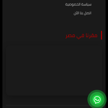
سياسة الخصوصية
اتصل بنا الآن
مقرنا في مصر