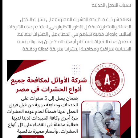
تقنيات التدخل الحديثة
تعتمد شركات مكافحة الحشرات المحترفة على تقنيات التدخل
الحديثة والمتطورة. بفضل التطور التكنولوجي، تستخدم هذه الشركات
أساليب وأدوات حديثة تساهم في القضاء على الحشرات بفعالية.
تتضمن هذه التقنيات استخدام أجهزة التحكم عن بعد والحوسبة
السحابية لمراقبة ومكافحة الحشرات بطريقة فعالة ودقيقة.