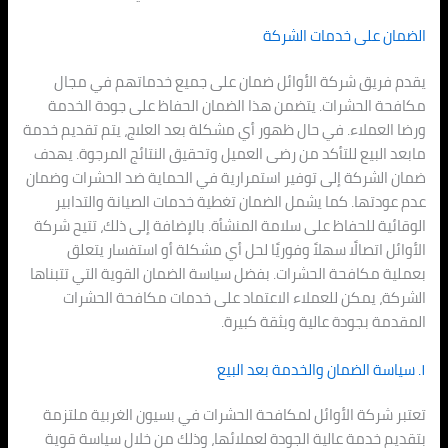
الضمان على خدمات الشركة
يقدم فريق شركة الأوائل ضمان على جميع خدماتهم في مجال
مكافحة الحشرات. يتضمن هذا الضمان الحفاظ على جودة الخدمة
ورضا العملاء. في حال ظهور أي مشكلة بعد العلاج، يتم تقديم خدمة
مابعد البيع للتأكد من رضى العميل وتحقيق النتائج المرجوة. يهدف
ضمان الشركة إلى توفير استمرارية في الحماية ضد الحشرات وضمان
عدم عودتها. كما يشمل الضمان تغطية خدمات الصيانة والتدابير
الوقائية للحفاظ على سلامة المنشأة. بالإضافة إلى ذلك، تتيح شركة
الأوائل اتصالًا سهلاً وفوريًا لحل أي مشكلة أو استفسار يتعلق
بعملية مكافحة الحشرات. بفضل سياسة الضمان القوية التي تتبناها
الشركة، يمكن للعملاء الاعتماد على خدمات مكافحة الحشرات
المقدمة بجودة عالية وبثقة كبيرة.
١. سياسة الضمان والخدمة بعد البيع
تعتبر شركة الأوائل لمكافحة الحشرات في بسيون الغربية ملتزمة
بتقديم خدمة عالية الجودة لعملائها، وذلك من خلال سياسة قوية