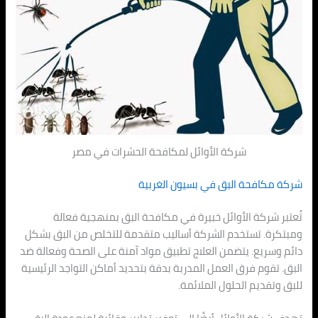
شركة الأوائل لمكافحة الحشرات في مصر
شركة مكافحة البق في بسيون الغربية
تُعتبر شركة الأوائل خبيرة في مكافحة البق بمنهجية فعالة
ومبتكرة. تستخدم الشركة أساليب متقدمة للتخلص من البق بشكل
دائم وسريع. يتضمن العلاج تطبيق مواد آمنة على الصحة وفعالة ضد
البق. تقوم فرق العمل المدربة بدقة بتحديد أماكن التواجد الرئيسية
للبق وتقديم الحلول الملائمة.