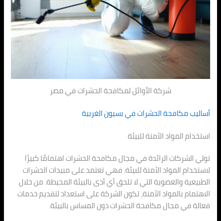
شركة الأوائل لمكافحة الحشرات في مصر
أساليب مكافحة الحشرات في بسيون الغربية
استخدام المواد الآمنة للبيئة
تولي الشركات الرائدة في مجال مكافحة الحشرات اهتمامًا كبيرًا
لاستخدام المواد الآمنة للبيئة. فهي تعتمد على مبيدات الحشرات
الطبيعية والعضوية التي لا تلحق أي أذى بالبيئة المحيطة. من خلال
الاهتمام بالمواد الآمنة، تكون الشركة على استعداد لتقديم خدمات
فعالة في مجال مكافحة الحشرات دون المساس بالبيئة.