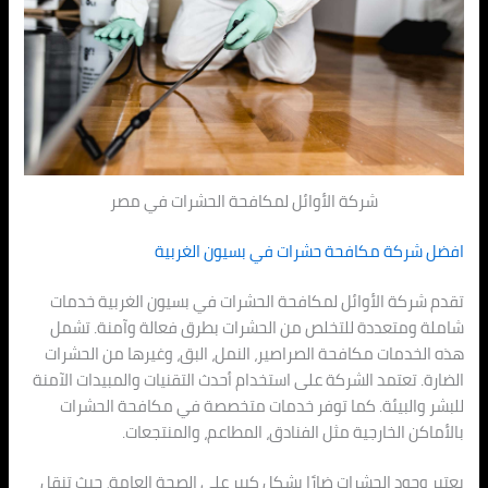
شركة الأوائل لمكافحة الحشرات في مصر
افضل شركة مكافحة حشرات في بسيون الغربية
تقدم شركة الأوائل لمكافحة الحشرات في بسيون الغربية خدمات
شاملة ومتعددة للتخلص من الحشرات بطرق فعالة وآمنة. تشمل
هذه الخدمات مكافحة الصراصير، النمل، البق، وغيرها من الحشرات
الضارة. تعتمد الشركة على استخدام أحدث التقنيات والمبيدات الآمنة
للبشر والبيئة. كما توفر خدمات متخصصة في مكافحة الحشرات
بالأماكن الخارجية مثل الفنادق، المطاعم، والمنتجعات.
يعتبر وجود الحشرات ضارًا بشكل كبير على الصحة العامة، حيث تنقل