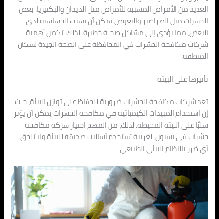
العديد من الأمراض المسببة للأمراض مثل الديدان والبكتيريا. بعض
الحشرات مثل الصراصير والبعوض يمكن أن تسبب الحساسية لدى
البعض، مما يؤدي إلى مشاكل صحية خطيرة. لذلك، تكمن أهمية
شركات مكافحة الحشرات في المحافظة على الصحة الجيدة لسكان
المنطقة.
تأثيرها على البيئة
تعد شركات مكافحة الحشرات ضرورية للحفاظ على توازن البيئة، حيث
إن استخدام المبيدات الكيميائية في مكافحة الحشرات يمكن أن يؤثر
سلبًا على البيئة المحيطة. لذلك، من المهم اختيار شركة مكافحة
حشرات في بسيون الغربية تستخدم أساليب صديقة للبيئة ولا تلحق
أي ضرر بالنظام البيئي الطبيعي.