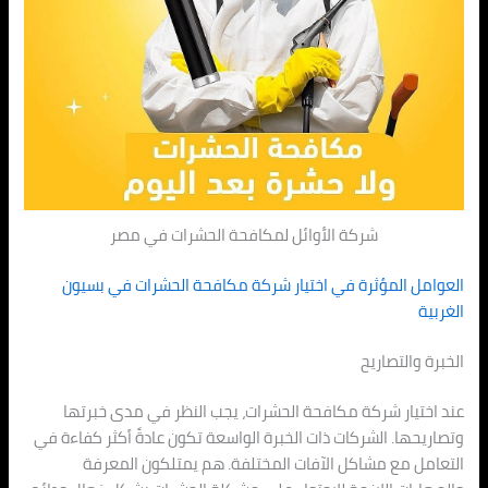
شركة الأوائل لمكافحة الحشرات في مصر
العوامل المؤثرة في اختيار شركة مكافحة الحشرات في بسيون
الغربية
الخبرة والتصاريح
عند اختيار شركة مكافحة الحشرات، يجب النظر في مدى خبرتها
وتصاريحها. الشركات ذات الخبرة الواسعة تكون عادةً أكثر كفاءة في
التعامل مع مشاكل الآفات المختلفة. هم يمتلكون المعرفة