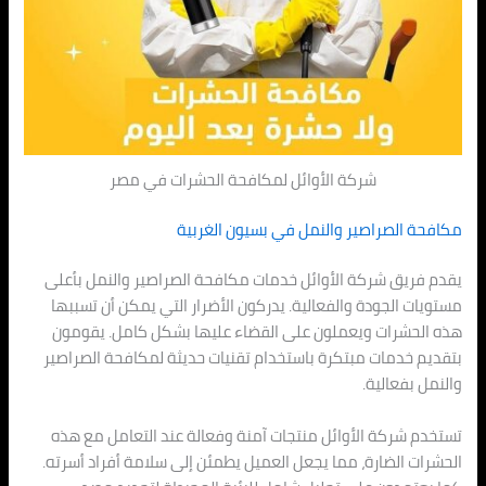
شركة الأوائل لمكافحة الحشرات في مصر
مكافحة الصراصير والنمل في بسيون الغربية
يقدم فريق شركة الأوائل خدمات مكافحة الصراصير والنمل بأعلى
مستويات الجودة والفعالية. يدركون الأضرار التي يمكن أن تسببها
هذه الحشرات ويعملون على القضاء عليها بشكل كامل. يقومون
بتقديم خدمات مبتكرة باستخدام تقنيات حديثة لمكافحة الصراصير
والنمل بفعالية.
تستخدم شركة الأوائل منتجات آمنة وفعالة عند التعامل مع هذه
الحشرات الضارة، مما يجعل العميل يطمئن إلى سلامة أفراد أسرته.