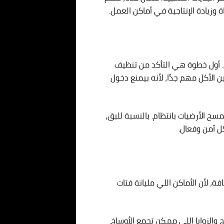
 وزيادة الإنتاجية في أماكن العمل.
 أول خطوة هي التأكد من تنظيف
 الأكل مهم جدًا، لأنه بيمنع دخول
ح الأرضيات بانتظام. بالنسبة للبق،
ل آمن وفعال.
، لأن الأماكن اللي مليانة فتات
والزوايا اللي ممكن تجمع الأوساخ.