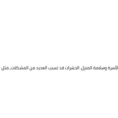
لأسرة وسلامة المنزل. الحشرات قد تسبب العديد من المشكلات، مثل: