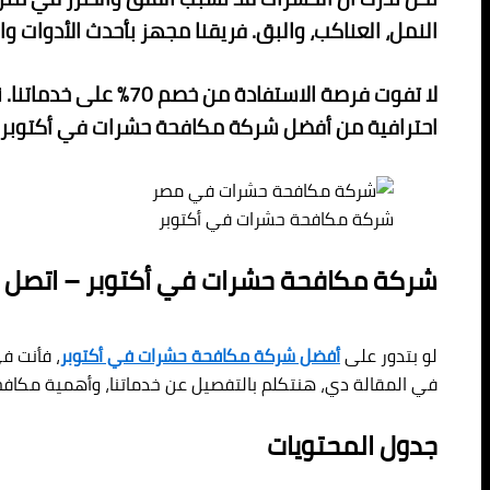
النمل، العناكب، والبق. فريقنا مجهز بأحدث الأدوات وا
احترافية من أفضل شركة مكافحة حشرات في أكتوبر.
شركة مكافحة حشرات في أكتوبر
شركة مكافحة حشرات في أكتوبر – اتصل بنا 80892037
لو بتدور على
أفضل شركة مكافحة حشرات في أكتوبر
، فأنت ف
في المقالة دي، هنتكلم بالتفصيل عن خدماتنا، وأهمية مكافح
جدول المحتويات