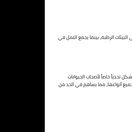
 البيئات الرطبة، بينما يجمع النمل في
ل تحدياً خاصاً لأصحاب الحيوانات
جميع أنواعها، مما يساهم في الحد من