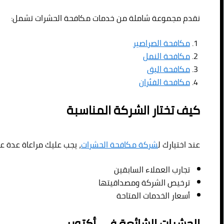
نقدم مجموعة شاملة من خدمات مكافحة الحشرات تشمل:
مكافحة الصراصير
مكافحة النمل
مكافحة البق
مكافحة الفئران
كيف تختار الشركة المناسبة
عند اختيارك ل
شركة مكافحة الحشرات
، يجب عليك مراعاة عدة ع
تجارب العملاء السابقين
ترخيص الشركة ومصداقيتها
أسعار الخدمات المتاحة
الحشرات الشائعة في أكتوبر