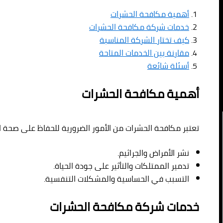
أهمية مكافحة الحشرات
خدمات شركة مكافحة الحشرات
كيف تختار الشركة المناسبة
مقارنة بين الخدمات المتاحة
أسئلة شائعة
أهمية مكافحة الحشرات
تعتبر مكافحة الحشرات من الأمور الضرورية للحفاظ على صحة ا
نشر الأمراض والجراثيم.
تدمير الممتلكات والتأثير على جودة الحياة.
التسبب في الحساسية والمشكلات التنفسية.
خدمات شركة مكافحة الحشرات