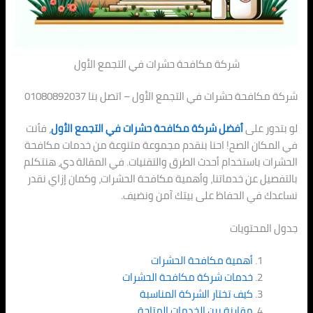
شركة مكافحة حشرات في التجمع الأول
شركة مكافحة حشرات في التجمع الأول – اتصل بنا 01080892037
لو بتدور على
أفضل شركة مكافحة حشرات في التجمع الأول
، فأنت
في المكان الصح! احنا بنقدم مجموعة متنوعة من خدمات مكافحة
الحشرات باستخدام أحدث الطرق والتقنيات. في المقالة دي، هنتكلم
بالتفصيل عن خدماتنا، وأهمية مكافحة الحشرات، وكمان إزاي نقدر
نساعدك في الحفاظ على بيتك آمن ونضيف.
جدول المحتويات
أهمية مكافحة الحشرات
خدمات شركة مكافحة الحشرات
كيف تختار الشركة المناسبة
مقارنة بين الخدمات المتاحة