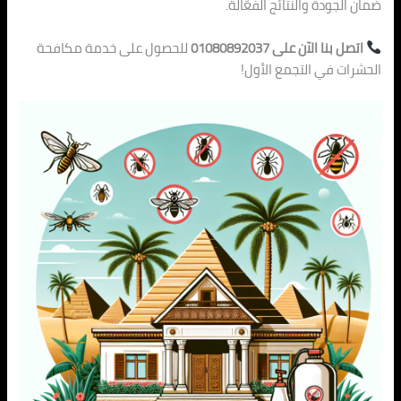
ضمان الجودة والنتائج الفعّالة.
اتصل بنا الآن على 01080892037
للحصول على خدمة مكافحة
الحشرات في التجمع الأول!