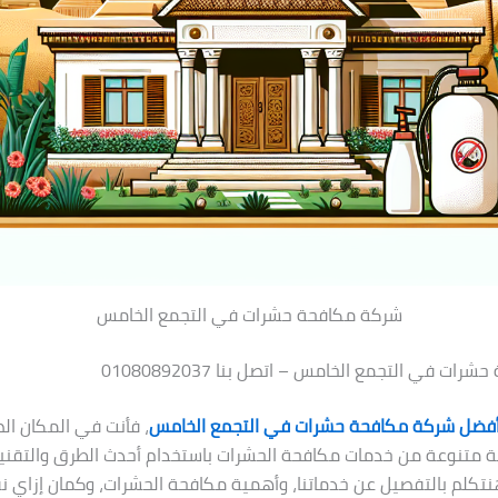
شركة مكافحة حشرات في التجمع الخامس
ات في التجمع الخامس – اتصل بنا 01080892037
فضل شركة مكافحة حشرات في التجمع الخامس
، فأنت في المكان الص
 متنوعة من خدمات مكافحة الحشرات باستخدام أحدث الطرق والتقني
نتكلم بالتفصيل عن خدماتنا، وأهمية مكافحة الحشرات، وكمان إزاي ن