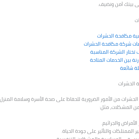
ى بيتك آمن ونضيف.
ت
ية مكافحة الحشرات
ات شركة مكافحة الحشرات
تختار الشركة المناسبة
نة بين الخدمات المتاحة
ة شائعة
 الحشرات
الحشرات من الأمور الضرورية للحفاظ على صحة الأسرة وسلامة المنزل.
ن المشكلات، مثل:
الأمراض والجراثيم.
ر الممتلكات والتأثير على جودة الحياة.