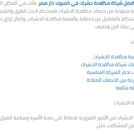
فضل شركة مكافحة حشرات في كمبوند دار مصر
، فأنت في المكان الص
 متنوعة من خدمات مكافحة الحشرات باستخدام أحدث الطرق والتقني
نتكلم بالتفصيل عن خدماتنا، وأهمية مكافحة الحشرات، وكمان إزاي ن
ى بيتك آمن ونضيف.
ت
ية مكافحة الحشرات
ات شركة مكافحة الحشرات
تختار الشركة المناسبة
نة بين الخدمات المتاحة
ة شائعة
 الحشرات
الحشرات من الأمور الضرورية للحفاظ على صحة الأسرة وسلامة المنزل.
ن المشكلات، مثل: