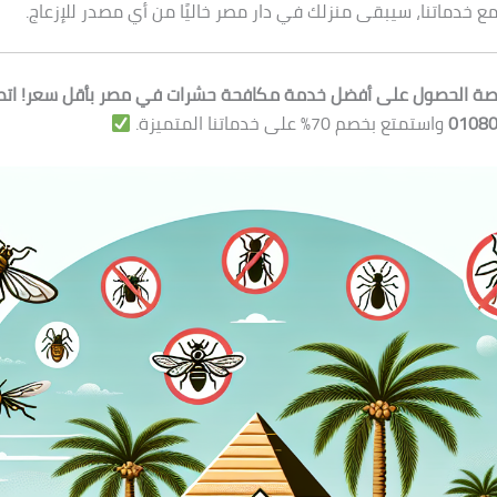
ع خدماتنا، سيبقى منزلك في دار مصر خاليًا من أي مصدر للإزعاج.
صة الحصول على أفضل خدمة مكافحة حشرات في مصر بأقل سعر! اتصل 
واستمتع بخصم 70% على خدماتنا المتميزة.