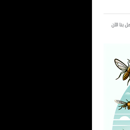
بنا الآن