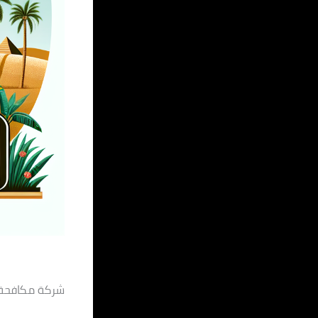
شركة مكافحة حشر