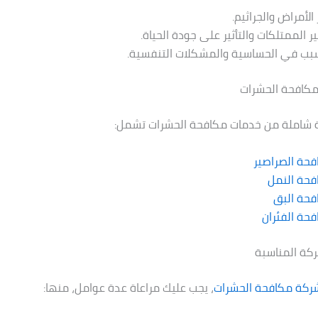
الأمراض والجراثيم.
ر الممتلكات والتأثير على جودة الحياة.
سبب في الحساسية والمشكلات التنفسية.
كافحة الحشرات
شاملة من خدمات مكافحة الحشرات تشمل:
حة الصراصير
فحة النمل
فحة البق
حة الفئران
ركة المناسبة
ركة مكافحة الحشرات
، يجب عليك مراعاة عدة عوامل، منها: