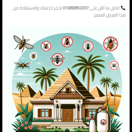
اتصل بنا الآن على
01080892037
لحجز خدمتك والاستفادة من
هذا العرض المميز.