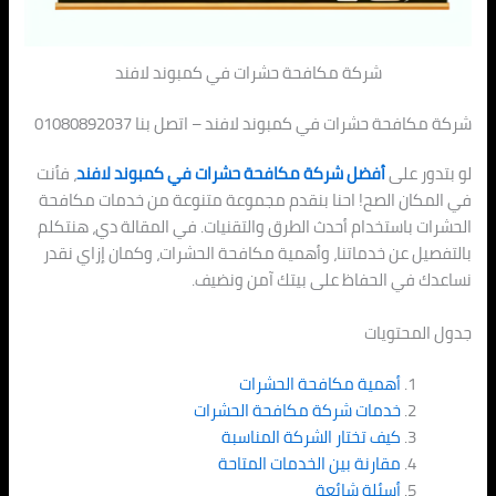
شركة مكافحة حشرات في كمبوند لافند
شركة مكافحة حشرات في كمبوند لافند – اتصل بنا 01080892037
لو بتدور على
أفضل شركة مكافحة حشرات في كمبوند لافند
، فأنت
في المكان الصح! احنا بنقدم مجموعة متنوعة من خدمات مكافحة
الحشرات باستخدام أحدث الطرق والتقنيات. في المقالة دي، هنتكلم
بالتفصيل عن خدماتنا، وأهمية مكافحة الحشرات، وكمان إزاي نقدر
نساعدك في الحفاظ على بيتك آمن ونضيف.
جدول المحتويات
أهمية مكافحة الحشرات
خدمات شركة مكافحة الحشرات
كيف تختار الشركة المناسبة
مقارنة بين الخدمات المتاحة
أسئلة شائعة