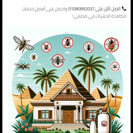
اتصل الآن على 01080892037
واحصل على أفضل خدمات
مكافحة الحشرات في مدينتي!