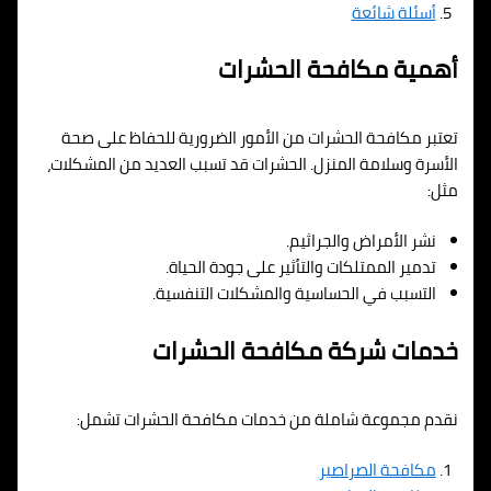
أسئلة شائعة
أهمية مكافحة الحشرات
تعتبر مكافحة الحشرات من الأمور الضرورية للحفاظ على صحة
الأسرة وسلامة المنزل. الحشرات قد تسبب العديد من المشكلات،
مثل:
نشر الأمراض والجراثيم.
تدمير الممتلكات والتأثير على جودة الحياة.
التسبب في الحساسية والمشكلات التنفسية.
خدمات شركة مكافحة الحشرات
نقدم مجموعة شاملة من خدمات مكافحة الحشرات تشمل:
مكافحة الصراصير