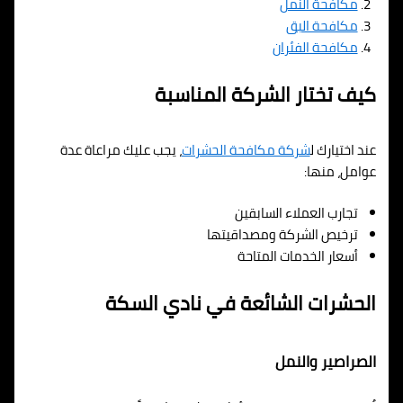
مكافحة النمل
مكافحة البق
مكافحة الفئران
كيف تختار الشركة المناسبة
عند اختيارك ل
شركة مكافحة الحشرات
، يجب عليك مراعاة عدة
عوامل، منها:
تجارب العملاء السابقين
ترخيص الشركة ومصداقيتها
أسعار الخدمات المتاحة
الحشرات الشائعة في نادي السكة
الصراصير والنمل