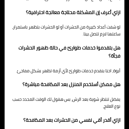
ازاي أعرف إن المشكلة محتاجة معالجة احترافية؟
لو شفت أعداد كبيرة من الحشرات أو لو الحشرات بتظهر باستمرار،
ساعتها لازم تتصل بينا.
هل بتقدموا خدمات طوارئ في حالة ظهور الحشرات
فجأة؟
أيوة، احنا بنقدم خدمات طوارئ لأي أزمة تظهر بشكل مفاجئ.
هل ممكن أستخدم المنزل بعد المكافحة مباشرة؟
يفضل تنتظر شوية بعد الرش، بس هقول لك الوقت المحدد حسب
نوع العلاج.
ازاي أقدر أقي نفسي من الحشرات بعد المكافحة؟