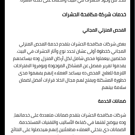
خدمات شركة مكافحة الحشرات
الفحص المنزلي المجاني
بعض شركات مكافحة الحشرات بتقدم خدمة الفحص المنزلي
المجاني كخطوة أولى عشان تحدد نوع وآثار الحشرات في البيت.
مختصين بيعملوا فحص شامل لكل أركان المنزل، وده بيساعدهم
يقدموا تقرير مفصل عن المشاكل الموجودة ويوفروا الاقتراحات
اللازمة للعلاج. الفحص ده بيساعد العملاء إنهم يفهموا مدى
خطورة المشكلة ويفتح لهم مجال اتخاذ قرارات أفضل لضمان
سلامة بيتهم.
ضمانات الخدمة
شركات مكافحة الحشرات بتقدم ضمانات متعددة على خدماتها،
وده بيوضح ثقتها في كفاءة الأساليب والتقنيات المستخدمة.
الضمانات دي بتخلي العملاء مطمئنين إنهم هيحصلوا على النتائج