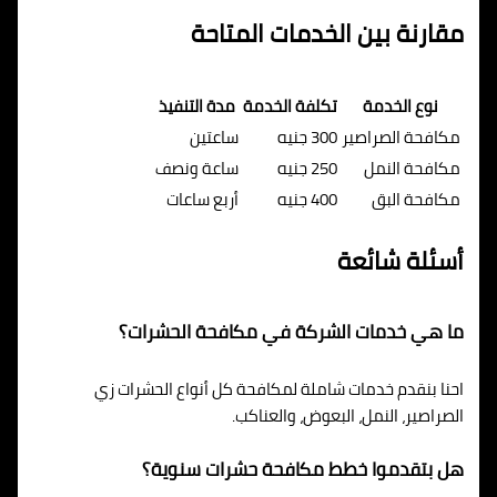
مقارنة بين الخدمات المتاحة
نوع الخدمة
تكلفة الخدمة
مدة التنفيذ
مكافحة الصراصير
300 جنيه
ساعتين
مكافحة النمل
250 جنيه
ساعة ونصف
مكافحة البق
400 جنيه
أربع ساعات
أسئلة شائعة
ما هي خدمات الشركة في مكافحة الحشرات؟
احنا بنقدم خدمات شاملة لمكافحة كل أنواع الحشرات زي
الصراصير، النمل، البعوض، والعناكب.
هل بتقدموا خطط مكافحة حشرات سنوية؟