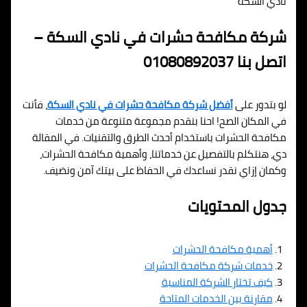
نادي السكة
شركة مكافحة حشرات في نادي السكة –
اتصل بنا 01080892037
لو بتدور على
أفضل شركة مكافحة حشرات في نادي السكة
، فأنت
في المكان الصح! احنا بنقدم مجموعة متنوعة من خدمات
مكافحة الحشرات باستخدام أحدث الطرق والتقنيات. في المقالة
دي، هنتكلم بالتفصيل عن خدماتنا، وأهمية مكافحة الحشرات،
وكمان إزاي نقدر نساعدك في الحفاظ على بيتك آمن ونضيف.
جدول المحتويات
أهمية مكافحة الحشرات
خدمات شركة مكافحة الحشرات
كيف تختار الشركة المناسبة
مقارنة بين الخدمات المتاحة