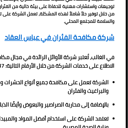
توجيهات واستشارات مهنية للحفاظ على بيئة خالية من الفئران 
من خلال توفير حلاً شاملاً لهذه المشكلة، تعمل الشركة على 
والسلامة للمجتمع المحلي.
شركة مكافحة الفئران في عباس العقاد
في الغالب، تُعتبر شركة الأوائل الرائدة في مجال مكا
الاطلاع على خدمات الشركة من خلال الأرقام التالية: 01080892037.
الشركة تعمل على مكافحة جميع أنواع الحشرات وا
والبراغيث والفئران
بالإضافة إلى محاربة الصراصير والبعوض وأيضًا الذبا
تعتمد الشركة على استخدام أفضل المواد والمبيدا
وزارة الصحة المصرية.