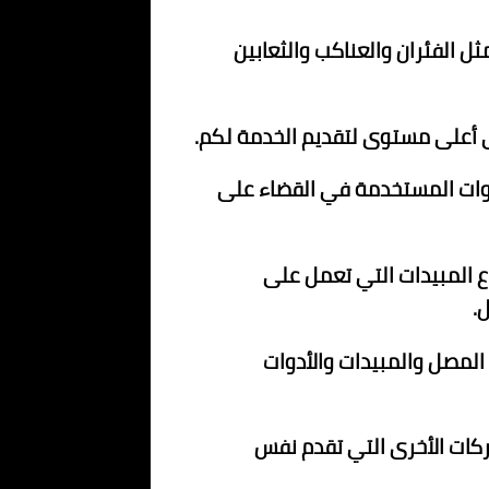
ل الفئران والعناكب والثعابين
أعلى مستوى لتقديم الخدمة لكم.
أدوات المستخدمة في القضاء على
 المبيدات التي تعمل على
.
 المصل والمبيدات والأدوات
ركات الأخرى التي تقدم نفس