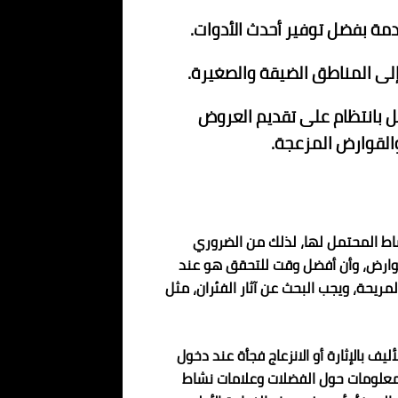
ة بفضل توفير أحدث الأدوات.
إلى المناطق الضيقة والصغيرة.
ل بانتظام على تقديم العروض
لقوارض المزعجة.
اط المحتمل لها، لذلك من الضروري
قوارض، وأن أفضل وقت للتحقق هو عند
ريحة، ويجب البحث عن آثار الفئران، مثل
ف بالإثارة أو الانزعاج فجأة عند دخول
لمعلومات حول الفضلات وعلامات نشاط