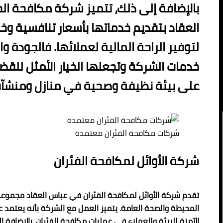
بالإضافة إلى ذلك، تتميز شركة مكافحة ا
لتوفير الراحة المالية لعملائها. فالجودة 
خدمات الشركة وتجعلها الخيار الأمثل للق
على بيئة نظيفة وصحية في منازل ومنشآت
شركات مكافحة الفئران معتمدة
شركة الأوائل لمكافحة الفئران
تقدم شركة الأوائل لمكافحة الفئران في عباس العقاد مجموعة من
المحيطة والصحة العامة. يتميز العمل مع الشركة بأنه يعتمد عل
الآمنة للبيئة وللعملاء في عمليات مكافحة الفئران. بالإضافة