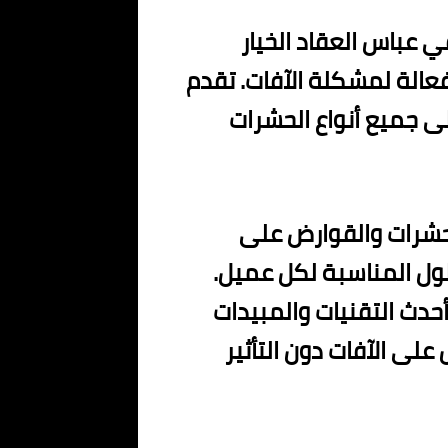
 عباس العقاد الخيار
فعالة لمشكلة الآفات. تقدم
 جميع أنواع الحشرات
شرات والقوارض على
لول المناسبة لكل عميل.
دث التقنيات والمبيدات
على الآفات دون التأثير