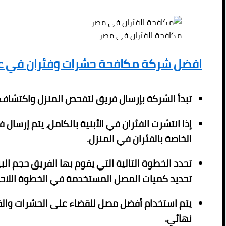
مكافحة الفئران في مصر
افضل شركة مكافحة حشرات وفئران في عب
تبدأ الشركة بإرسال فريق لتفحص المنزل واكتشاف 
إذا انتشرت الفئران في الأبنية بالكامل، يتم إر
الخاصة بالفئران في المنزل.
تحدد الخطوة التالية التي يقوم بها الفريق حجم الب
تحديد كميات المصل المستخدمة في الخطوة اللاحق
يتم استخدام أفضل مصل للقضاء على الحشرات والق
نهائي.