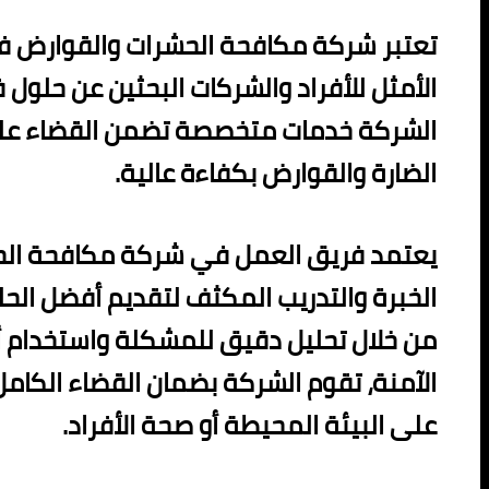
تعتبر شركة مكافحة الحشرات والقوارض في
الأمثل للأفراد والشركات البحثين عن حلول 
الشركة خدمات متخصصة تضمن القضاء على
الضارة والقوارض بكفاءة عالية.
يعتمد فريق العمل في شركة مكافحة الح
الخبرة والتدريب المكثف لتقديم أفضل الح
من خلال تحليل دقيق للمشكلة واستخدام أح
الآمنة، تقوم الشركة بضمان القضاء الكامل 
على البيئة المحيطة أو صحة الأفراد.