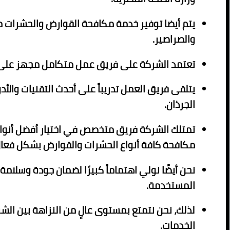
يتم أيضا توفير خدمة مكافحة القوارض والحشرات مث
والصراصير.
تعتمد الشركة على فريق عمل متكامل مجهز على 
يتلقى فريق العمل تدريباً على أحدث التقنيات وال
الجرذان.
تمتلك الشركة فريق متخصص في اختيار أفضل أنواع
مكافحة كافة أنواع الحشرات والقوارض بشكل فعال
نحن أيضًا نولي اهتماماً كبيرًا لضمان جودة وسلامة
المستخدمة.
لذلك، نحن نتمتع بمستوى عالٍ من النزاهة بين الش
الخدمات.