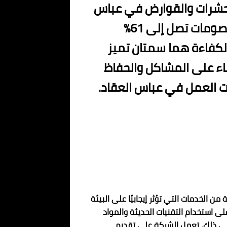
لحشرات والقوارض في عباس
العقاد بتقديم خدماتها بأسعار تنافسية وخصومات تصل إلى 61%
والكفاءة هما سمتان تميز
ضاء على المشاكل والحفاظ
 العمل في عباس العقاد.
 الخدمات التي تؤثر إيجابيًا على البيئة
ى استخدام التقنيات الحديثة والمواد
 إلى ذلك، تعمل الشركة على تقديم