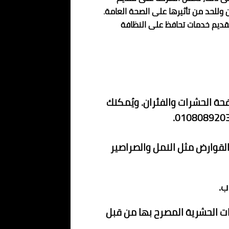
وللحد من تأثيرها على الصحة العامة.
تقديم خدمات تحافظ على النظافة
فحة الحشرات والفئران. ويُمكنك
لقوارض مثل النمل والصراصير
ب.
ت الحشرية المصرح بها من قبل