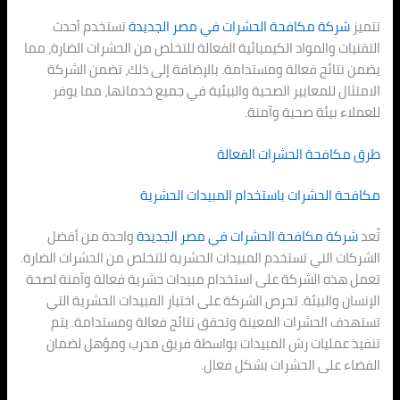
تتميز
شركة مكافحة الحشرات في
مصر الجديدة
تستخدم أحدث
التقنيات والمواد الكيميائية الفعالة للتخلص من الحشرات الضارة، مما
يضمن نتائج فعالة ومستدامة. بالإضافة إلى ذلك، تضمن الشركة
الامتثال للمعايير الصحية والبيئية في جميع خدماتها، مما يوفر
للعملاء بيئة صحية وآمنة.
طرق مكافحة الحشرات الفعالة
مكافحة الحشرات باستخدام المبيدات الحشرية
تُعد
شركة مكافحة الحشرات في
مصر الجديدة
واحدة من أفضل
الشركات التي تستخدم المبيدات الحشرية للتخلص من الحشرات الضارة.
تعمل هذه الشركة على استخدام مبيدات حشرية فعالة وآمنة لصحة
الإنسان والبيئة. تحرص الشركة على اختيار المبيدات الحشرية التي
تستهدف الحشرات المعينة وتحقق نتائج فعالة ومستدامة. يتم
تنفيذ عمليات رش المبيدات بواسطة فريق مدرب ومؤهل لضمان
القضاء على الحشرات بشكل فعال.