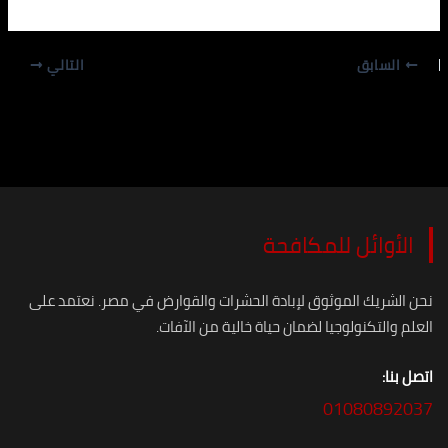
السابق
التالي
الأوائل للمكافحة
نحن الشريك الموثوق لإبادة الحشرات والقوارض في مصر. نعتمد على
العلم والتكنولوجيا لضمان حياة خالية من الآفات.
اتصل بنا:
01080892037