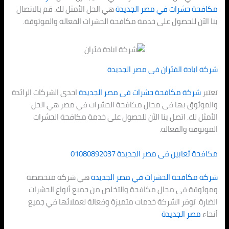
مكافحة حشرات في
مصر الجديدة
هي الحل الأمثل لك. قم بالاتصال
بنا الآن للحصول على خدمة مكافحة الحشرات الفعالة والموثوقة.
شركة ابادة الفئران فى
مصر الجديدة
تعتبر
شركة مكافحة حشرات فى
مصر الجديدة
احدى الشركات الرائدة
والموثوق بها فى مجال مكافحة الحشرات في مصر هي الحل
الأمثل لك. اتصل بنا الآن للحصول على خدمة مكافحة الحشرات
الموثوقة والفعالة.
مكافحة ثعابين فى
مصر الجديدة
01080892037
شركة مكافحة الحشرات في
مصر الجديدة
هي شركة متخصصة
وموثوقة في مجال مكافحة والتخلص من جميع أنواع الحشرات
الضارة. توفر الشركة خدمات متميزة وفعالة لعملائها في جميع
أنحاء
مصر الجديدة