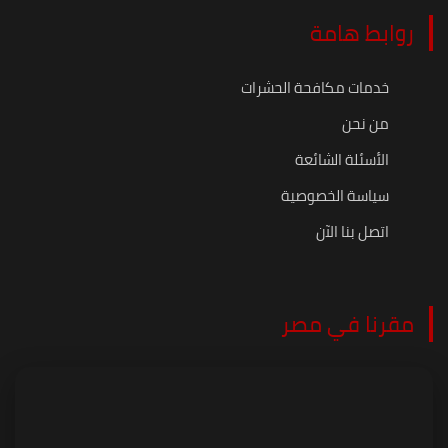
روابط هامة
خدمات مكافحة الحشرات
من نحن
الأسئلة الشائعة
سياسة الخصوصية
اتصل بنا الآن
مقرنا في مصر