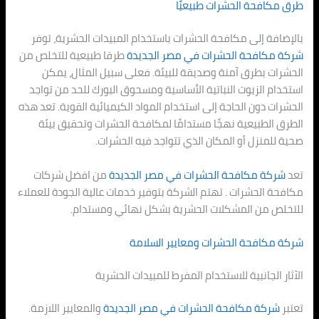
طرق مكافحة الحشرات طبيعيًا
بالإضافة إلى مكافحة الحشرات باستخدام المبيدات الحشرية، توفر
شركة مكافحة الحشرات في
مصر الجديدة
طرقا طبيعية للتخلص من
الحشرات بطرق آمنة وصديقة للبيئة. فعلى سبيل المثال، يمكن
استخدام الزيوت النباتية الأساسية ومسحوق البورك للحد من تواجد
الحشرات دون الحاجة إلى استخدام المواد الكيميائية القوية. تعد هذه
الطرق الطبيعية نهجًا مستدامًا لمكافحة الحشرات وتحقيق بيئة
صحية للمنزل أو المكان الذي تتواجد فيه الحشرات.
تعد
شركة مكافحة الحشرات في مصر الجديدة
من افضل شركات
مكافحة الحشرات . تهتم الشركة بتوفير خدمات عالية الجودة للعملاء
للتخلص من المشكلات الحشرية بشكل نهائي ومستدام.
شركة مكافحة الحشرات ومعايير السلامة
الآثار الجانبية للاستخدام المفرط للمبيدات الحشرية
تعتبر
شركة مكافحة الحشرات في
مصر الجديدة
والمعايير اللازمة.