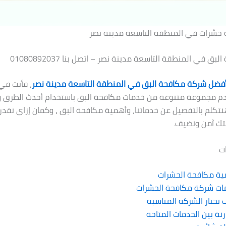
حشرات في المنطقة التاسعة مدينة نصر
ق في المنطقة التاسعة مدينة نصر – اتصل بنا 01080892037
فضل شركة مكافحة البق في المنطقة التاسعة مدينة نصر
، فأنت في
قدم مجموعة متنوعة من خدمات مكافحة البق باستخدام أحدث الطرق و
نتكلم بالتفصيل عن خدماتنا، وأهمية مكافحة البق ، وكمان إزاي نقد
تك آمن ونضيف.
ت
ية مكافحة الحشرات
ات شركة مكافحة الحشرات
تختار الشركة المناسبة
نة بين الخدمات المتاحة