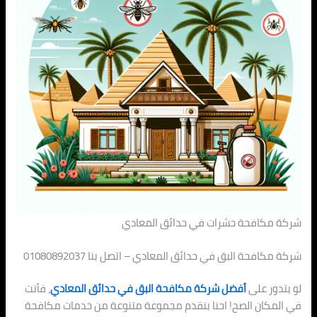
شركة مكافحة حشرات في حدائق المعادي
شركة مكافحة البق في حدائق المعادي – اتصل بنا 01080892037
لو بتدور على
أفضل شركة مكافحة البق في حدائق المعادي
، فأنت
في المكان الصح! احنا بنقدم مجموعة متنوعة من خدمات مكافحة