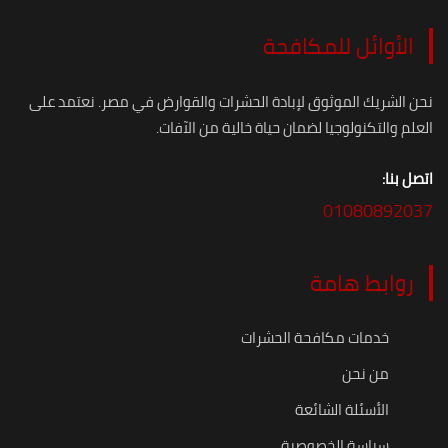
الأوائل للمكافحة
نحن الشريك الموثوق لإبادة الحشرات والقوارض في مصر. نعتمد على
العلم والتكنولوجيا لضمان حياة خالية من الآفات.
اتصل بنا:
01080892037
روابط هامة
خدمات مكافحة الحشرات
من نحن
الأسئلة الشائعة
سياسة الخصوصية