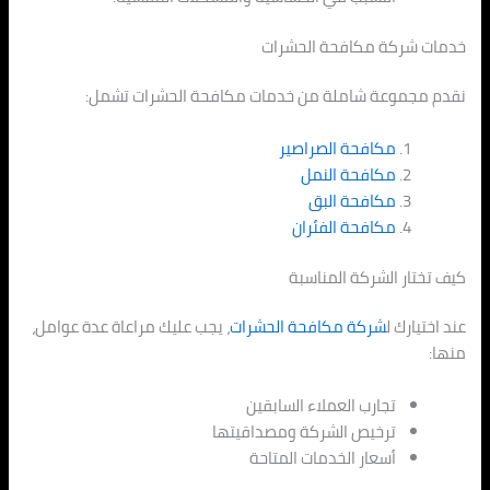
خدمات شركة مكافحة الحشرات
نقدم مجموعة شاملة من خدمات مكافحة الحشرات تشمل:
مكافحة الصراصير
مكافحة النمل
مكافحة البق
مكافحة الفئران
كيف تختار الشركة المناسبة
عند اختيارك ل
شركة مكافحة الحشرات
، يجب عليك مراعاة عدة عوامل،
منها:
تجارب العملاء السابقين
ترخيص الشركة ومصداقيتها
أسعار الخدمات المتاحة