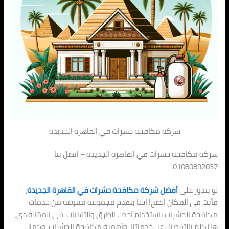
شركة مكافحة حشرات في القاهرة الجديدة
شركة مكافحة حشرات في القاهرة الجديدة – اتصل بنا
01080892037
لو بتدور على
أفضل شركة مكافحة حشرات في القاهرة الجديدة
،
فأنت في المكان الصح! احنا بنقدم مجموعة متنوعة من خدمات
مكافحة الحشرات باستخدام أحدث الطرق والتقنيات. في المقالة دي،
هنتكلم بالتفصيل عن خدماتنا، وأهمية مكافحة الحشرات، وكمان