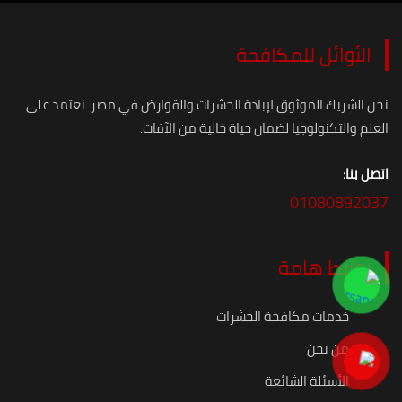
الأوائل للمكافحة
نحن الشريك الموثوق لإبادة الحشرات والقوارض في مصر. نعتمد على
العلم والتكنولوجيا لضمان حياة خالية من الآفات.
اتصل بنا:
01080892037
روابط هامة
خدمات مكافحة الحشرات
من نحن
الأسئلة الشائعة