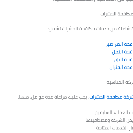
كافحة الحشرات
شاملة من خدمات مكافحة الحشرات تشمل:
حة الصراصير
فحة النمل
فحة البق
حة الفئران
ركة المناسبة
ركة مكافحة الحشرات
، يجب عليك مراعاة عدة عوامل، منها:
ب العملاء السابقين
يص الشركة ومصداقيتها
ر الخدمات المتاحة