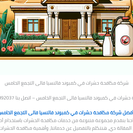
شركة مكافحة حشرات في كمبوند فالنسيا فالى التجمع الخامس
ات في كمبوند فالنسيا فالى التجمع الخامس – اتصل بنا 01080892037
فضل شركة مكافحة حشرات في كمبوند فالنسيا فالى التجمع الخام
احنا بنقدم مجموعة متنوعة من خدمات مكافحة الحشرات باستخدام أ
 المقالة دي، هنتكلم بالتفصيل عن خدماتنا، وأهمية مكافحة الحشرات،