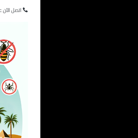
اتصل الآن ع