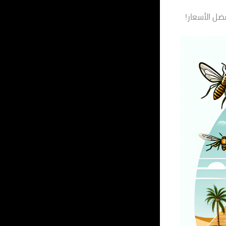
ضل الأسعار!