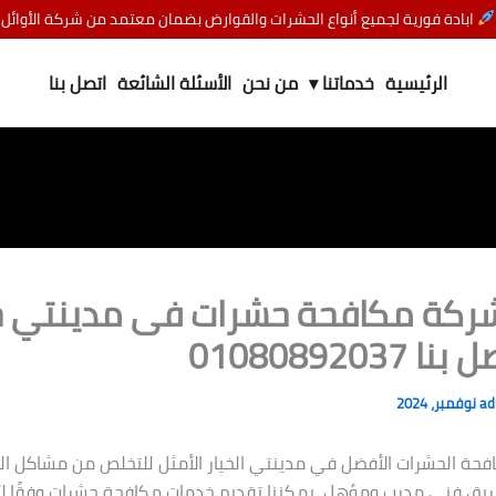
ابادة فورية لجميع أنواع الحشرات والقوارض بضمان معتمد من شركة الأوائل
الرئيسية
خدماتنا ▾
من نحن
الأسئلة الشائعة
اتصل بنا
ركة مكافحة حشرات فى مدينتي 
a
فحة الحشرات الأفضل في مدينتي الخيار الأمثل للتخلص من مشاكل 
يق فني مدرب ومؤهل، يمكننا تقديم خدمات مكافحة حشرات وفقًا لأع